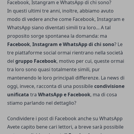
Facebook, Istangram e WhatsApp di chi sono?
In questi ultimi tre anni, inoltre, abbiamo avuto
modo di vedere anche come Facebook, Instagram e
WhatsApp siano diventati simili tra loro... A tal
proposito sorge spontanea la domanda: ma
Facebook
,
Instagram e WhatsApp
di chi sono
? Le
tre piattaforme social ormai rientrano nella società
del
gruppo Facebook
, motivo per cui, queste ormai
tra loro sono quasi totalmente simili, pur
mantenendo le loro principali differenze. La news di
oggi, invece, racconta di una possibile
condivisione
unificata
tra
WhatsApp e Facebook
, ma di cosa
stiamo parlando nel dettaglio?
Condividere i post di Facebook anche su WhatsApp
Avete capito bene cari lettori, a breve sarà possibile