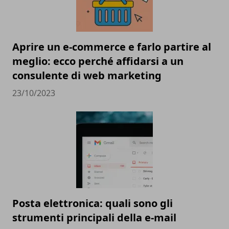
Aprire un e-commerce e farlo partire al
meglio: ecco perché affidarsi a un
consulente di web marketing
23/10/2023
Posta elettronica: quali sono gli
strumenti principali della e-mail