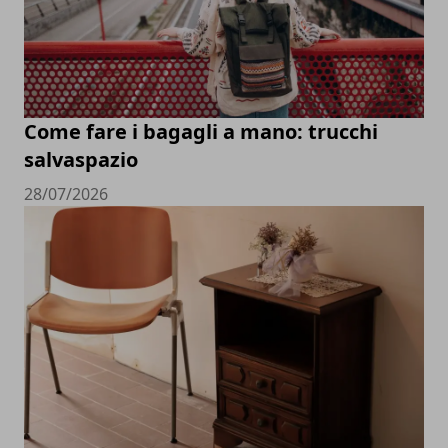
Come fare i bagagli a mano: trucchi
salvaspazio
28/07/2026