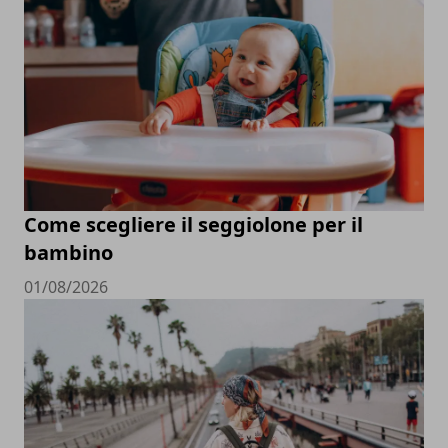
Come scegliere il seggiolone per il
bambino
01/08/2026