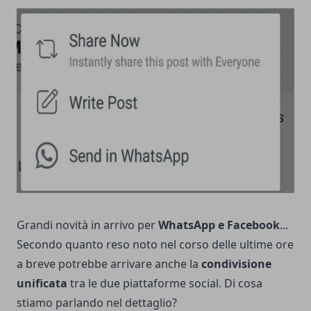
Grandi novità in arrivo per
WhatsApp e Facebook
...
Secondo quanto reso noto nel corso delle ultime ore
a breve potrebbe arrivare anche la
condivisione
unificata
tra le due piattaforme social. Di cosa
stiamo parlando nel dettaglio?