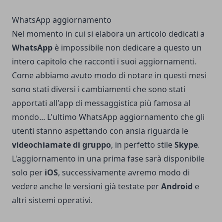
WhatsApp aggiornamento
Nel momento in cui si elabora un articolo dedicati a
WhatsApp
è impossibile non dedicare a questo un
intero capitolo che racconti i suoi aggiornamenti.
Come abbiamo avuto modo di notare in questi mesi
sono stati diversi i cambiamenti che sono stati
apportati all'app di messaggistica più famosa al
mondo... L'ultimo WhatsApp aggiornamento che gli
utenti stanno aspettando con ansia riguarda le
videochiamate
di gruppo
, in perfetto stile
Skype
.
L'aggiornamento in una prima fase sarà disponibile
solo per
iOS
, successivamente avremo modo di
vedere anche le versioni già testate per
Android
e
altri sistemi operativi.