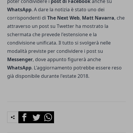
poter condividere i
post di Facebook
anche su
WhatsApp
. A dare la notizia è stato uno dei
corrispondenti di
The Next Web
,
Matt Navarra
, che
attraverso un post su Twetter ha mostrato la
schermata che prevede l'estensione e la
condivisione unificata. Il tutto si svolgerà nelle
modalità previste per condividere i post su
Messenger
, dove appunto figurerà anche
WhatsApp
. L'aggiornamento potrebbe essere reso
già disponibile durante l'estate 2018.
Facebook
Twitter
Whatsapp