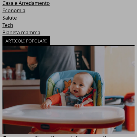
Casa e Arredamento
Economia
Salute
Tech
Pianeta mamma
ARTICOLI POPOLARI