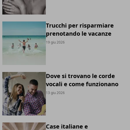
Trucchi per risparmiare
prenotando le vacanze
19 giu 2026
Dove si trovano le corde
vocali e come funzionano
13 giu 2026
Case italiane e