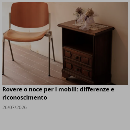
Rovere o noce per i mobili: differenze e
riconoscimento
26/07/2026