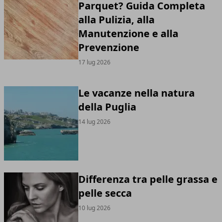
Parquet? Guida Completa
alla Pulizia, alla
Manutenzione e alla
Prevenzione
17 lug 2026
Le vacanze nella natura
della Puglia
14 lug 2026
Differenza tra pelle grassa e
pelle secca
10 lug 2026