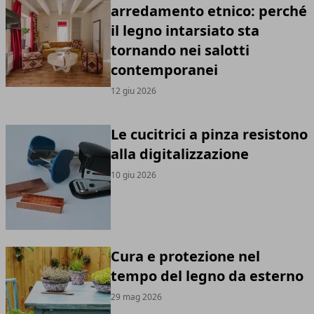
arredamento etnico: perché
il legno intarsiato sta
tornando nei salotti
contemporanei
12 giu 2026
Le cucitrici a pinza resistono
alla digitalizzazione
10 giu 2026
Cura e protezione nel
tempo del legno da esterno
29 mag 2026