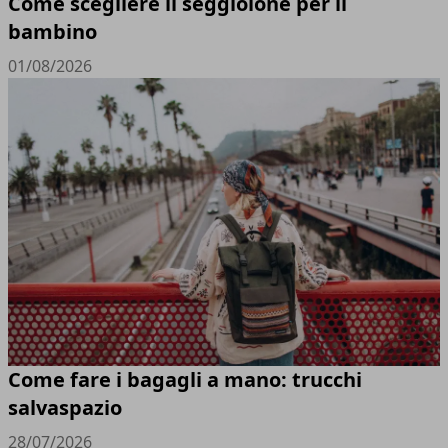
Come scegliere il seggiolone per il
bambino
01/08/2026
Come fare i bagagli a mano: trucchi
salvaspazio
28/07/2026