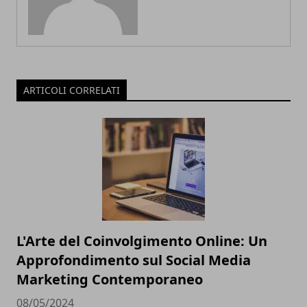
ARTICOLI CORRELATI
L'Arte del Coinvolgimento Online: Un
Approfondimento sul Social Media
Marketing Contemporaneo
08/05/2024