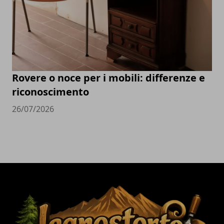
Rovere o noce per i mobili: differenze e
riconoscimento
26/07/2026