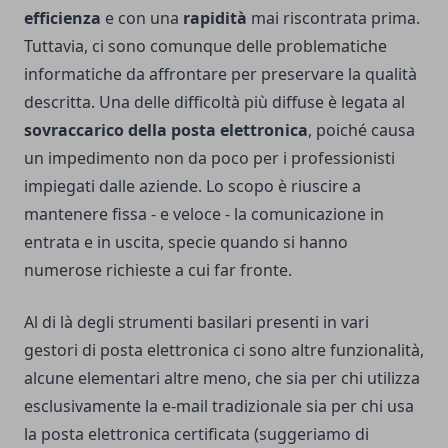
efficienza
e con una
rapidità
mai riscontrata prima.
Tuttavia, ci sono comunque delle problematiche
informatiche da affrontare per preservare la qualità
descritta. Una delle difficoltà più diffuse è legata al
sovraccarico della posta elettronica
, poiché causa
un impedimento non da poco per i professionisti
impiegati dalle aziende. Lo scopo è riuscire a
mantenere fissa - e veloce - la comunicazione in
entrata e in uscita, specie quando si hanno
numerose richieste a cui far fronte.
Al di là degli strumenti basilari presenti in vari
gestori di posta elettronica ci sono altre funzionalità,
alcune elementari altre meno, che sia per chi utilizza
esclusivamente la e-mail tradizionale sia per chi usa
la posta elettronica certificata (suggeriamo di