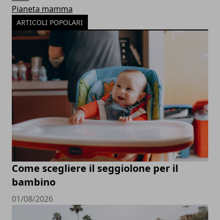
Pianeta mamma
ARTICOLI POPOLARI
Come scegliere il seggiolone per il
bambino
01/08/2026