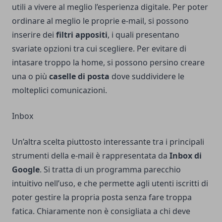
utili a vivere al meglio l’esperienza digitale. Per poter
ordinare al meglio le proprie e-mail, si possono
inserire dei
filtri appositi
, i quali presentano
svariate opzioni tra cui scegliere. Per evitare di
intasare troppo la home, si possono persino creare
una o più
caselle di posta
dove suddividere le
molteplici comunicazioni.
Inbox
Un’altra scelta piuttosto interessante tra i principali
strumenti della e-mail è rappresentata da
Inbox di
Google
. Si tratta di un programma parecchio
intuitivo nell’uso, e che permette agli utenti iscritti di
poter gestire la propria posta senza fare troppa
fatica. Chiaramente non è consigliata a chi deve