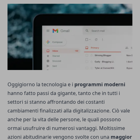
Oggigiorno la tecnologia e i
programmi moderni
hanno fatto passi da gigante, tanto che in tutti i
settori si stanno affrontando dei costanti
cambiamenti finalizzati alla digitalizzazione. Ciò vale
anche per la vita delle persone, le quali possono
ormai usufruire di numerosi vantaggi. Moltissime
azioni abitudinarie vengono svolte con una
maggior