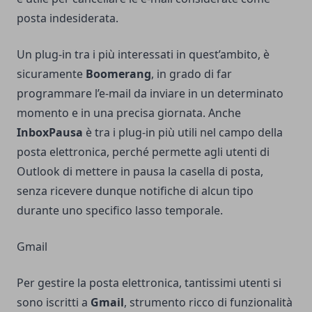
posta indesiderata.
Un
plug-in
tra i più interessati in quest’ambito, è
sicuramente
Boomerang
, in grado di far
programmare l’e-mail da inviare in un determinato
momento e in una precisa giornata. Anche
InboxPausa
è tra i plug-in più utili nel campo della
posta elettronica, perché permette agli utenti di
Outlook di mettere in pausa la casella di posta,
senza ricevere dunque notifiche di alcun tipo
durante uno specifico lasso temporale.
Gmail
Per gestire la posta elettronica, tantissimi utenti si
sono iscritti a
Gmail
, strumento ricco di funzionalità