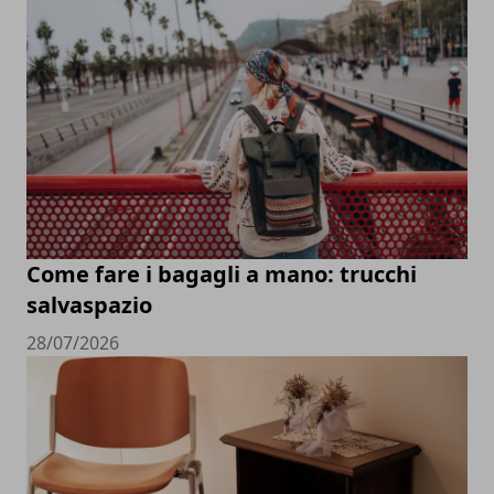
Come fare i bagagli a mano: trucchi
salvaspazio
28/07/2026