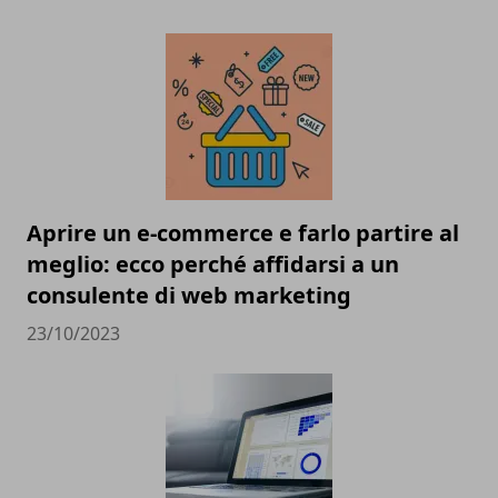
Aprire un e-commerce e farlo partire al
meglio: ecco perché affidarsi a un
consulente di web marketing
23/10/2023