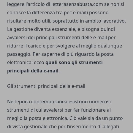
leggere l'articolo di letterasenzabusta.com se non si
conosce
la differenza tra pec e mail
) possono
risultare molto utili, soprattutto in ambito lavorativo.
La gestione diventa essenziale, e bisogna quindi
avvalersi dei principali strumenti delle e-mail per
ridurre il carico e per svolgere al meglio qualunque
passaggio. Per saperne di più riguardo la posta
elettronica: ecco
quali sono gli strumenti
principali della e-mail
.
Gli strumenti principali della e-mail
Nell’epoca contemporanea esistono numerosi
strumenti di cui avvalersi per far funzionare al
meglio la posta elettronica. Ciò vale sia da un punto
di vista gestionale che per l’inserimento di allegati