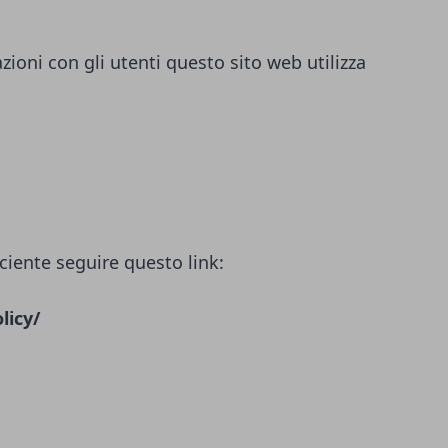
azioni con gli utenti questo sito web utilizza
ciente seguire questo link:
licy/