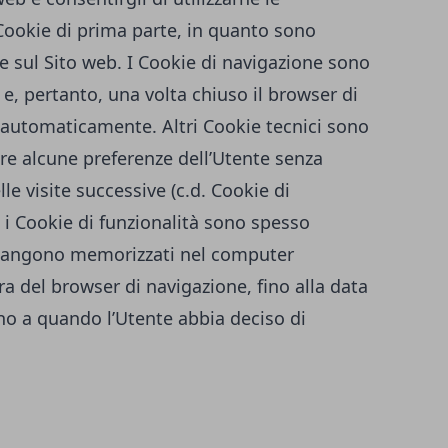
 Cookie di prima parte, in quanto sono
re sul Sito web. I Cookie di navigazione sono
, pertanto, una volta chiuso il browser di
 automaticamente. Altri Cookie tecnici sono
are alcune preferenze dell’Utente senza
le visite successive (c.d. Cookie di
 i Cookie di funzionalità sono spesso
imangono memorizzati nel computer
a del browser di navigazione, fino alla data
ino a quando l’Utente abbia deciso di