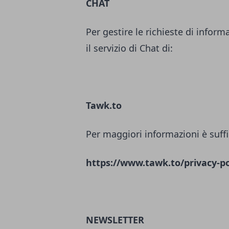
CHAT
Per gestire le richieste di inform
il servizio di Chat di:
Tawk.to
Per maggiori informazioni è suffi
https://www.tawk.to/privacy-po
NEWSLETTER