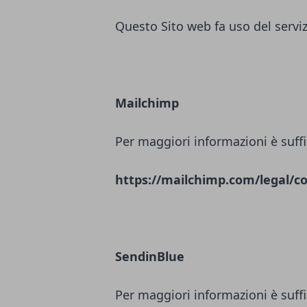
Questo Sito web fa uso del servi
Mailchimp
Per maggiori informazioni è suffi
https://mailchimp.com/legal/co
SendinBlue
Per maggiori informazioni è suffi