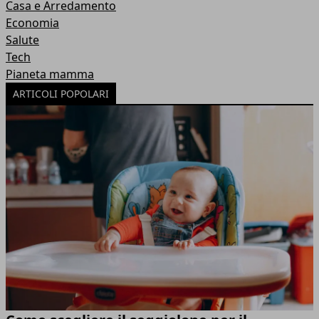
Casa e Arredamento
Economia
Salute
Tech
Pianeta mamma
ARTICOLI POPOLARI