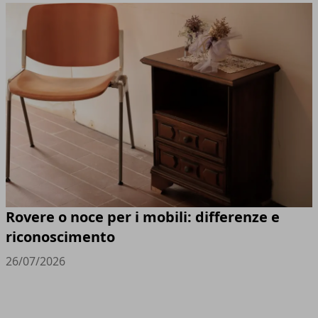
Rovere o noce per i mobili: differenze e
riconoscimento
26/07/2026