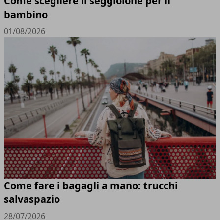
Come scegliere il seggiolone per il
bambino
01/08/2026
Come fare i bagagli a mano: trucchi
salvaspazio
28/07/2026