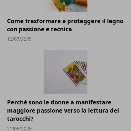
Come trasformare e proteggere il legno
con passione e tecnica
10/07/2025
Perchè sono le donne a manifestare
maggiore passione verso la lettura dei
tarocchi?
21/05/2025