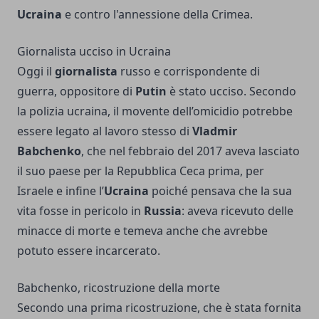
Ucraina
e contro l'annessione della Crimea.
Giornalista ucciso in Ucraina
Oggi il
giornalista
russo e corrispondente di
guerra, oppositore di
Putin
è stato ucciso. Secondo
la polizia ucraina, il movente dell’omicidio potrebbe
essere legato al lavoro stesso di
Vladmir
Babchenko
, che nel febbraio del 2017 aveva lasciato
il suo paese per la Repubblica Ceca prima, per
Israele e infine l’
Ucraina
poiché pensava che la sua
vita fosse in pericolo in
Russia
: aveva ricevuto delle
minacce di morte e temeva anche che avrebbe
potuto essere incarcerato.
Babchenko, ricostruzione della morte
Secondo una prima ricostruzione, che è stata fornita