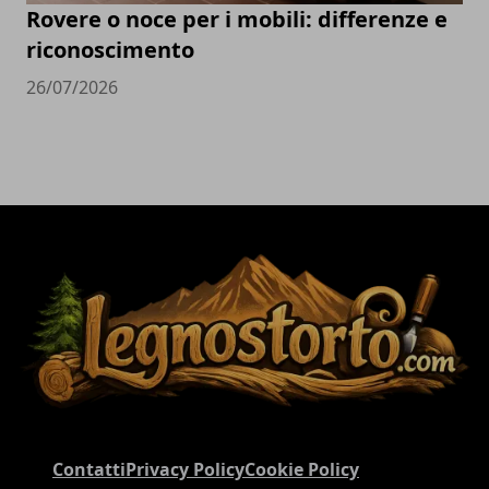
Rovere o noce per i mobili: differenze e
riconoscimento
26/07/2026
Contatti
Privacy Policy
Cookie Policy