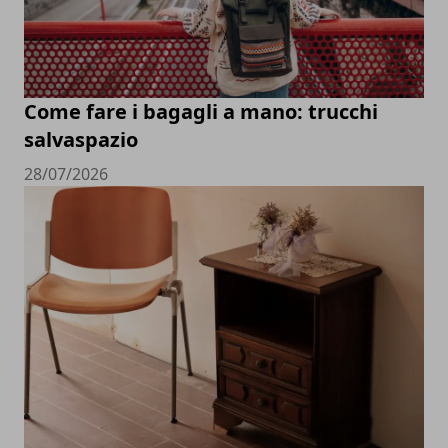
Come fare i bagagli a mano: trucchi
salvaspazio
28/07/2026