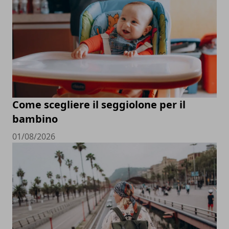
Come scegliere il seggiolone per il
bambino
01/08/2026