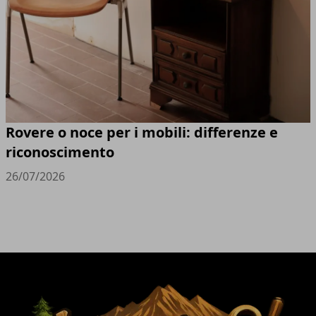
Rovere o noce per i mobili: differenze e
riconoscimento
26/07/2026