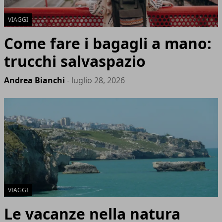
VIAGGI
Come fare i bagagli a mano:
trucchi salvaspazio
Andrea Bianchi
- luglio 28, 2026
VIAGGI
Le vacanze nella natura