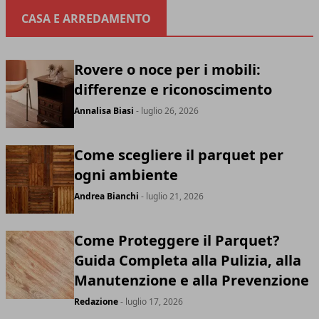
CASA E ARREDAMENTO
Rovere o noce per i mobili:
differenze e riconoscimento
Annalisa Biasi
- luglio 26, 2026
Come scegliere il parquet per
ogni ambiente
Andrea Bianchi
- luglio 21, 2026
Come Proteggere il Parquet?
Guida Completa alla Pulizia, alla
Manutenzione e alla Prevenzione
Redazione
- luglio 17, 2026