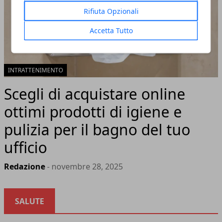
Rifiuta Opzionali
Accetta Tutto
INTRATTENIMENTO
Scegli di acquistare online
ottimi prodotti di igiene e
pulizia per il bagno del tuo
ufficio
Redazione
- novembre 28, 2025
SALUTE