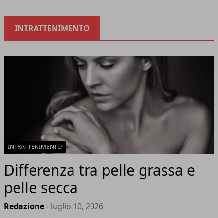
INTRATTENIMENTO
INTRATTENIMENTO
Differenza tra pelle grassa e
pelle secca
Redazione
- luglio 10, 2026