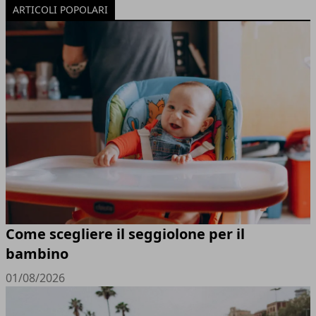
ARTICOLI POPOLARI
Come scegliere il seggiolone per il
bambino
01/08/2026