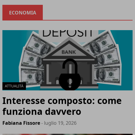
ECONOMIA
ATTUALITÀ
Interesse composto: come
funziona davvero
Fabiana Fissore
- luglio 19, 2026