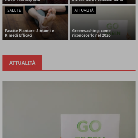
SALUTE
ATTUALITÀ
Fascite Plantare: Sintomi e
Greenwashing: come
Rimedi Efficaci
riconoscerlo nel 2026
ATTUALITÀ