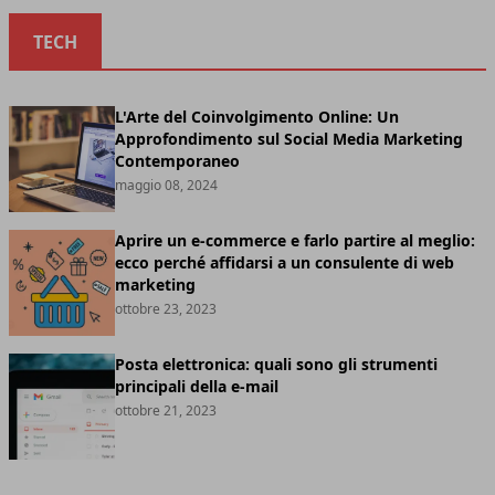
TECH
L'Arte del Coinvolgimento Online: Un
Approfondimento sul Social Media Marketing
Contemporaneo
maggio 08, 2024
Aprire un e-commerce e farlo partire al meglio:
ecco perché affidarsi a un consulente di web
marketing
ottobre 23, 2023
Posta elettronica: quali sono gli strumenti
principali della e-mail
ottobre 21, 2023