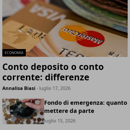
ECONOMIA
Conto deposito o conto
corrente: differenze
Annalisa Biasi
- luglio 17, 2026
Fondo di emergenza: quanto
mettere da parte
luglio 15, 2026