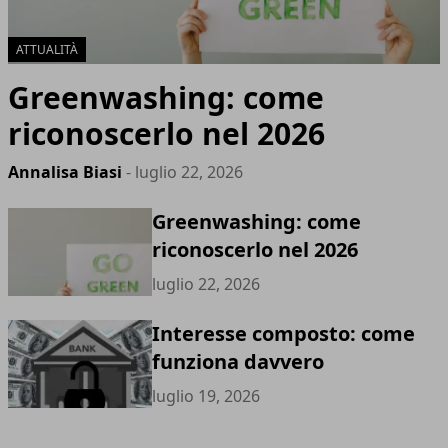
ATTUALITÀ
Greenwashing: come
riconoscerlo nel 2026
Annalisa Biasi
- luglio 22, 2026
Greenwashing: come
riconoscerlo nel 2026
luglio 22, 2026
Interesse composto: come
funziona davvero
luglio 19, 2026