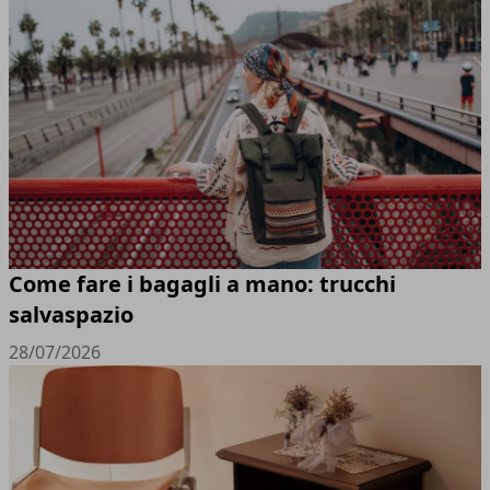
Come fare i bagagli a mano: trucchi
salvaspazio
28/07/2026