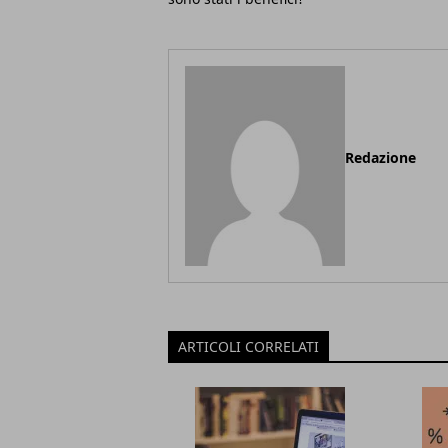
Redazione
ARTICOLI CORRELATI