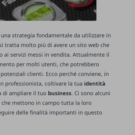
 una strategia fondamentale da utilizzare in
 tratta molto più di avere un sito web che
o ai servizi messi in vendita. Attualmente il
imento per molti utenti, che potrebbero
potenziali clienti. Ecco perché conviene, in
 professionista, coltivare la tua
identità
à di ampliare il tuo
business
. Ci sono alcuni
 che mettono in campo tutta la loro
eguire delle finalità importanti in questo