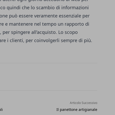
Ecco quindi che lo scambio di informazioni
ione può essere veramente essenziale per
ruire e mantenere nel tempo un rapporto di
, per spingere all’acquisto. Lo scopo
re i clienti, per coinvolgerli sempre di più.
Articolo Successivo
li
Il panettone artigianale