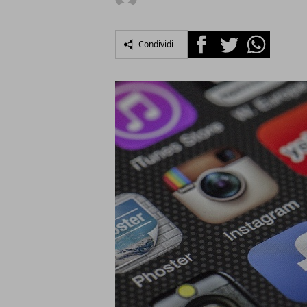
Facebook
Twitter
Whatsapp
Condividi