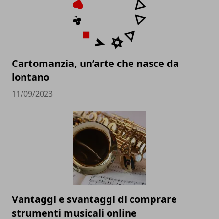
Cartomanzia, un’arte che nasce da
lontano
11/09/2023
Vantaggi e svantaggi di comprare
strumenti musicali online