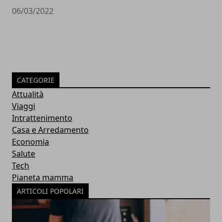
06/03/2022
CATEGORIE
Attualità
Viaggi
Intrattenimento
Casa e Arredamento
Economia
Salute
Tech
Pianeta mamma
ARTICOLI POPOLARI