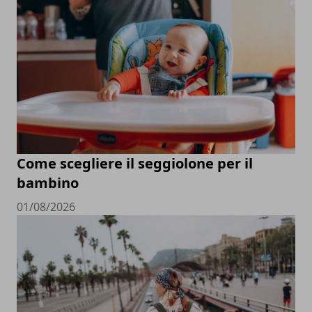
Come scegliere il seggiolone per il
bambino
01/08/2026