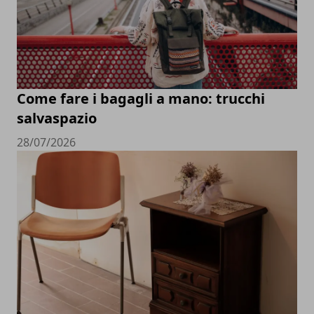
Come fare i bagagli a mano: trucchi
salvaspazio
28/07/2026