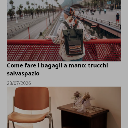
Come fare i bagagli a mano: trucchi
salvaspazio
28/07/2026