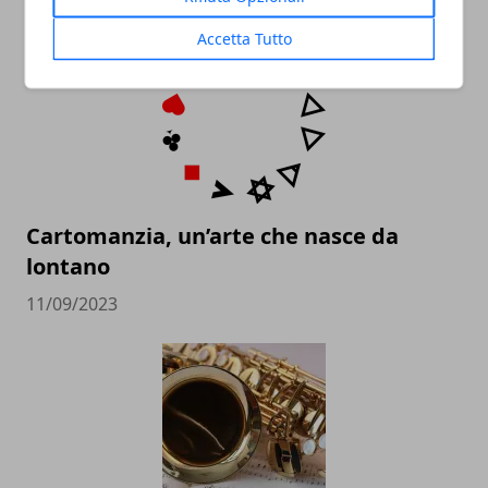
17/11/2025
Accetta Tutto
Cartomanzia, un’arte che nasce da
lontano
11/09/2023