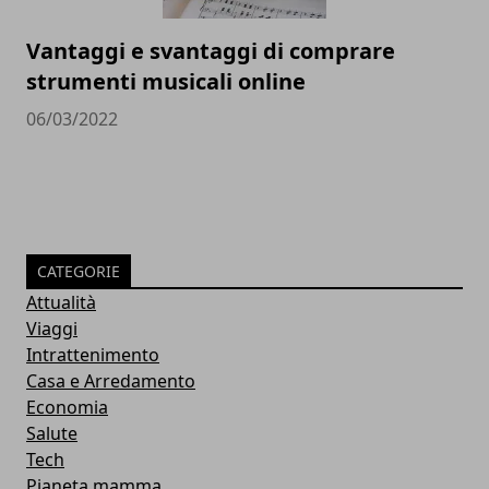
Vantaggi e svantaggi di comprare
strumenti musicali online
06/03/2022
CATEGORIE
Attualità
Viaggi
Intrattenimento
Casa e Arredamento
Economia
Salute
Tech
Pianeta mamma