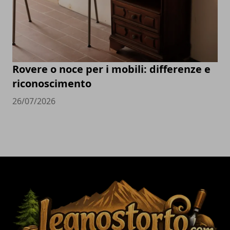
Rovere o noce per i mobili: differenze e
riconoscimento
26/07/2026