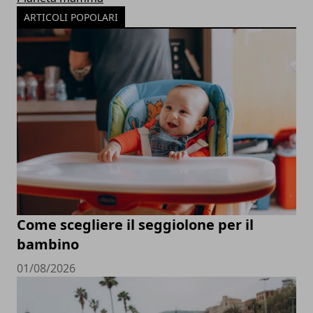
ARTICOLI POPOLARI
Come scegliere il seggiolone per il
bambino
01/08/2026