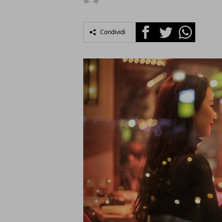
Facebook
Twitter
Whatsapp
Condividi