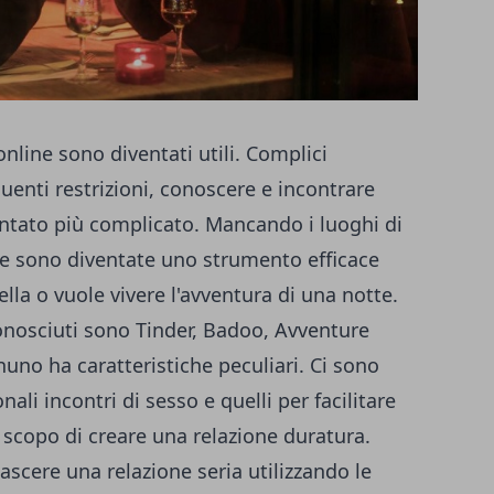
online sono diventati utili. Complici
uenti restrizioni, conoscere e incontrare
ntato più complicato. Mancando i luoghi di
e sono diventate uno strumento efficace
lla o vuole vivere l'avventura di una notte.
nosciuti sono Tinder, Badoo, Avventure
uno ha caratteristiche peculiari. Ci sono
nali incontri di sesso e quelli per facilitare
 scopo di creare una relazione duratura.
ascere una relazione seria utilizzando le