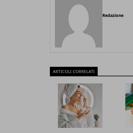
Redazione
ARTICOLI CORRELATI