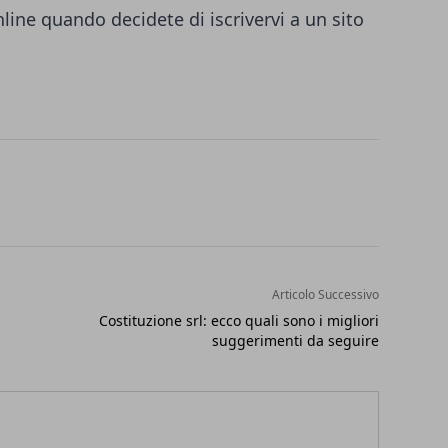
ine quando decidete di iscrivervi a un sito
Articolo Successivo
Costituzione srl: ecco quali sono i migliori
suggerimenti da seguire