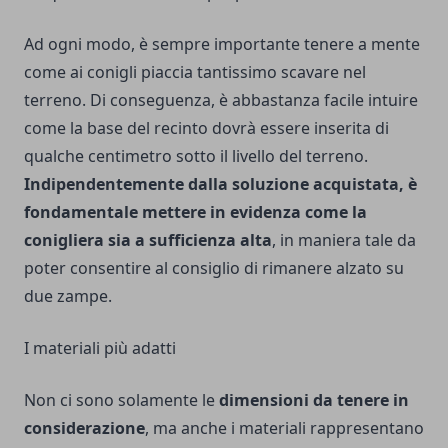
Ad ogni modo, è sempre importante tenere a mente
come ai conigli piaccia tantissimo scavare nel
terreno. Di conseguenza, è abbastanza facile intuire
come la base del recinto dovrà essere inserita di
qualche centimetro sotto il livello del terreno.
Indipendentemente dalla soluzione acquistata, è
fondamentale mettere in evidenza come la
conigliera sia a sufficienza alta
, in maniera tale da
poter consentire al consiglio di rimanere alzato su
due zampe.
I materiali più adatti
Non ci sono solamente le
dimensioni da tenere in
considerazione
, ma anche i materiali rappresentano