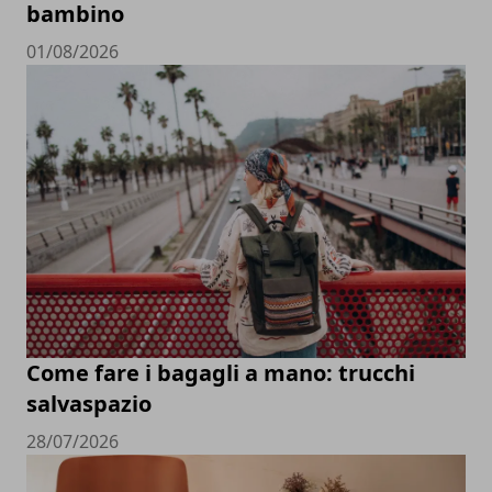
bambino
01/08/2026
Come fare i bagagli a mano: trucchi
salvaspazio
28/07/2026