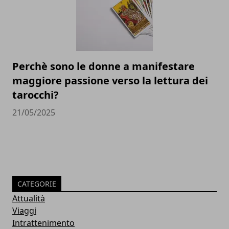
Perchè sono le donne a manifestare
maggiore passione verso la lettura dei
tarocchi?
21/05/2025
CATEGORIE
Attualità
Viaggi
Intrattenimento