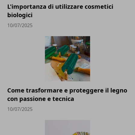
L'importanza di utilizzare cosmetici
biologici
10/07/2025
Come trasformare e proteggere il legno
con passione e tecnica
10/07/2025