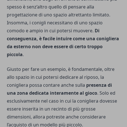
spesso è senz’altro quello di pensare alla
progettazione di uno spazio altrettanto limitato.
Insomma, i conigli necessitano di uno spazio
comodo e ampio in cui potersi muovere.
Di
conseguenza, è facile intuire come una conigliera
da esterno non deve essere di certo troppo
piccola
.
Giusto per fare un esempio, è fondamentale, oltre
allo spazio in cui potersi dedicare al riposo, la
conigliera possa contare anche sulla
presenza di
una zona dedicata interamente al gioco
. Solo ed
esclusivamente nel caso in cui la conigliera dovesse
essere inserita in un recinto di più grosse
dimensioni, allora potreste anche considerare
l’acquisto di un modello più piccolo.