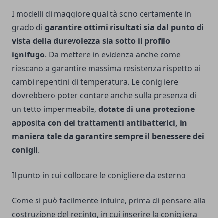
I modelli di maggiore qualità sono certamente in
grado di
garantire ottimi risultati sia dal punto di
vista della durevolezza sia sotto il profilo
ignifugo
. Da mettere in evidenza anche come
riescano a garantire massima resistenza rispetto ai
cambi repentini di temperatura. Le conigliere
dovrebbero poter contare anche sulla presenza di
un tetto impermeabile,
dotate di una protezione
apposita con dei trattamenti antibatterici, in
maniera tale da garantire sempre il benessere dei
conigli
.
Il punto in cui collocare le conigliere da esterno
Come si può facilmente intuire, prima di pensare alla
costruzione del recinto, in cui inserire la conigliera