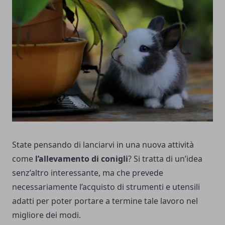
State pensando di lanciarvi in una nuova attività
come
l’allevamento di conigli
? Si tratta di un’idea
senz’altro interessante, ma che prevede
necessariamente l’acquisto di strumenti e utensili
adatti per poter portare a termine tale lavoro nel
migliore dei modi.