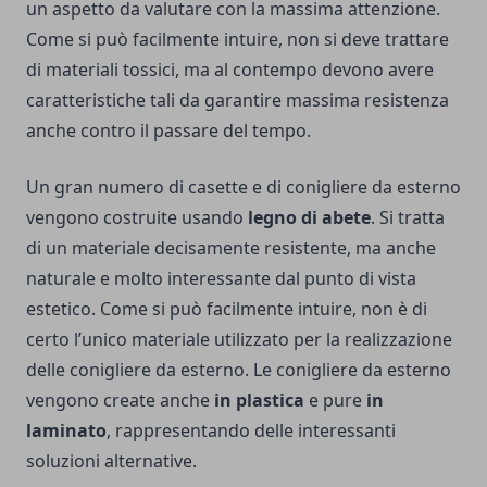
un aspetto da valutare con la massima attenzione.
Come si può facilmente intuire, non si deve trattare
di materiali tossici, ma al contempo devono avere
caratteristiche tali da garantire massima resistenza
anche contro il passare del tempo.
Un gran numero di casette e di conigliere da esterno
vengono costruite usando
legno di abete
. Si tratta
di un materiale decisamente resistente, ma anche
naturale e molto interessante dal punto di vista
estetico. Come si può facilmente intuire, non è di
certo l’unico materiale utilizzato per la realizzazione
delle conigliere da esterno. Le conigliere da esterno
vengono create anche
in plastica
e pure
in
laminato
, rappresentando delle interessanti
soluzioni alternative.