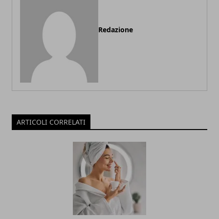
Redazione
ARTICOLI CORRELATI