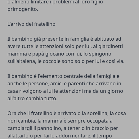
o almeno limitare i problemi al loro figlio
primogenito.
L'arrivo del fratellino
Il bambino già presente in famiglia è abituato ad
avere tutte le attenzioni solo per lui, ai giardinetti
mamma e papà giocano con lui, lo spingono
sull'altalena, le coccole sono solo per lui e così via.
Il bambino è l'elemento centrale della famiglia e
anche le persone, amici e parenti che arrivano in
casa rivolgono a lui le attenzioni ma da un giorno
all'altro cambia tutto.
Ora che il fratellino è arrivato o la sorellina, la cosa
non cambia, la mamma è sempre occupata a
cambiargli il pannolino, a tenerlo in braccio per
allattarlo o per farlo addormentare, il tempo