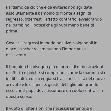
Partiamo da ciò che è da evitare: non sgridate
assolutamente il bambino di fronte a segni di
regresso, otterresti l'effetto contrario, avvalorando
nel bambino l'ipotesi che gli vuoi meno bene di
prima.
Gestisci i regressi in modo positivo, volgendoli in
gioco, in scherzo, sminuendo l'importanza
dell'evento.
Il bambino ha bisogno più di prima di dimostrazioni
di affetto e poiché si comprende come la mamma sia
in difficoltà a destreggiarsi tra le necessità del nuovo
arrivato e le esigenze, giuste del figlio più grandi,
ecco che il papà deve assumere un ruolo centrale in
questo senso.
Il vuoto di attenzioni che necessariamente si è