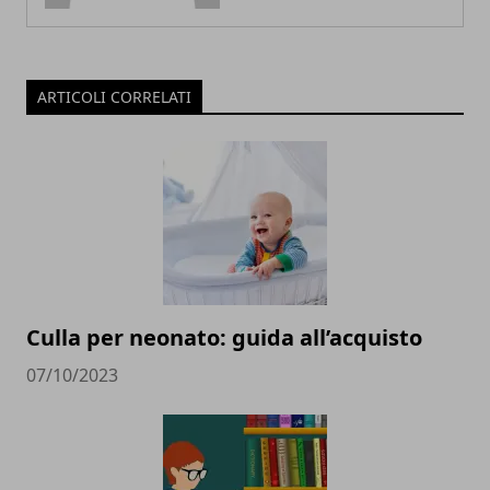
ARTICOLI CORRELATI
Culla per neonato: guida all’acquisto
07/10/2023