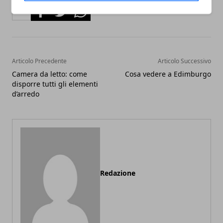
Facebook
Twitter
Whatsapp
Articolo Precedente
Articolo Successivo
Camera da letto: come
Cosa vedere a Edimburgo
disporre tutti gli elementi
d’arredo
Redazione