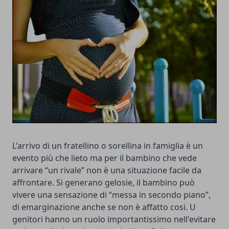
L'arrivo di un fratellino o sorellina in famiglia è un
evento più che lieto ma per il bambino che vede
arrivare “un rivale” non è una situazione facile da
affrontare. Si generano gelosie, il bambino può
vivere una sensazione di “messa in secondo piano”,
di emarginazione anche se non è affatto cosi. U
genitori hanno un ruolo importantissimo nell'evitare