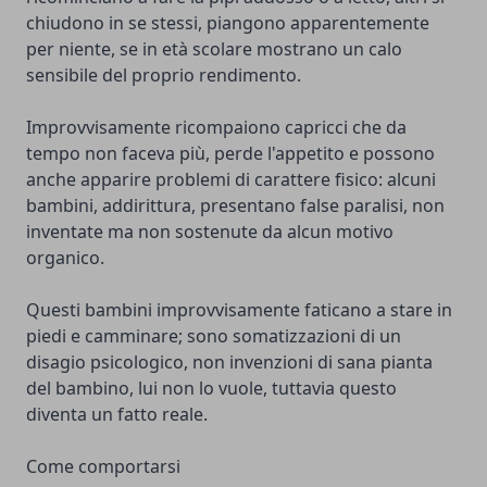
chiudono in se stessi, piangono apparentemente
per niente, se in età scolare mostrano un calo
sensibile del proprio rendimento.
Improvvisamente ricompaiono capricci che da
tempo non faceva più, perde l'appetito e possono
anche apparire problemi di carattere fisico: alcuni
bambini, addirittura, presentano false paralisi, non
inventate ma non sostenute da alcun motivo
organico.
Questi bambini improvvisamente faticano a stare in
piedi e camminare; sono somatizzazioni di un
disagio psicologico, non invenzioni di sana pianta
del bambino, lui non lo vuole, tuttavia questo
diventa un fatto reale.
Come comportarsi