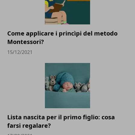
Come applicare i princìpi del metodo
Montessori?
15/12/2021
Lista nascita per il primo figlio: cosa
farsi regalare?