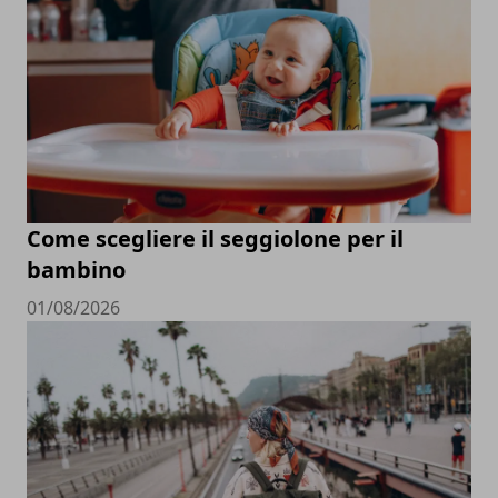
Come scegliere il seggiolone per il
bambino
01/08/2026