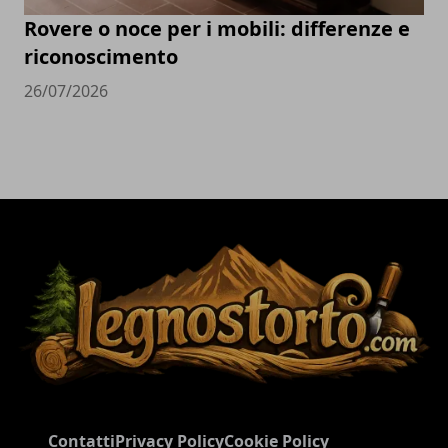
Rovere o noce per i mobili: differenze e
riconoscimento
26/07/2026
Contatti
Privacy Policy
Cookie Policy