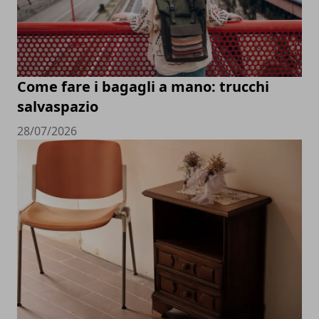
Come fare i bagagli a mano: trucchi
salvaspazio
28/07/2026