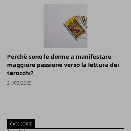
Perchè sono le donne a manifestare
maggiore passione verso la lettura dei
tarocchi?
21/05/2025
CATEGORIE