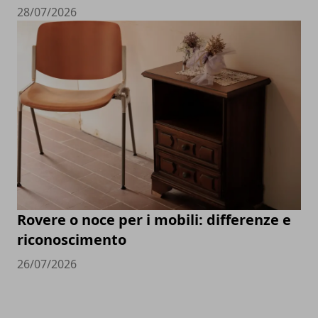
28/07/2026
Rovere o noce per i mobili: differenze e
riconoscimento
26/07/2026