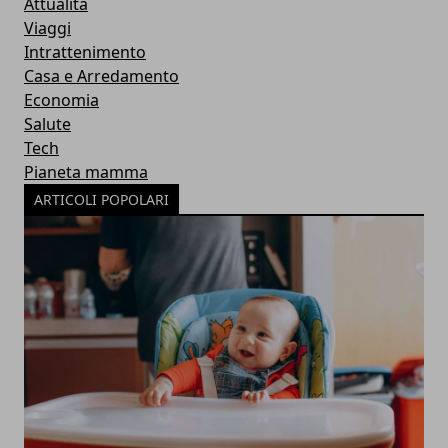
Attualità
Viaggi
Intrattenimento
Casa e Arredamento
Economia
Salute
Tech
Pianeta mamma
ARTICOLI POPOLARI