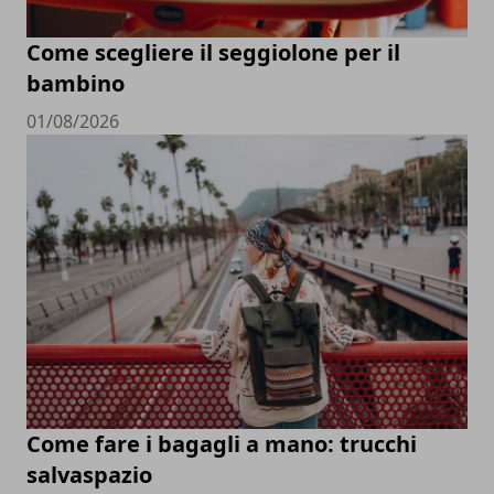
Come scegliere il seggiolone per il
bambino
01/08/2026
Come fare i bagagli a mano: trucchi
salvaspazio