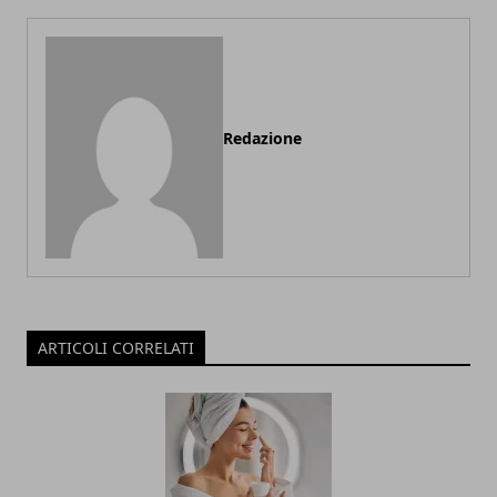
Redazione
ARTICOLI CORRELATI