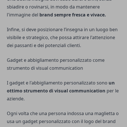
sbiadire o rovinarsi, in modo da mantenere
l'immagine del
brand sempre fresca e vivace.
Infine, si deve posizionare l’insegna in un luogo ben
visibile e strategico, che possa attirare l'attenzione
dei passanti e dei potenziali clienti.
Gadget e abbigliamento personalizzato come
strumento di visual communication
I gadget e l'abbigliamento personalizzato sono
un
ottimo strumento di visual communication
per le
aziende.
Ogni volta che una persona indossa una maglietta o
usa un gadget personalizzato con il logo del brand