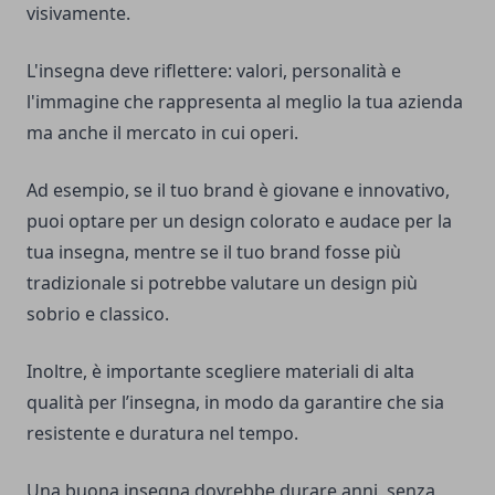
visivamente.
L'insegna deve riflettere: valori, personalità e
l'immagine che rappresenta al meglio la tua azienda
ma anche il mercato in cui operi.
Ad esempio, se il tuo brand è giovane e innovativo,
puoi optare per un design colorato e audace per la
tua insegna, mentre se il tuo brand fosse più
tradizionale si potrebbe valutare un design più
sobrio e classico.
Inoltre, è importante scegliere materiali di alta
qualità per l’insegna, in modo da garantire che sia
resistente e duratura nel tempo.
Una buona insegna dovrebbe durare anni, senza