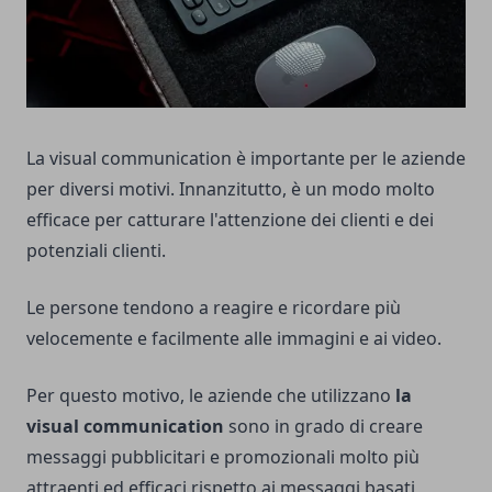
La visual communication è importante per le aziende
per diversi motivi. Innanzitutto, è un modo molto
efficace per catturare l'attenzione dei clienti e dei
potenziali clienti.
Le persone tendono a reagire e ricordare più
velocemente e facilmente alle immagini e ai video.
Per questo motivo, le aziende che utilizzano
la
visual communication
sono in grado di creare
messaggi pubblicitari e promozionali molto più
attraenti ed efficaci rispetto ai messaggi basati