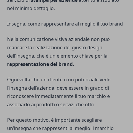
nel minimo dettaglio.
Insegna, come rappresentare al meglio il tuo brand
Nella comunicazione visiva aziendale non può
mancare la realizzazione del giusto design
dell'insegna, che è un elemento chiave per la
rappresentazione del brand.
Ogni volta che un cliente o un potenziale vede
l’insegna dell’azienda, deve essere in grado di
riconoscere immediatamente il tuo marchio e
associarlo ai prodotti o servizi che offri.
Per questo motivo, è importante scegliere
un’insegna che rappresenti al meglio il marchio