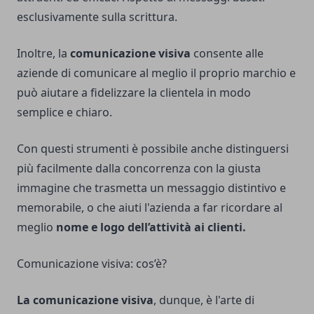
esclusivamente sulla scrittura.
Inoltre, la
comunicazione visiva
consente alle
aziende di comunicare al meglio il proprio marchio e
può aiutare a fidelizzare la clientela in modo
semplice e chiaro.
Con questi strumenti è possibile anche distinguersi
più facilmente dalla concorrenza con la giusta
immagine che trasmetta un messaggio distintivo e
memorabile, o che aiuti l'azienda a far ricordare al
meglio
nome e logo dell’attività ai clienti.
Comunicazione visiva: cos’è?
La comunicazione visiva
, dunque, è l'arte di