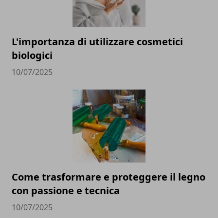
L'importanza di utilizzare cosmetici
biologici
10/07/2025
Come trasformare e proteggere il legno
con passione e tecnica
10/07/2025