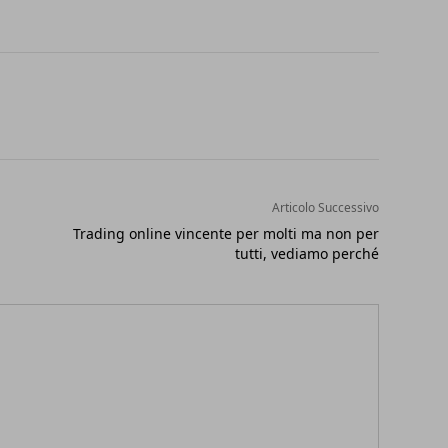
Articolo Successivo
Trading online vincente per molti ma non per
tutti, vediamo perché