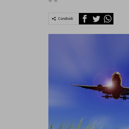
Facebook
Twitter
Whatsapp
Condividi