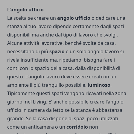
L'angolo ufficio
La scelta se creare un
angolo
ufficio
o dedicare una
stanza al tuo lavoro dipende certamente dagli spazi
disponibili ma anche dal tipo di lavoro che svolgi.
Alcune attività lavorative, benché svolte da casa,
necessitano di più
spazio
e un solo angolo lavoro si
rivela insufficiente ma, ripetiamo, bisogna fare i
conti con lo spazio della casa, dalla disponibilità di
questo. L'angolo lavoro deve essere creato in un
ambiente il più tranquillo possibile,
luminoso
.
Tipicamente questi spazi vengono ricavati nella zona
giorno, nel Living. E' anche possibile creare l'angolo
ufficio in camera da letto se la stanza è abbastanza
grande. Se la casa dispone di spazi poco utilizzati
come un anticamera o un
corridoio
non