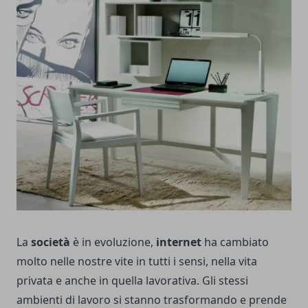
La
società
è in evoluzione,
internet
ha cambiato
molto nelle nostre vite in tutti i sensi, nella vita
privata e anche in quella lavorativa. Gli stessi
ambienti di lavoro si stanno trasformando e prende