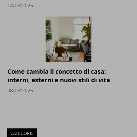
14/08/2025
Come cambia il concetto di casa:
interni, esterni e nuovi stili di vita
08/08/2025
CATEGORIE