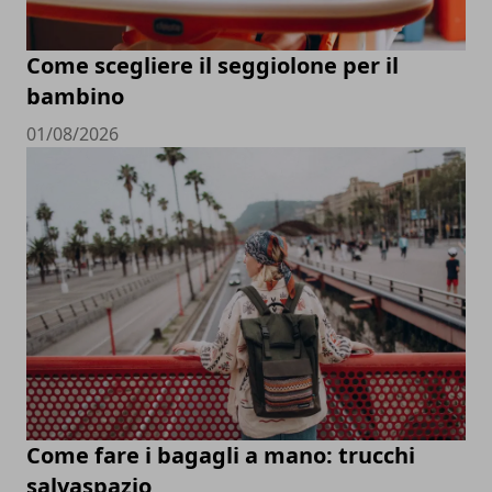
Come scegliere il seggiolone per il
bambino
01/08/2026
Come fare i bagagli a mano: trucchi
salvaspazio