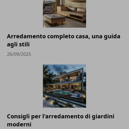
Arredamento completo casa, una guida
agli stili
26/09/2025
Consigli per l'arredamento di giardini
moderni