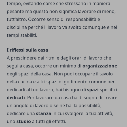
tempo, evitando corse che stressano in maniera
pesante ma questo non significa lavorare di meno,
tutt'altro. Occorre senso di responsabilità e
disciplina perché il lavoro va svolto comunque e nei
tempi stabiliti.
I riflessi sulla casa
A prescindere dai ritmi e dagli orari di lavoro che
segui a casa, occorre un minimo di
organizzazione
degli spazi della casa. Non puoi occupare il tavolo
della cucina e altri spazi di godimento comune per
dedicarli al tuo lavoro, hai bisogno di
spazi
specifici
dedicati
. Per lavorare da casa hai bisogno di creare
un angolo di lavoro o se ne hai la possibilità,
dedicare una
stanza
in cui svolgere la tua attività,
uno
studio
a tutti gli effetti.