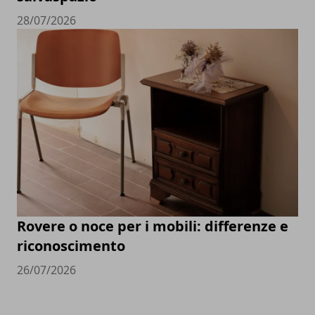
28/07/2026
Rovere o noce per i mobili: differenze e
riconoscimento
26/07/2026