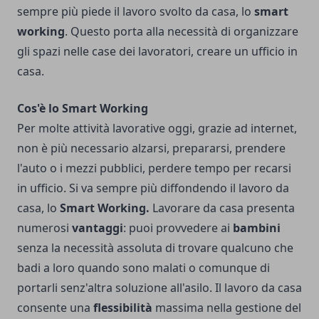
sempre più piede il lavoro svolto da casa, lo
smart
working
. Questo porta alla necessità di organizzare
gli spazi nelle case dei lavoratori, creare un ufficio in
casa.
Cos'è lo Smart Working
Per molte attività lavorative oggi, grazie ad internet,
non è più necessario alzarsi, prepararsi, prendere
l'auto o i mezzi pubblici, perdere tempo per recarsi
in ufficio. Si va sempre più diffondendo il lavoro da
casa, lo
Smart Working.
Lavorare da casa presenta
numerosi
vantaggi
: puoi provvedere ai
bambini
senza la necessità assoluta di trovare qualcuno che
badi a loro quando sono malati o comunque di
portarli senz'altra soluzione all'asilo. Il lavoro da casa
consente una
flessibilità
massima nella gestione del