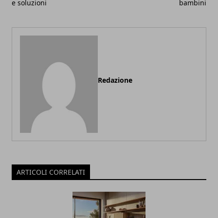
e soluzioni
bambini
Redazione
ARTICOLI CORRELATI