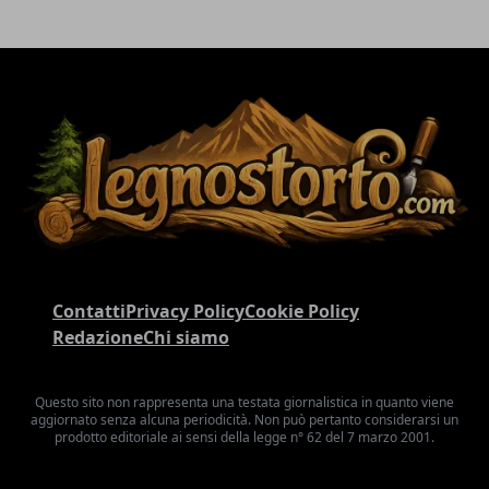
Contatti
Privacy Policy
Cookie Policy
Redazione
Chi siamo
Questo sito non rappresenta una testata giornalistica in quanto viene
aggiornato senza alcuna periodicità. Non può pertanto considerarsi un
prodotto editoriale ai sensi della legge n° 62 del 7 marzo 2001.