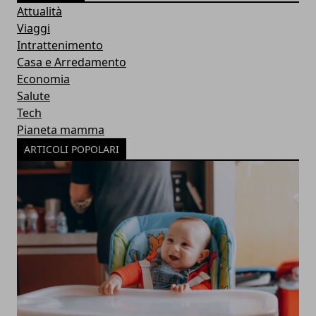
Attualità
Viaggi
Intrattenimento
Casa e Arredamento
Economia
Salute
Tech
Pianeta mamma
ARTICOLI POPOLARI