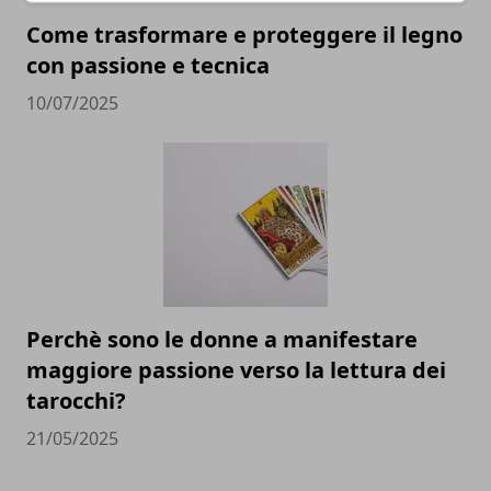
Come trasformare e proteggere il legno
con passione e tecnica
10/07/2025
Perchè sono le donne a manifestare
maggiore passione verso la lettura dei
tarocchi?
21/05/2025