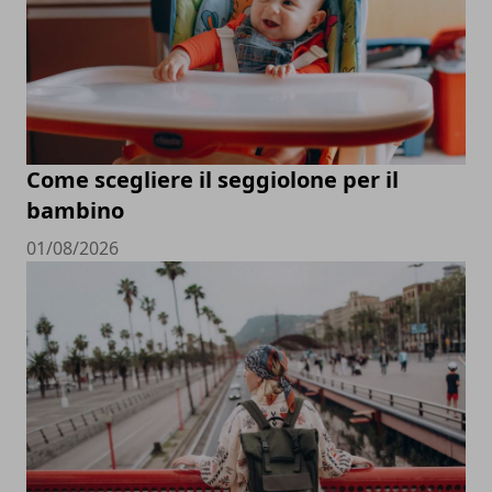
Come scegliere il seggiolone per il
bambino
01/08/2026