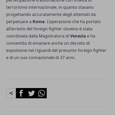
terrorismo internazionale, in quanto stavano
progettando accuratamente degli attentati da
perpetuare a
Roma
. L’operazione che ha portato
all’arresto del foreign fighter sloveno è stata
coordinata dalla Magistratura di
Venezia
e ha
consentito di emanare anche un decreto di
espulsione nei riguardi del presunto foreign fighter
e di un suo connazionale di 37 anni.
Facebook
Twitter
Whatsapp