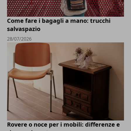
Come fare i bagagli a mano: trucchi
salvaspazio
28/07/2026
Rovere o noce per i mobili: differenze e