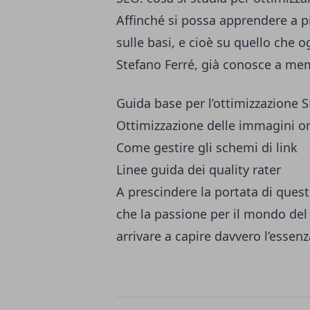
Affinché si possa apprendere a pi
sulle basi, e cioè su quello che o
Stefano Ferré
, già conosce a mem
Guida base per l’ottimizzazione 
Ottimizzazione delle immagini o
Come gestire gli schemi di link
Linee guida dei quality rater
A prescindere la portata di quest
che la passione per il mondo del
arrivare a capire davvero l’essen