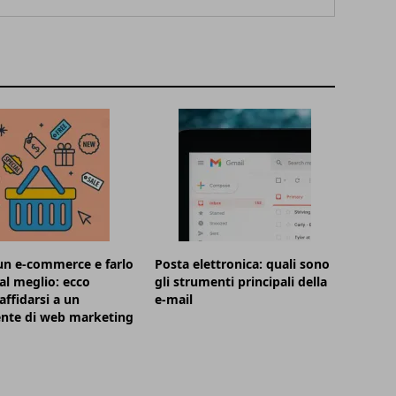
un e-commerce e farlo
Posta elettronica: quali sono
 al meglio: ecco
gli strumenti principali della
affidarsi a un
e-mail
ente di web marketing