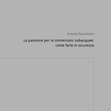
Articolo Successivo
La passione per le immersioni subacquee:
come farle in sicurezza