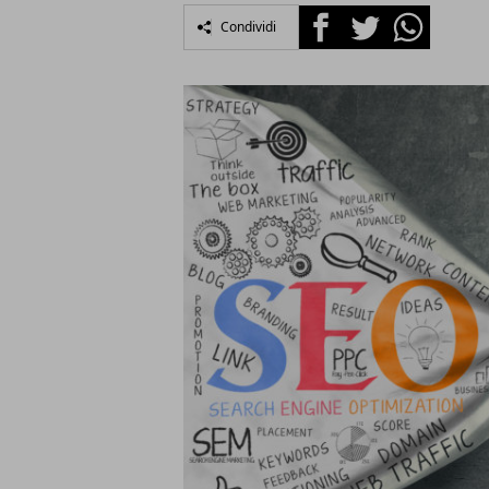
Facebook
Twitter
Whatsapp
Condividi