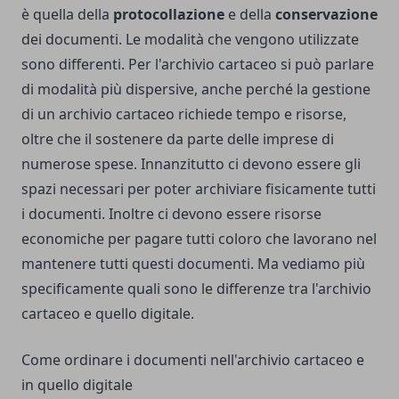
è quella della
protocollazione
e della
conservazione
dei documenti. Le modalità che vengono utilizzate
sono differenti. Per l'archivio cartaceo si può parlare
di modalità più dispersive, anche perché la gestione
di un archivio cartaceo richiede tempo e risorse,
oltre che il sostenere da parte delle imprese di
numerose spese. Innanzitutto ci devono essere gli
spazi necessari per poter archiviare fisicamente tutti
i documenti. Inoltre ci devono essere risorse
economiche per pagare tutti coloro che lavorano nel
mantenere tutti questi documenti. Ma vediamo più
specificamente quali sono le differenze tra l'archivio
cartaceo e quello digitale.
Come ordinare i documenti nell'archivio cartaceo e
in quello digitale