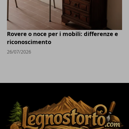
Rovere o noce per i mobili: differenze e
riconoscimento
26/07/2026