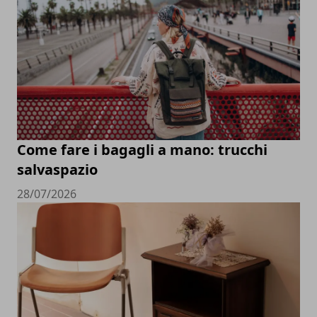
Come fare i bagagli a mano: trucchi
salvaspazio
28/07/2026