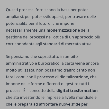
Questi processi forniscono la base per poter
ampliarsi, per poter svilupparsi, per trovare delle
potenzialità per il futuro, che impone
necessariamente una
modernizzazione
della
gestione dei processi nell'ottica di un approccio più
corrispondente agli standard di mercato attuali.
Se pensiamo che soprattutto in ambito
amministrativo e burocratico la carta viene ancora
molto utilizzata, non possiamo d'altro canto non
fare i conti con il processo di digitalizzazione, che
impone delle forme differenti di gestire tutti i
processi. È il concetto della
digital trasformation
che sta investendo le imprese a livello mondiale e
che le prepara ad affrontare nuove sfide per il