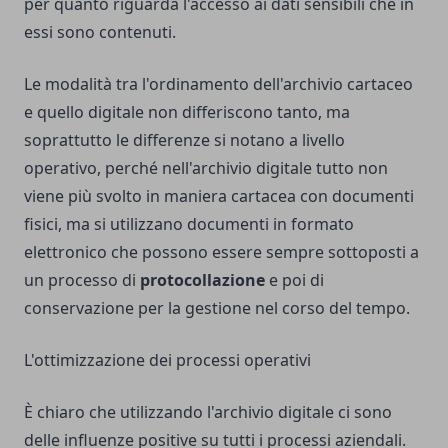
per quanto riguarda l'accesso ai dati sensibili che in
essi sono contenuti.
Le modalità tra l'ordinamento dell'archivio cartaceo
e quello digitale non differiscono tanto, ma
soprattutto le differenze si notano a livello
operativo, perché nell'archivio digitale tutto non
viene più svolto in maniera cartacea con documenti
fisici, ma si utilizzano documenti in formato
elettronico che possono essere sempre sottoposti a
un processo di
protocollazione
e poi di
conservazione per la gestione nel corso del tempo.
L'ottimizzazione dei processi operativi
È chiaro che utilizzando l'archivio digitale ci sono
delle influenze positive su tutti i processi aziendali.