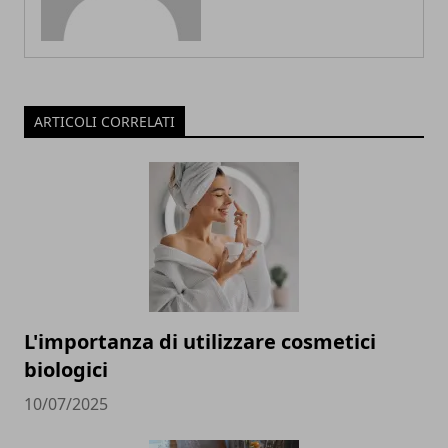
ARTICOLI CORRELATI
L'importanza di utilizzare cosmetici
biologici
10/07/2025