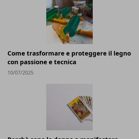
Come trasformare e proteggere il legno
con passione e tecnica
10/07/2025