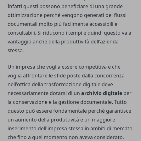
Infatti questi possono beneficiare di una grande
ottimizzazione perché vengono generati dei flussi
documentali molto più facilmente accessibili e
consultabili. Si riducono i tempi e quindi questo va a
vantaggio anche della produttività dell'azienda
stessa.
Un'impresa che voglia essere competitiva e che
voglia affrontare le sfide poste dalla concorrenza
nell'ottica della trasformazione digitale deve
necessariamente dotarsi di un
archivio digitale
per
la conservazione e la gestione documentale. Tutto
questo può essere fondamentale perché garantisce
un aumento della produttività e un maggiore
inserimento dell'impresa stessa in ambiti di mercato
che fino a quel momento non aveva considerato.