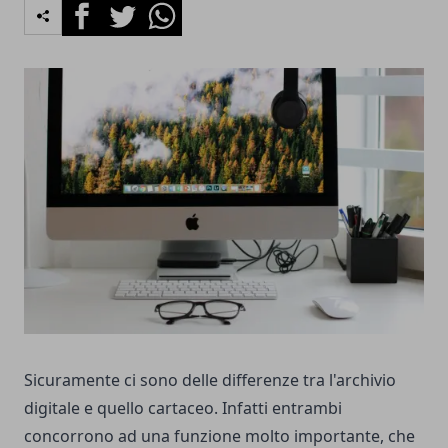
Facebook
Twitter
Whatsapp
Sicuramente ci sono delle differenze tra l'archivio
digitale e quello cartaceo. Infatti entrambi
concorrono ad una funzione molto importante, che