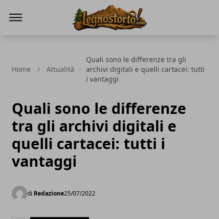
Il Legno Storto
Quali sono le differenze tra gli
Home
Attualità
archivi digitali e quelli cartacei: tutti
i vantaggi
Quali sono le differenze
tra gli archivi digitali e
quelli cartacei: tutti i
vantaggi
di
Redazione
25/07/2022