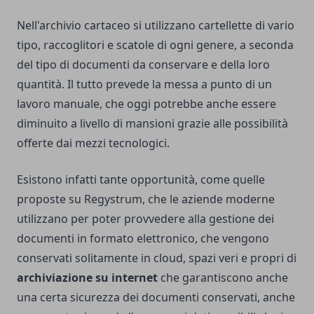
Nell'archivio cartaceo si utilizzano cartellette di vario
tipo, raccoglitori e scatole di ogni genere, a seconda
del tipo di documenti da conservare e della loro
quantità. Il tutto prevede la messa a punto di un
lavoro manuale, che oggi potrebbe anche essere
diminuito a livello di mansioni grazie alle possibilità
offerte dai mezzi tecnologici.
Esistono infatti tante opportunità, come quelle
proposte su
Regystrum
, che le aziende moderne
utilizzano per poter provvedere alla gestione dei
documenti in formato elettronico, che vengono
conservati solitamente in cloud, spazi veri e propri di
archiviazione su internet
che garantiscono anche
una certa sicurezza dei documenti conservati, anche