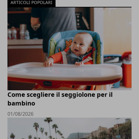
ARTICOLI POPOLARI
Come scegliere il seggiolone per il
bambino
01/08/2026