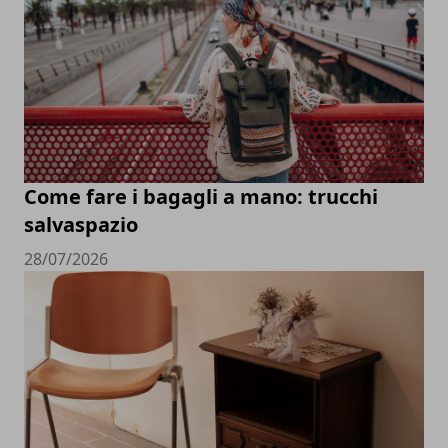
Come fare i bagagli a mano: trucchi
salvaspazio
28/07/2026