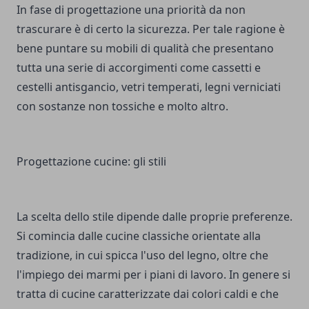
In fase di progettazione una priorità da non
trascurare è di certo la sicurezza. Per tale ragione è
bene puntare su mobili di qualità che presentano
tutta una serie di accorgimenti come cassetti e
cestelli antisgancio, vetri temperati, legni verniciati
con sostanze non tossiche e molto altro.
Progettazione cucine: gli stili
La scelta dello stile dipende dalle proprie preferenze.
Si comincia dalle cucine classiche orientate alla
tradizione, in cui spicca l'uso del legno, oltre che
l'impiego dei marmi per i piani di lavoro. In genere si
tratta di cucine caratterizzate dai colori caldi e che