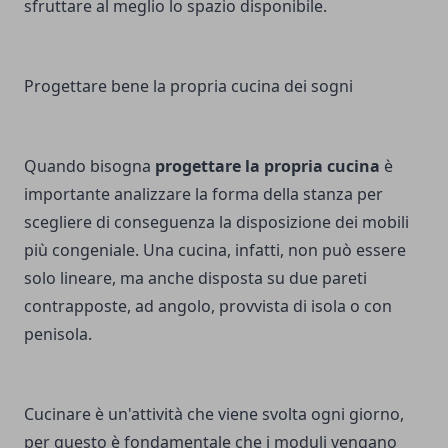
sfruttare al meglio lo spazio disponibile.
Progettare bene la propria cucina dei sogni
Quando bisogna
progettare la propria cucina
è
importante analizzare la forma della stanza per
scegliere di conseguenza la disposizione dei mobili
più congeniale. Una cucina, infatti, non può essere
solo lineare, ma anche disposta su due pareti
contrapposte, ad angolo, provvista di isola o con
penisola.
Cucinare è un'attività che viene svolta ogni giorno,
per questo è fondamentale che i moduli vengano