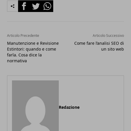
Facebook
Twitter
Whatsapp
Articolo Precedente
Articolo Successivo
Manutenzione e Revisione
Come fare l’analisi SEO di
Estintori: quando e come
un sito web
farla. Cosa dice la
normativa
Redazione