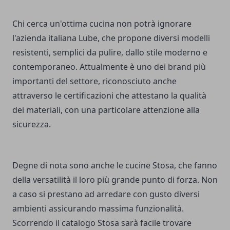
Chi cerca un'ottima cucina non potrà ignorare
l'azienda italiana Lube, che propone diversi modelli
resistenti, semplici da pulire, dallo stile moderno e
contemporaneo. Attualmente è uno dei brand più
importanti del settore, riconosciuto anche
attraverso le certificazioni che attestano la qualità
dei materiali, con una particolare attenzione alla
sicurezza.
Degne di nota sono anche le cucine Stosa, che fanno
della versatilità il loro più grande punto di forza. Non
a caso si prestano ad arredare con gusto diversi
ambienti assicurando massima funzionalità.
Scorrendo il catalogo Stosa sarà facile trovare