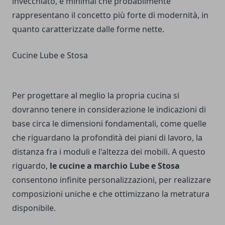
invecchiato, e minimal che probabilmente
rappresentano il concetto più forte di modernità, in
quanto caratterizzate dalle forme nette.
Cucine Lube e Stosa
Per progettare al meglio la propria cucina si
dovranno tenere in considerazione le indicazioni di
base circa le dimensioni fondamentali, come quelle
che riguardano la profondità dei piani di lavoro, la
distanza fra i moduli e l'altezza dei mobili. A questo
riguardo,
le cucine a marchio Lube
e Stosa
consentono infinite personalizzazioni, per realizzare
composizioni uniche e che ottimizzano la metratura
disponibile.