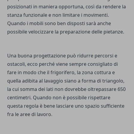
posizionati in maniera opportuna, così da rendere la
stanza funzionale e non limitare i movimenti.
Quando i mobili sono ben disposti sarà anche
possibile velocizzare la preparazione delle pietanze.
Una buona progettazione può ridurre percorsi e
ostacoli, ecco perché viene sempre consigliato di
fare in modo che il frigorifero, la zona cottura e
quella adibita al lavaggio siano a forma di triangolo,
la cui somma dei lati non dovrebbe oltrepassare 650
centimetri. Quando non è possibile rispettare
questa regola è bene lasciare uno spazio sufficiente
fra le aree di lavoro.