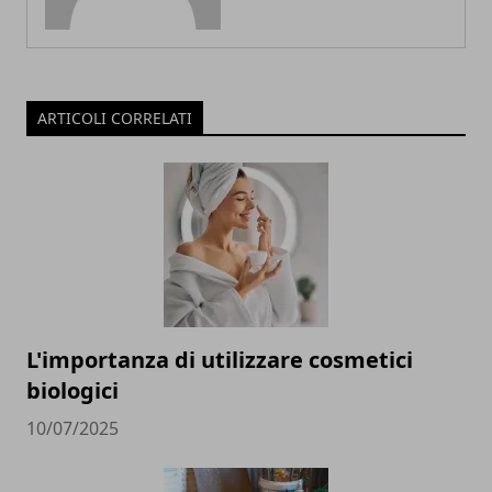
ARTICOLI CORRELATI
L'importanza di utilizzare cosmetici
biologici
10/07/2025