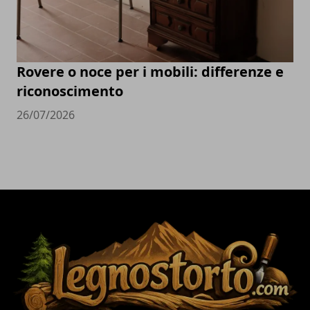
Rovere o noce per i mobili: differenze e
riconoscimento
26/07/2026