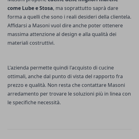
come Lube e Stosa
, ma soprattutto saprà dare
forma a quelli che sono i reali desideri della clientela.
Affidarsi a Masoni vuol dire anche poter ottenere
massima attenzione al design e alla qualità dei
materiali costruttivi.
L'azienda permette quindi l'acquisto di cucine
ottimali, anche dal punto di vista del rapporto fra
prezzo e qualità. Non resta che contattare Masoni
arredamento per trovare le soluzioni più in linea con
le specifiche necessità.