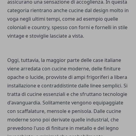
assicurano una sensazione di accoglienza. In questa
categoria rientrano anche cucine dal design molto in
voga negli ultimi tempi, come ad esempio quelle
coloniali e country, spesso con forni e fornelli in stile
vintage e stoviglie lasciate a vista.
Oggi, tuttavia, la maggior parte delle case italiane
viene arredata con cucine moderne, delle finiture
opache o lucide, provviste di ampi frigoriferi a libera
installazione e contraddistinte dalle linee semplici. Si
tratta di cucine essenziali e che sfruttano tecnologie
d'avanguardia. Solitamente vengono equipaggiate
con scaffalature, mensole e penisola. Dalle cucine
moderne sono poi derivate quelle industrial, che
prevedono l'uso di finiture in metallo e del legno