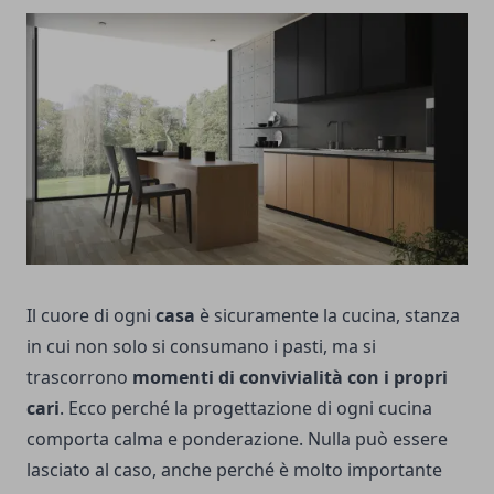
Il cuore di ogni
casa
è sicuramente la cucina, stanza
in cui non solo si consumano i pasti, ma si
trascorrono
momenti di convivialità con i propri
cari
. Ecco perché la progettazione di ogni cucina
comporta calma e ponderazione. Nulla può essere
lasciato al caso, anche perché è molto importante