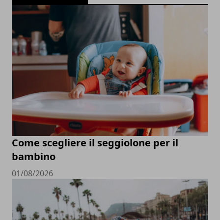
Come scegliere il seggiolone per il
bambino
01/08/2026