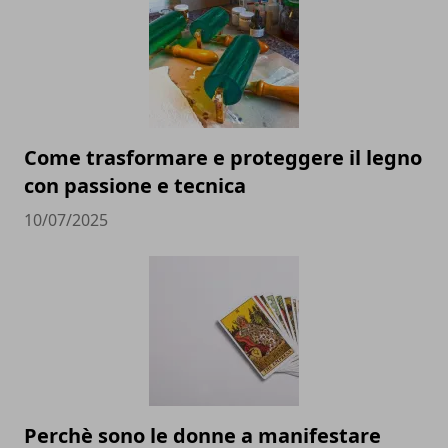
Come trasformare e proteggere il legno
con passione e tecnica
10/07/2025
Perchè sono le donne a manifestare