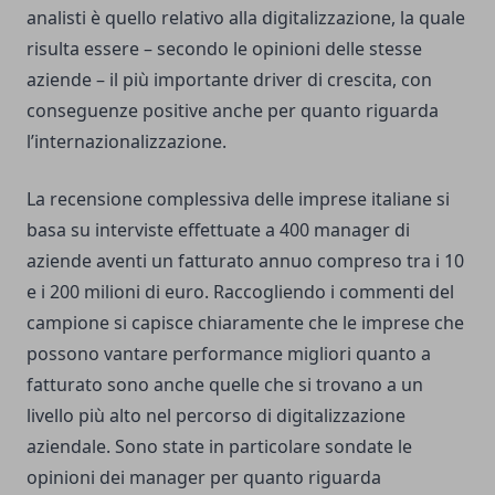
analisti è quello relativo alla digitalizzazione, la quale
risulta essere – secondo le opinioni delle stesse
aziende – il più importante driver di crescita, con
conseguenze positive anche per quanto riguarda
l’internazionalizzazione.
La recensione complessiva delle imprese italiane si
basa su interviste effettuate a 400 manager di
aziende aventi un fatturato annuo compreso tra i 10
e i 200 milioni di euro. Raccogliendo i commenti del
campione si capisce chiaramente che le imprese che
possono vantare performance migliori quanto a
fatturato sono anche quelle che si trovano a un
livello più alto nel percorso di digitalizzazione
aziendale. Sono state in particolare sondate le
opinioni dei manager per quanto riguarda