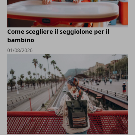
Come scegliere il seggiolone per il
bambino
01/08/2026