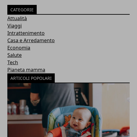
CATEGORIE
Attualità
Viaggi
Intrattenimento
Casa e Arredamento
Economia
Salute
Tech
Pianeta mamma
ARTICOLI POPOLARI