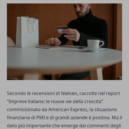
Secondo le recensioni di
Nielsen
, raccolte nel report
“Imprese italiane: le nuove vie della crescita”
commissionato da American Express, la situazione
finanziaria di PMI e di grandi aziende è positiva. Ma il
dato più importante che emerge dai commenti degli