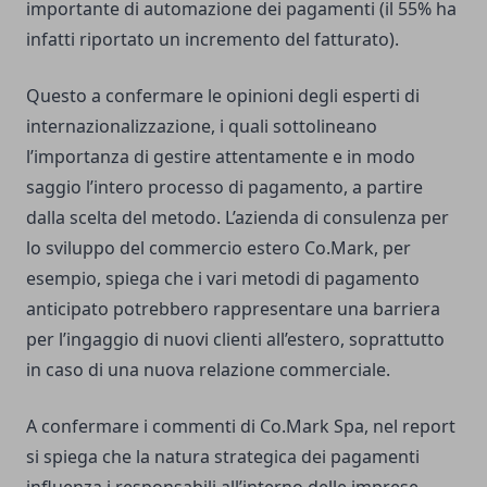
importante di automazione dei pagamenti (il 55% ha
infatti riportato un incremento del fatturato).
Questo a confermare le opinioni degli esperti di
internazionalizzazione, i quali sottolineano
l’importanza di gestire attentamente e in modo
saggio l’intero processo di pagamento, a partire
dalla scelta del metodo. L’azienda di consulenza per
lo sviluppo del commercio estero Co.Mark, per
esempio, spiega che i vari metodi di pagamento
anticipato potrebbero rappresentare una barriera
per l’ingaggio di nuovi clienti all’estero, soprattutto
in caso di una nuova relazione commerciale.
A confermare i commenti di Co.Mark Spa, nel report
si spiega che la natura strategica dei pagamenti