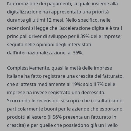
l’automazione dei pagamenti, la quale insieme alla
digitalizzazione ha rappresentato una priorità
durante gli ultimi 12 mesi. Nello specifico, nelle
recensioni si legge che l’accelerazione digitale è tra i
principali driver di sviluppo per il 39% delle imprese,
seguita nelle opinioni degli intervistati
dall’internazionalizzazione, al 36%.
Complessivamente, quasi la metà delle imprese
italiane ha fatto registrare una crescita del fatturato,
che si attesta mediamente al 19%; solo il 7% delle
imprese ha invece registrato una decrescita.
Scorrendo le recensioni si scopre che i risultati sono
particolarmente buoni per le aziende che esportano
prodotti all’estero (il 56% presenta un fatturato in
crescita) e per quelle che possiedono già un livello