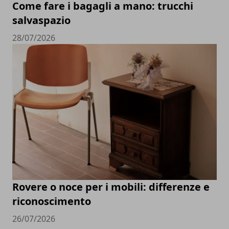
Come fare i bagagli a mano: trucchi
salvaspazio
28/07/2026
Rovere o noce per i mobili: differenze e
riconoscimento
26/07/2026