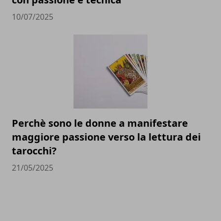
10/07/2025
Perchè sono le donne a manifestare
maggiore passione verso la lettura dei
tarocchi?
21/05/2025