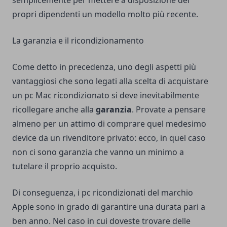
semplicemente per mettere a disposizione dei
propri dipendenti un modello molto più recente.
La garanzia e il ricondizionamento
Come detto in precedenza, uno degli aspetti più
vantaggiosi che sono legati alla scelta di acquistare
un pc Mac ricondizionato si deve inevitabilmente
ricollegare anche alla
garanzia
. Provate a pensare
almeno per un attimo di comprare quel medesimo
device da un rivenditore privato: ecco, in quel caso
non ci sono garanzia che vanno un minimo a
tutelare il proprio acquisto.
Di conseguenza, i pc ricondizionati del marchio
Apple sono in grado di garantire una durata pari a
ben anno. Nel caso in cui doveste trovare delle