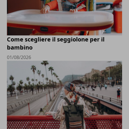
Come scegliere il seggiolone per il
bambino
01/08/2026