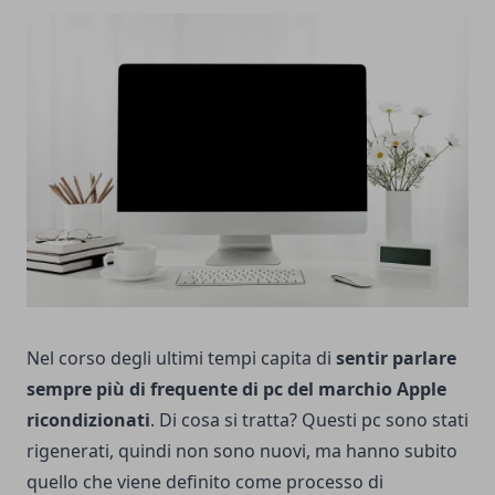
Nel corso degli ultimi tempi capita di
sentir parlare
sempre più di frequente di pc del marchio Apple
ricondizionati
. Di cosa si tratta? Questi pc sono stati
rigenerati, quindi non sono nuovi, ma hanno subito
quello che viene definito come processo di