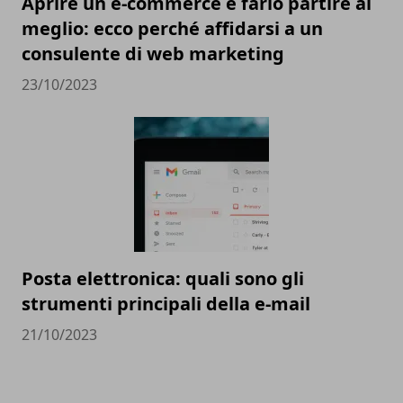
Aprire un e-commerce e farlo partire al
meglio: ecco perché affidarsi a un
consulente di web marketing
23/10/2023
Posta elettronica: quali sono gli
strumenti principali della e-mail
21/10/2023