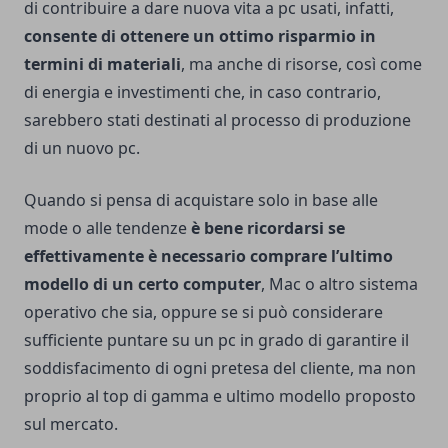
di contribuire a dare nuova vita a pc usati, infatti,
consente di ottenere un ottimo risparmio in
termini di materiali
, ma anche di risorse, così come
di energia e investimenti che, in caso contrario,
sarebbero stati destinati al processo di produzione
di un nuovo pc.
Quando si pensa di acquistare solo in base alle
mode o alle tendenze
è bene ricordarsi se
effettivamente è necessario comprare l’ultimo
modello di un certo computer
, Mac o altro sistema
operativo che sia, oppure se si può considerare
sufficiente puntare su un pc in grado di garantire il
soddisfacimento di ogni pretesa del cliente, ma non
proprio al top di gamma e ultimo modello proposto
sul mercato.