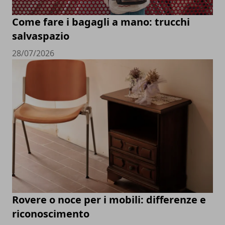
Come fare i bagagli a mano: trucchi
salvaspazio
28/07/2026
Rovere o noce per i mobili: differenze e
riconoscimento