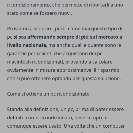
ricondizionamento, che permette di riportarli a uno
stato come se fossero nuovi.
Proviamo a scoprire, però, come mai questo tipo di
pc
si sta affermando sempre di più sul mercato a
livello nazionale
, ma anche quali e quante sono le
garanzie per i clienti che acquistano dei pc
macintosh ricondizionati
, provando a calcolare,
ovviamente in misura approssimativa, il risparmio
che si può ottenere optando per questa soluzione.
Come si ottiene un pc ricondizionato
Stando alla definizione, un pc, prima di poter essere
definito come ricondizionato, deve sempre e
comunque essere usato. Una volta che un computer