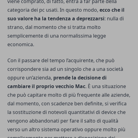
viene comprato, di fatto, entra a far parte della
categoria dei pc usati. In questo modo,
ecco che il
suo valore ha la tendenza a deprezzarsi
: nulla di
strano, dal momento che si tratta molto
semplicemente di una normalissima legge
economica.
Con il passare del tempo l’acquirente, che può
corrispondere sia ad un singolo che a una società
oppure un’azienda,
prende la decisione di
cambiare il proprio vecchio Mac
. È una situazione
che può capitare molto di più frequente alle aziende,
dal momento, con scadenze ben definite, si verifica
la sostituzione di notevoli quantitativi di device che
vengono abbandonati per fare il salto di qualità
verso un altro sistema operativo oppure molto più