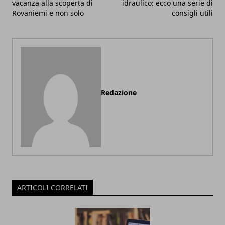
vacanza alla scoperta di
idraulico: ecco una serie di
Rovaniemi e non solo
consigli utili
Redazione
ARTICOLI CORRELATI