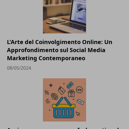
L'Arte del Coinvolgimento Online: Un
Approfondimento sul Social Media
Marketing Contemporaneo
08/05/2024