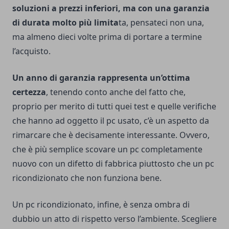
soluzioni a prezzi inferiori, ma con una garanzia
di durata molto più limita
ta, pensateci non una,
ma almeno dieci volte prima di portare a termine
l’acquisto.
Un
anno di garanzia rappresenta un’ottima
certezza
, tenendo conto anche del fatto che,
proprio per merito di tutti quei test e quelle verifiche
che hanno ad oggetto il pc usato, c’è un aspetto da
rimarcare che è decisamente interessante. Ovvero,
che è più semplice scovare un pc completamente
nuovo con un difetto di fabbrica piuttosto che un pc
ricondizionato che non funziona bene.
Un pc ricondizionato, infine, è senza ombra di
dubbio un atto di rispetto verso l’ambiente. Scegliere