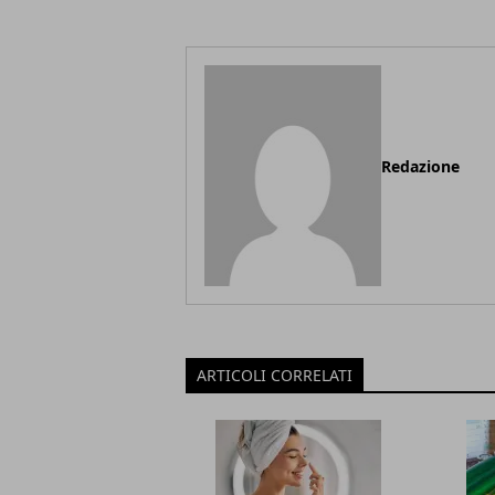
Redazione
ARTICOLI CORRELATI