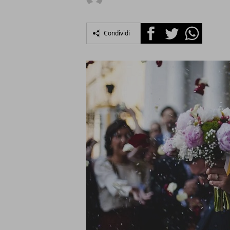
Facebook
Twitter
Whatsapp
Condividi