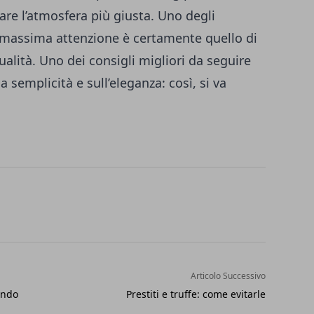
are l’atmosfera più giusta. Uno degli
a massima attenzione è certamente quello di
ualità. Uno dei consigli migliori da seguire
a semplicità e sull’eleganza: così, si va
Articolo Successivo
endo
Prestiti e truffe: come evitarle