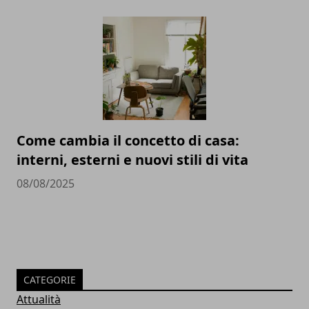
Come cambia il concetto di casa:
interni, esterni e nuovi stili di vita
08/08/2025
CATEGORIE
Attualità