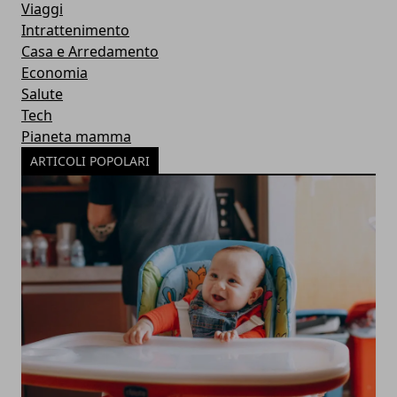
Viaggi
Intrattenimento
Casa e Arredamento
Economia
Salute
Tech
Pianeta mamma
ARTICOLI POPOLARI