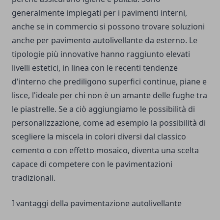
generalmente impiegati per i pavimenti interni,
anche se in commercio si possono trovare soluzioni
anche per pavimento autolivellante da esterno. Le
tipologie più innovative hanno raggiunto elevati
livelli estetici, in linea con le recenti tendenze
d'interno che prediligono superfici continue, piane e
lisce, l'ideale per chi non è un amante delle fughe tra
le piastrelle. Se a ciò aggiungiamo le possibilità di
personalizzazione, come ad esempio la possibilità di
scegliere la miscela in colori diversi dal classico
cemento o con effetto mosaico, diventa una scelta
capace di competere con le pavimentazioni
tradizionali.
I vantaggi della pavimentazione autolivellante