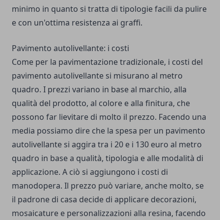
minimo in quanto si tratta di tipologie facili da pulire
e con un'ottima resistenza ai graffi.
Pavimento autolivellante: i costi
Come per la pavimentazione tradizionale, i costi del
pavimento autolivellante si misurano al metro
quadro. I prezzi variano in base al marchio, alla
qualità del prodotto, al colore e alla finitura, che
possono far lievitare di molto il prezzo. Facendo una
media possiamo dire che la spesa per un pavimento
autolivellante si aggira tra i 20 e i 130 euro al metro
quadro in base a qualità, tipologia e alle modalità di
applicazione. A ciò si aggiungono i costi di
manodopera. Il prezzo può variare, anche molto, se
il padrone di casa decide di applicare decorazioni,
mosaicature e personalizzazioni alla resina, facendo