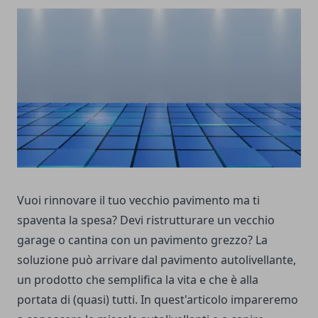
Vuoi rinnovare il tuo vecchio pavimento ma ti
spaventa la spesa? Devi ristrutturare un vecchio
garage o cantina con un pavimento grezzo? La
soluzione può arrivare dal
pavimento autolivellante
,
un prodotto che semplifica la vita e che è alla
portata di (quasi) tutti. In quest'articolo impareremo