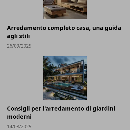
Arredamento completo casa, una guida
agli stili
26/09/2025
Consigli per l'arredamento di giardini
moderni
14/08/2025