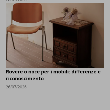
Rovere o noce per i mobili: differenze e
riconoscimento
26/07/2026