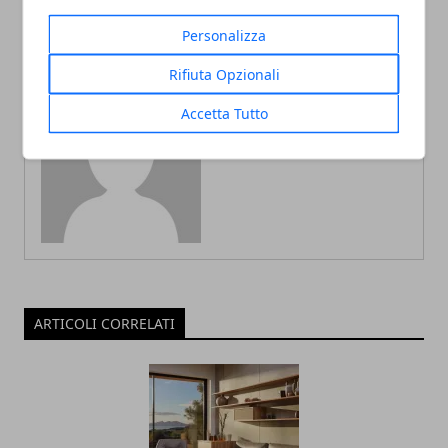
Personalizza
Rifiuta Opzionali
Accetta Tutto
Redazione
ARTICOLI CORRELATI