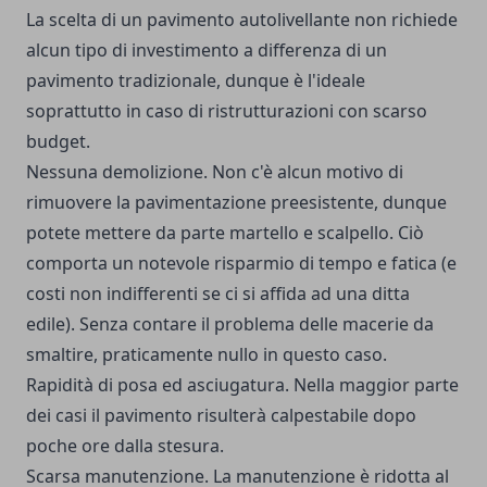
La scelta di un pavimento autolivellante non richiede
alcun tipo di investimento a differenza di un
pavimento tradizionale, dunque è l'ideale
soprattutto in caso di ristrutturazioni con scarso
budget.
Nessuna demolizione. Non c'è alcun motivo di
rimuovere la pavimentazione preesistente, dunque
potete mettere da parte martello e scalpello. Ciò
comporta un notevole risparmio di tempo e fatica (e
costi non indifferenti se ci si affida ad una ditta
edile). Senza contare il problema delle macerie da
smaltire, praticamente nullo in questo caso.
Rapidità di posa ed asciugatura. Nella maggior parte
dei casi il pavimento risulterà calpestabile dopo
poche ore dalla stesura.
Scarsa manutenzione. La manutenzione è ridotta al