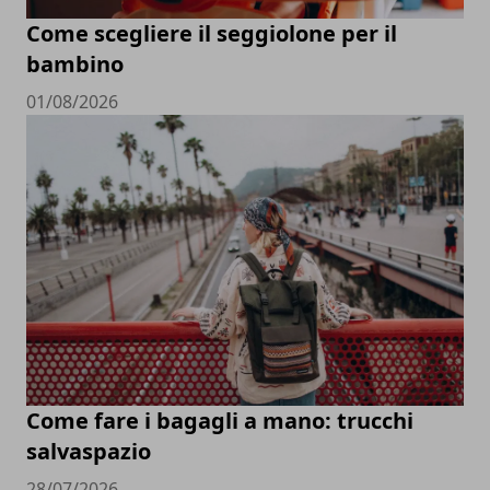
Come scegliere il seggiolone per il
bambino
01/08/2026
Come fare i bagagli a mano: trucchi
salvaspazio
28/07/2026