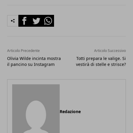
Facebook
Twitter
Whatsapp
Articolo Precedente
Articolo Successivo
Olivia Wilde incinta mostra
Totti prepara le valige. Si
il pancino su Instagram
vestirà di stelle e strisce?
Redazione