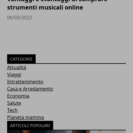
strumenti musicali online
06/03/2022
CATEGORIE
Attualità
Viaggi
Intrattenimento
Casa e Arredamento
Economia
Salute
Tech
Pianeta mamma
ARTICOLI POPOLARI