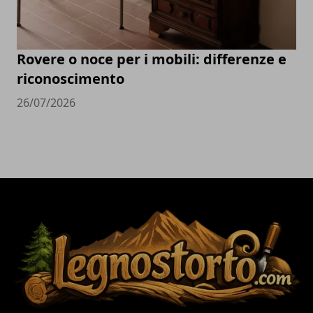
Rovere o noce per i mobili: differenze e
riconoscimento
26/07/2026