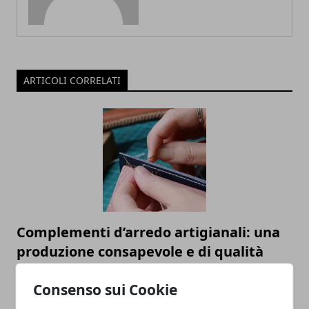
ARTICOLI CORRELATI
Complementi d’arredo artigianali: una
produzione consapevole e di qualità
17/11/2025
Consenso sui Cookie