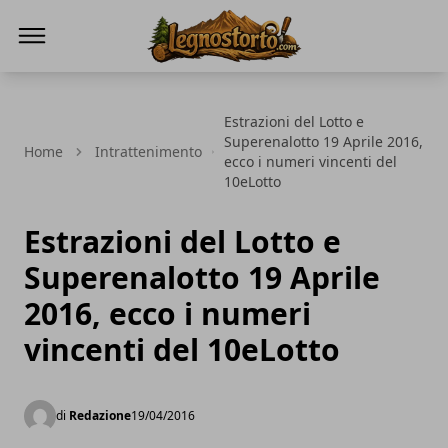
Il Legno Storto
Estrazioni del Lotto e
Superenalotto 19 Aprile 2016,
Home
Intrattenimento
ecco i numeri vincenti del
10eLotto
Estrazioni del Lotto e
Superenalotto 19 Aprile
2016, ecco i numeri
vincenti del 10eLotto
di
Redazione
19/04/2016