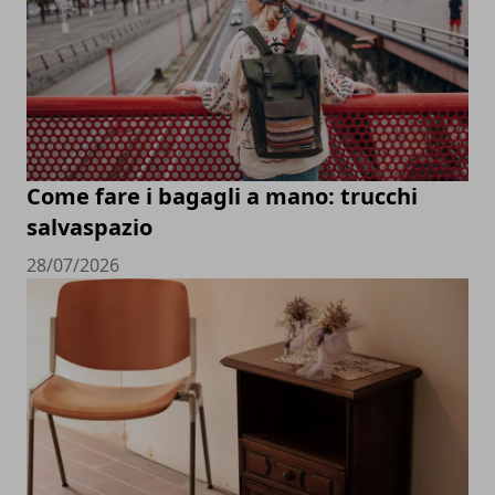
Come fare i bagagli a mano: trucchi
salvaspazio
28/07/2026