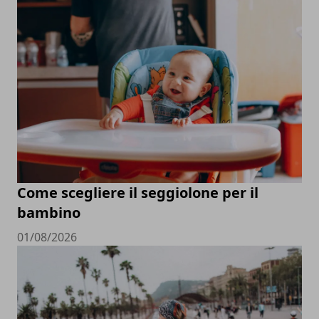
Come scegliere il seggiolone per il
bambino
01/08/2026