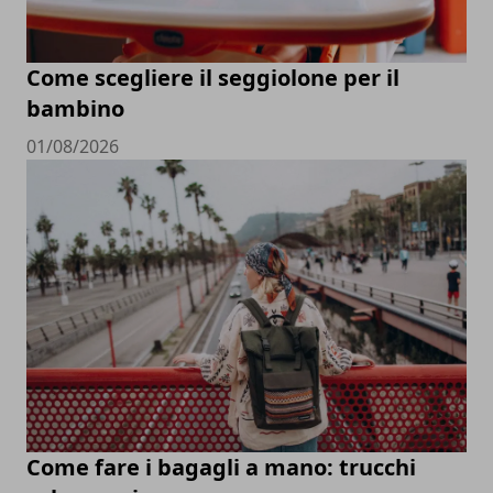
Come scegliere il seggiolone per il
bambino
01/08/2026
Come fare i bagagli a mano: trucchi