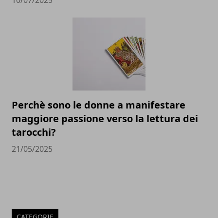
10/07/2025
Perchè sono le donne a manifestare
maggiore passione verso la lettura dei
tarocchi?
21/05/2025
CATEGORIE