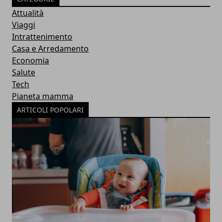
Attualità
Viaggi
Intrattenimento
Casa e Arredamento
Economia
Salute
Tech
Pianeta mamma
ARTICOLI POPOLARI