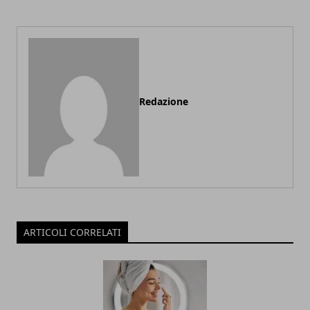
Redazione
ARTICOLI CORRELATI