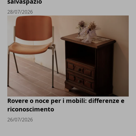
salvaspazio
28/07/2026
Rovere o noce per i mobili: differenze e
riconoscimento
26/07/2026