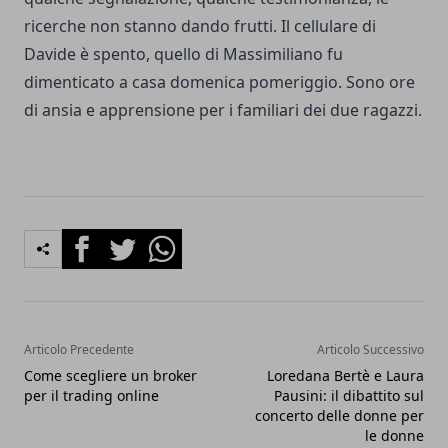
ricerche non stanno dando frutti. Il cellulare di
Davide è spento, quello di Massimiliano fu
dimenticato a casa domenica pomeriggio. Sono ore
di ansia e apprensione per i familiari dei due ragazzi.
Facebook
Twitter
Whatsapp
Articolo Precedente
Articolo Successivo
Come scegliere un broker
Loredana Bertè e Laura
per il trading online
Pausini: il dibattito sul
concerto delle donne per
le donne