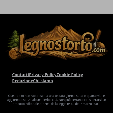
Contatti
Privacy Policy
Cookie Policy
Redazione
Chi siamo
Questo sito non rappresenta una testata giornalistica in quanto viene
aggiornato senza alcuna periodicità. Non può pertanto considerarsi un
prodotto editoriale ai sensi della legge n° 62 del 7 marzo 2001.