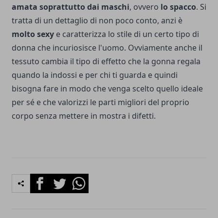
amata soprattutto dai maschi
, ovvero
lo spacco
. Si
tratta di un dettaglio di non poco conto, anzi è
molto sexy
e caratterizza lo stile di un certo tipo di
donna che incuriosisce l'uomo. Ovviamente anche il
tessuto cambia il tipo di effetto che la gonna regala
quando la indossi e per chi ti guarda e quindi
bisogna fare in modo che venga scelto quello ideale
per sé e che valorizzi le parti migliori del proprio
corpo senza mettere in mostra i difetti.
Facebook
Twitter
Whatsapp