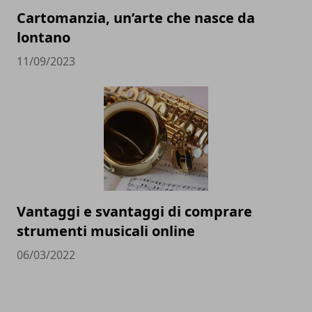
Cartomanzia, un’arte che nasce da
lontano
11/09/2023
Vantaggi e svantaggi di comprare
strumenti musicali online
06/03/2022