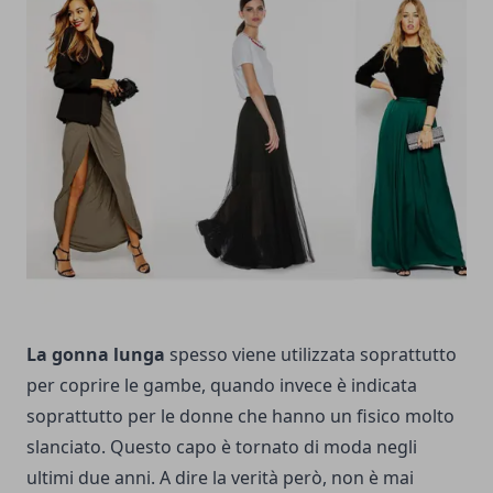
La gonna lunga
spesso viene utilizzata soprattutto
per coprire le gambe, quando invece è indicata
soprattutto per le donne che hanno un fisico molto
slanciato. Questo capo è tornato di moda negli
ultimi due anni. A dire la verità però, non è mai