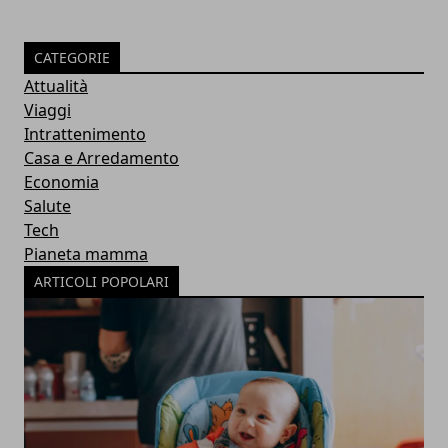
CATEGORIE
Attualità
Viaggi
Intrattenimento
Casa e Arredamento
Economia
Salute
Tech
Pianeta mamma
ARTICOLI POPOLARI