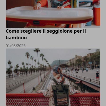
Come scegliere il seggiolone per il
bambino
01/08/2026