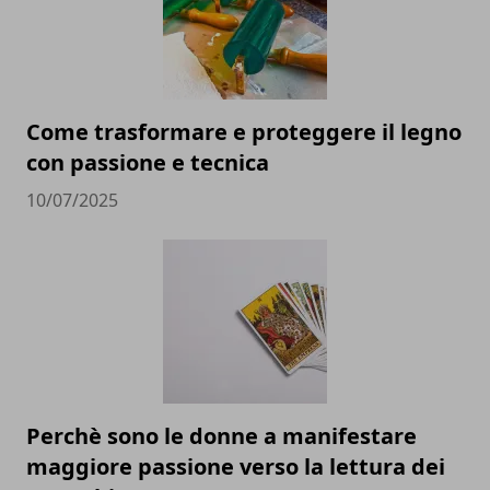
Come trasformare e proteggere il legno
con passione e tecnica
10/07/2025
Perchè sono le donne a manifestare
maggiore passione verso la lettura dei