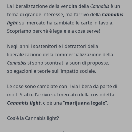
La liberalizzazione della vendita della
Cannabis
è un
tema di grande interesse, ma l'arrivo della
Cannabis
light
sul mercato ha cambiato le carte in tavola.
Scopriamo perché è legale e a cosa serve!
Negli anni i sostenitori e i detrattori della
liberalizzazione della commercializzazione della
Cannabis
si sono scontrati a suon di proposte,
spiegazioni e teorie sull'impatto sociale.
Le cose sono cambiate con il via libera da parte di
molti Stati e l'arrivo sul mercato della cosiddetta
Cannabis light
, cioè una “
marijuana legale
”.
Cos'è la Cannabis light?