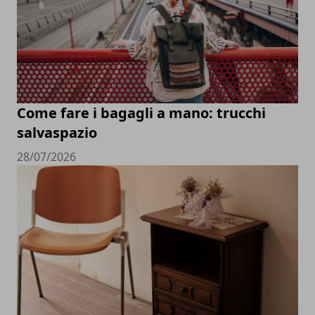
Come fare i bagagli a mano: trucchi
salvaspazio
28/07/2026