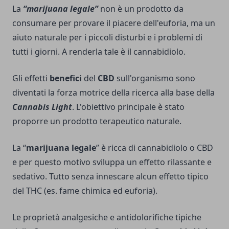
La
“marijuana legale”
non è un prodotto da
consumare per provare il piacere dell'euforia, ma un
aiuto naturale per i piccoli disturbi e i problemi di
tutti i giorni. A renderla tale è il cannabidiolo.
Gli effetti
benefici
del
CBD
sull'organismo sono
diventati la forza motrice della ricerca alla base della
Cannabis Light
. L'obiettivo principale è stato
proporre un prodotto terapeutico naturale.
La “
marijuana legale
” è ricca di cannabidiolo o CBD
e per questo motivo sviluppa un effetto rilassante e
sedativo. Tutto senza innescare alcun effetto tipico
del THC (es. fame chimica ed euforia).
Le proprietà analgesiche e antidolorifiche tipiche