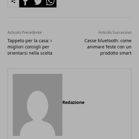
Articolo Precedente
Articolo Successivo
Tappeto per la casa: i
Casse bluetooth: come
migliori consigli per
animare feste con un
orientarsi nella scelta
prodotto smart
Redazione