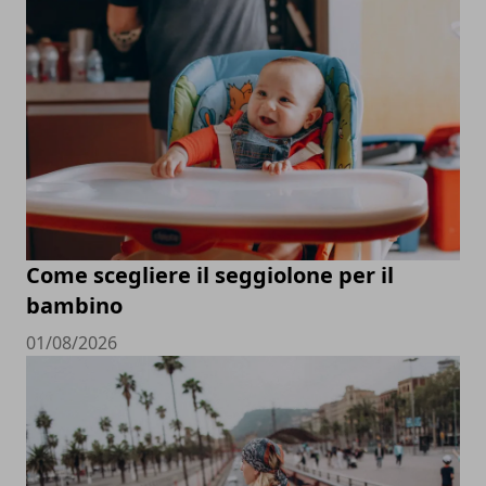
Come scegliere il seggiolone per il
bambino
01/08/2026