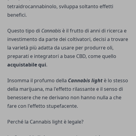
tetraidrocannabinolo, sviluppa soltanto effetti
benefici.
Questo tipo di
Cannabis
è il frutto di anni di ricerca e
investimento da parte dei coltivatori, decisi a trovare
la varietà più adatta da usare per produrre oli,
preparati e integratori a base CBD, come quello
acquistabile qui
.
Insomma il profumo della
Cannabis light
è lo stesso
della marijuana, ma l'effetto rilassante e il senso di
benessere che ne derivano non hanno nulla a che
fare con l'effetto stupefacente.
Perché la Cannabis light è legale?