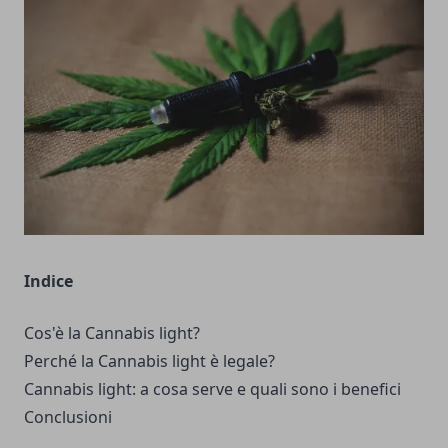
Indice
Cos'è la Cannabis light?
Perché la Cannabis light è legale?
Cannabis light: a cosa serve e quali sono i benefici
Conclusioni