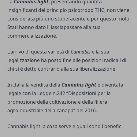
La
Cannabis light
, presentando quantità
insignificanti del principio psicotropo THC, non viene
considerata più uno stupefacente e per questo molti
Stati hanno dato il lasciapassare alla sua
commercializzazione.
L'arrivo di questa varietà di
Cannabis
e la sua
legalizzazione ha posto fine alle posizioni radicali di
chi si è detto contrario alla sua liberalizzazione.
In Italia la vendita della
Cannabis light
è diventata
legale con la Legge n.242 “Disposizioni per la
promozione della coltivazione e della filiera
agroindustriale della canapa” del 2016.
Cannabis light: a cosa serve e quali sono i benefici