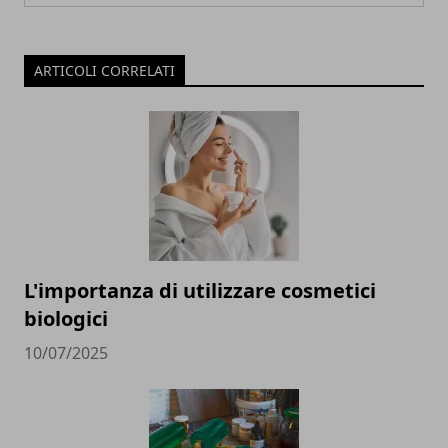
ARTICOLI CORRELATI
L'importanza di utilizzare cosmetici
biologici
10/07/2025