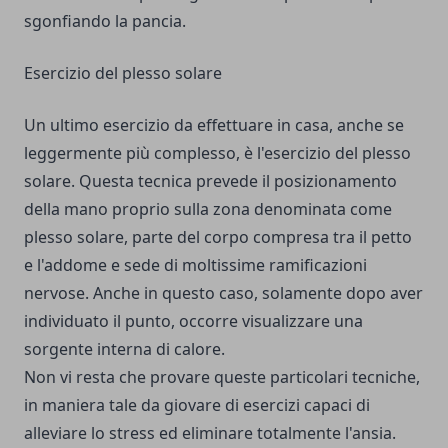
sgonfiando la pancia.
Esercizio del plesso solare
Un ultimo esercizio da effettuare in casa, anche se
leggermente più complesso, è l'esercizio del plesso
solare. Questa tecnica prevede il posizionamento
della mano proprio sulla zona denominata come
plesso solare, parte del corpo compresa tra il petto
e l'addome e sede di moltissime ramificazioni
nervose. Anche in questo caso, solamente dopo aver
individuato il punto, occorre visualizzare una
sorgente interna di calore.
Non vi resta che provare queste particolari tecniche,
in maniera tale da giovare di esercizi capaci di
alleviare lo stress ed eliminare totalmente l'ansia.