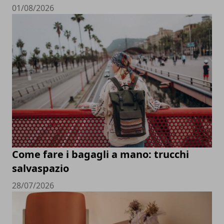
01/08/2026
Come fare i bagagli a mano: trucchi
salvaspazio
28/07/2026