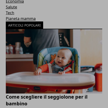
Economia
Salute
Tech
Pianeta mamma
ARTICOLI POPOLARI
Come scegliere il seggiolone per il
bambino