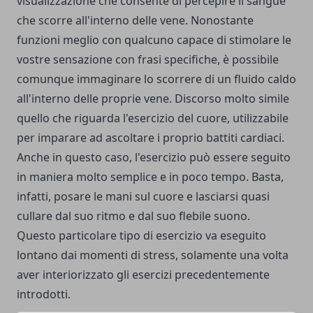
visualizzazione che consente di percepire il sangue
che scorre all'interno delle vene. Nonostante
funzioni meglio con qualcuno capace di stimolare le
vostre sensazione con frasi specifiche, è possibile
comunque immaginare lo scorrere di un fluido caldo
all'interno delle proprie vene. Discorso molto simile
quello che riguarda l'esercizio del cuore, utilizzabile
per imparare ad ascoltare i proprio battiti cardiaci.
Anche in questo caso, l'esercizio può essere seguito
in maniera molto semplice e in poco tempo. Basta,
infatti, posare le mani sul cuore e lasciarsi quasi
cullare dal suo ritmo e dal suo flebile suono.
Questo particolare tipo di esercizio va eseguito
lontano dai momenti di stress, solamente una volta
aver interiorizzato gli esercizi precedentemente
introdotti.