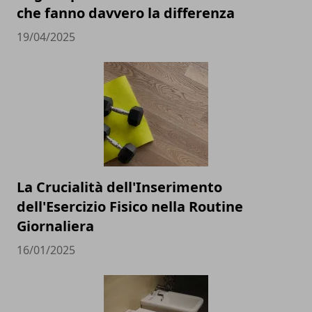
che fanno davvero la differenza
19/04/2025
La Crucialità dell'Inserimento
dell'Esercizio Fisico nella Routine
Giornaliera
16/01/2025