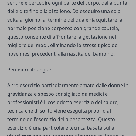
sentire e percepire ogni parte del corpo, dalla punta
delle dite fino alla al tallone. Da eseguire una sola
volta al giorno, al termine del quale riacquistare la
normale posizione corporea con grande cautela,
questo consente di affrontare la gestazione nel
migliore dei modi, eliminando lo stress tipico dei
nove mesi precedenti alla nascita del bambino.
Percepire il sangue
Altro esercizio particolarmente amato dalle donne in
gravidanza e spesso consigliato da medici e
professionisti è il cosiddetto esercizio del calore,
tecnica che di solito viene eseguita proprio al
termine dell'esercizio della pesantezza. Questo
esercizio è una particolare tecnica basata sulla