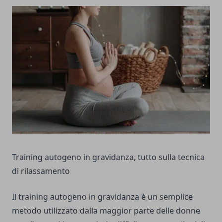
Training autogeno in gravidanza, tutto sulla tecnica
di rilassamento
Il training autogeno in gravidanza è un semplice
metodo utilizzato dalla maggior parte delle donne