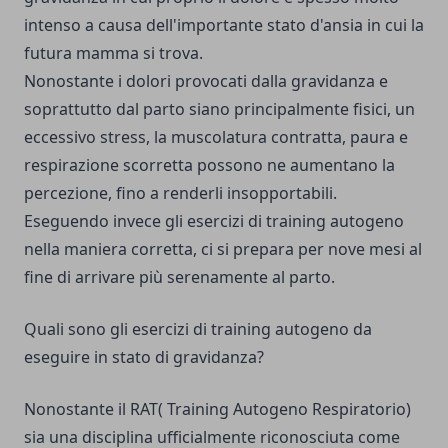
intenso a causa dell'importante stato d'ansia in cui la
futura mamma si trova.
Nonostante i dolori provocati dalla gravidanza e
soprattutto dal parto siano principalmente fisici, un
eccessivo stress, la muscolatura contratta, paura e
respirazione scorretta possono ne aumentano la
percezione, fino a renderli insopportabili.
Eseguendo invece gli
esercizi di training autogeno
nella maniera corretta, ci si prepara per nove mesi al
fine di arrivare più serenamente al parto.
Quali sono gli esercizi di training autogeno da
eseguire in stato di gravidanza?
Nonostante il RAT(
Training Autogeno Respiratorio
)
sia una disciplina ufficialmente riconosciuta come