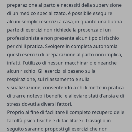
preparazione al parto e necessiti della supervisione
di un medico specializzato, è possibile eseguire
alcuni semplici esercizi a casa, in quanto una buona
parte di esercizi non richiede la presenza di un
professionista e non presenta alcun tipo di rischio
per chi li pratica. Svolgere in completa autonomia
questi esercizi di preparazione al parto non implica,
infatti, l'utilizzo di nessun macchinario e neanche
alcun rischio. Gli esercizi si basano sulla
respirazione, sul rilassamento e sulla
visualizzazione, consentendo a chi li mette in pratica
di trarre notevoli benefici e alleviare stati d'ansia e di
stress dovuti a diversi fattori.
Proprio al fine di
facilitare il completo recupero delle
facoltà psico-fisiche
e di facilitare il travaglio in
seguito saranno proposti gli esercizi che non