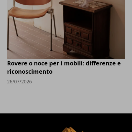
Rovere o noce per i mobili: differenze e
riconoscimento
26/07/2026