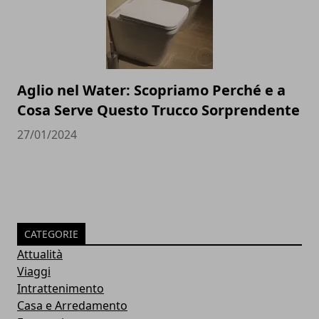
Aglio nel Water: Scopriamo Perché e a
Cosa Serve Questo Trucco Sorprendente
27/01/2024
CATEGORIE
Attualità
Viaggi
Intrattenimento
Casa e Arredamento