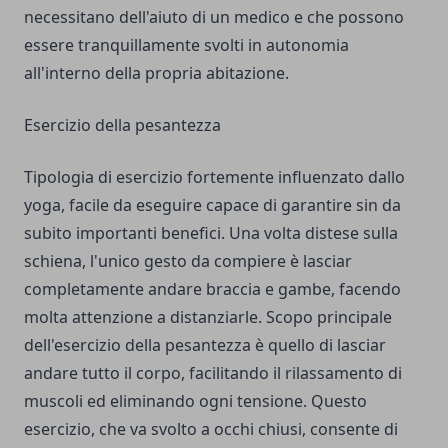
necessitano dell'aiuto di un medico e che possono
essere tranquillamente svolti in autonomia
all'interno della propria abitazione.
Esercizio della pesantezza
Tipologia di esercizio fortemente influenzato dallo
yoga, facile da eseguire capace di garantire sin da
subito importanti benefici. Una volta distese sulla
schiena, l'unico gesto da compiere è lasciar
completamente andare braccia e gambe, facendo
molta attenzione a distanziarle. Scopo principale
dell'esercizio della pesantezza è quello di lasciar
andare tutto il corpo, facilitando il rilassamento di
muscoli ed eliminando ogni tensione. Questo
esercizio, che va svolto a occhi chiusi, consente di