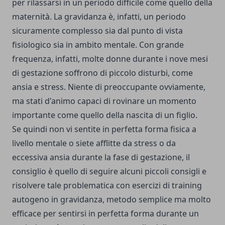
per rilassarsi in un periodo difficile come quello della
maternità. La gravidanza è, infatti, un periodo
sicuramente complesso sia dal punto di vista
fisiologico sia in ambito mentale. Con grande
frequenza, infatti, molte donne durante i nove mesi
di gestazione soffrono di piccolo disturbi, come
ansia e stress. Niente di preoccupante ovviamente,
ma stati d'animo capaci di rovinare un momento
importante come quello della nascita di un figlio.
Se quindi non vi sentite in perfetta forma fisica a
livello mentale o siete afflitte da stress o da
eccessiva ansia durante la fase di gestazione, il
consiglio è quello di seguire alcuni piccoli consigli e
risolvere tale problematica con esercizi di training
autogeno in gravidanza, metodo semplice ma molto
efficace per sentirsi in perfetta forma durante un