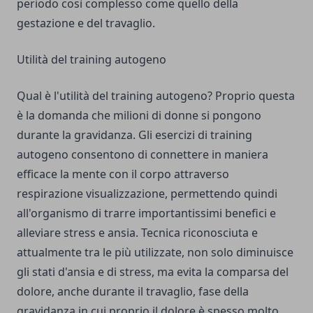
periodo così complesso come quello della
gestazione e del travaglio.
Utilità del training autogeno
Qual è l'utilità del training autogeno? Proprio questa
è la domanda che milioni di donne si pongono
durante la gravidanza. Gli esercizi di training
autogeno consentono di connettere in maniera
efficace la mente con il corpo attraverso
respirazione visualizzazione, permettendo quindi
all'organismo di trarre importantissimi benefici e
alleviare stress e ansia. Tecnica riconosciuta e
attualmente tra le più utilizzate, non solo diminuisce
gli stati d'ansia e di stress, ma evita la comparsa del
dolore, anche durante il travaglio, fase della
gravidanza in cui proprio il dolore è spesso molto