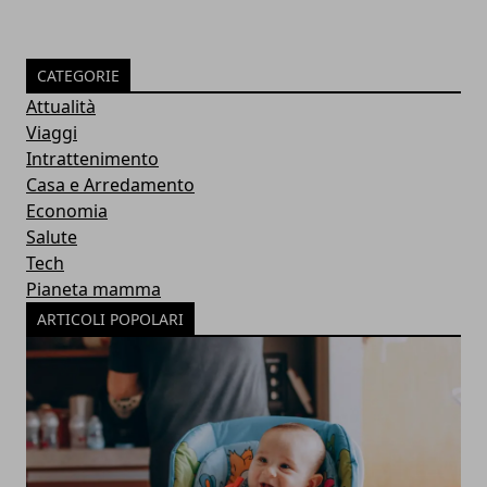
CATEGORIE
Attualità
Viaggi
Intrattenimento
Casa e Arredamento
Economia
Salute
Tech
Pianeta mamma
ARTICOLI POPOLARI