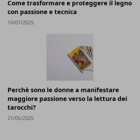
Come trasformare e proteggere il legno
con passione e tecnica
10/07/2025
Perchè sono le donne a manifestare
maggiore passione verso la lettura dei
tarocchi?
21/05/2025