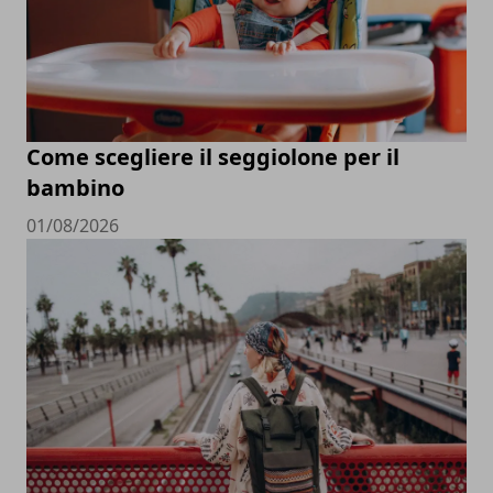
Come scegliere il seggiolone per il
bambino
01/08/2026