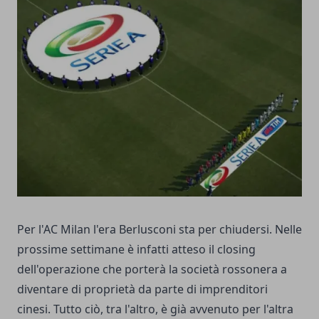
Per l'AC Milan l'era Berlusconi sta per chiudersi. Nelle
prossime settimane è infatti atteso il closing
dell'operazione che porterà la società rossonera a
diventare di proprietà da parte di imprenditori
cinesi. Tutto ciò, tra l'altro, è già avvenuto per l'altra