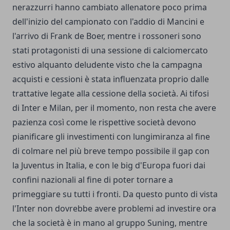
nerazzurri hanno cambiato allenatore poco prima
dell'inizio del campionato con l'addio di Mancini e
l'arrivo di Frank de Boer, mentre i rossoneri sono
stati protagonisti di una sessione di calciomercato
estivo alquanto deludente visto che la campagna
acquisti e cessioni è stata influenzata proprio dalle
trattative legate alla cessione della società. Ai tifosi
di Inter e Milan, per il momento, non resta che avere
pazienza così come le rispettive società devono
pianificare gli investimenti con lungimiranza al fine
di colmare nel più breve tempo possibile il gap con
la Juventus in Italia, e con le big d'Europa fuori dai
confini nazionali al fine di poter tornare a
primeggiare su tutti i fronti. Da questo punto di vista
l'Inter non dovrebbe avere problemi ad investire ora
che la società è in mano al gruppo Suning, mentre