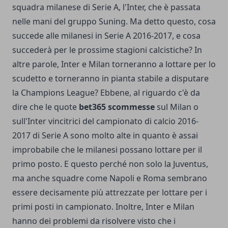
squadra milanese di Serie A, l'Inter, che è passata
nelle mani del gruppo Suning. Ma detto questo, cosa
succede alle milanesi in Serie A 2016-2017, e cosa
succederà per le prossime stagioni calcistiche? In
altre parole, Inter e Milan torneranno a lottare per lo
scudetto e torneranno in pianta stabile a disputare
la Champions League? Ebbene, al riguardo c'è da
dire che le quote
bet365 scommesse
sul Milan o
sull'Inter vincitrici del campionato di calcio 2016-
2017 di Serie A sono molto alte in quanto è assai
improbabile che le milanesi possano lottare per il
primo posto. E questo perché non solo la Juventus,
ma anche squadre come Napoli e Roma sembrano
essere decisamente più attrezzate per lottare per i
primi posti in campionato. Inoltre, Inter e Milan
hanno dei problemi da risolvere visto che i