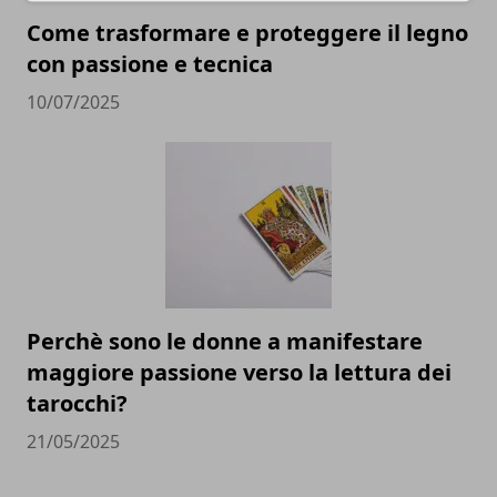
Come trasformare e proteggere il legno
con passione e tecnica
10/07/2025
Perchè sono le donne a manifestare
maggiore passione verso la lettura dei
tarocchi?
21/05/2025