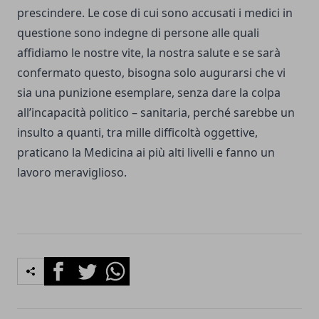
prescindere. Le cose di cui sono accusati i medici in
questione sono indegne di persone alle quali
affidiamo le nostre vite, la nostra salute e se sarà
confermato questo, bisogna solo augurarsi che vi
sia una punizione esemplare, senza dare la colpa
all’incapacità politico – sanitaria, perché sarebbe un
insulto a quanti, tra mille difficoltà oggettive,
praticano la Medicina ai più alti livelli e fanno un
lavoro meraviglioso.
Facebook
Twitter
Whatsapp