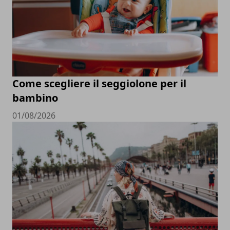
Come scegliere il seggiolone per il
bambino
01/08/2026