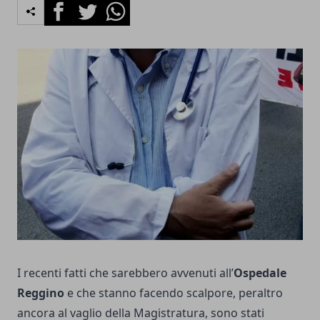
Facebook
Twitter
Whatsapp
I recenti fatti che sarebbero avvenuti all’
Ospedale
Reggino
e che stanno facendo scalpore, peraltro
ancora al vaglio della Magistratura, sono stati