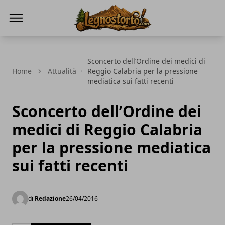
Il Legno Storto
Sconcerto dell’Ordine dei medici di
Home
Attualità
Reggio Calabria per la pressione
mediatica sui fatti recenti
Sconcerto dell’Ordine dei
medici di Reggio Calabria
per la pressione mediatica
sui fatti recenti
di
Redazione
26/04/2016