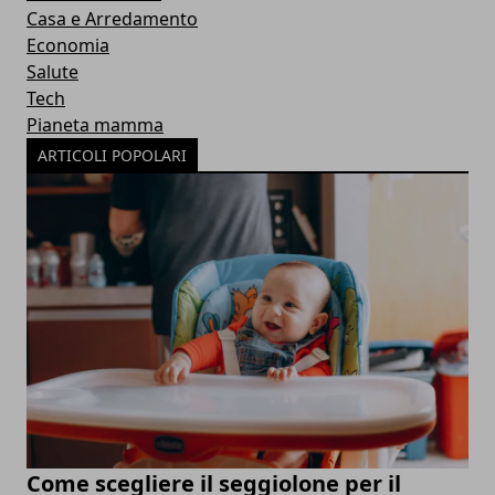
Casa e Arredamento
Economia
Salute
Tech
Pianeta mamma
ARTICOLI POPOLARI
Come scegliere il seggiolone per il