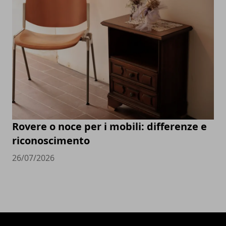
Rovere o noce per i mobili: differenze e
riconoscimento
26/07/2026