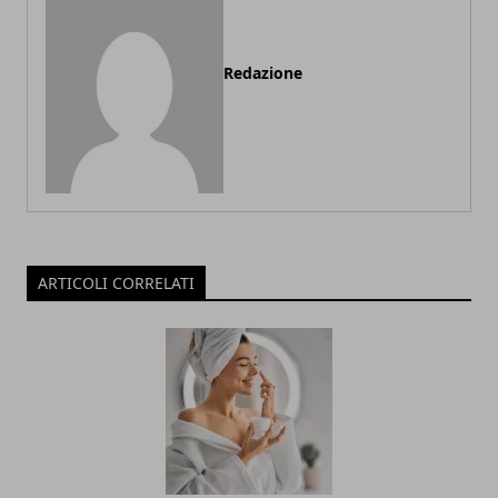
Redazione
ARTICOLI CORRELATI