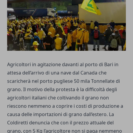
Agricoltori in agitazione davanti al porto di Bari in
attesa dell’arrivo di una nave dal Canada che
scaricherà nel porto pugliese 50 mila Tonnellate di
grano. Il motivo della protesta è la difficoltà degli
agricoltori italiani che coltivando il grano non
riescono nemmeno a coprire i costi di produzione a
causa delle importazioni di grano dall’estero. La
Coldiretti denuncia che con il prezzo attuale del
grano, con 5 Kg l’agricoltore non si paga nemmeno