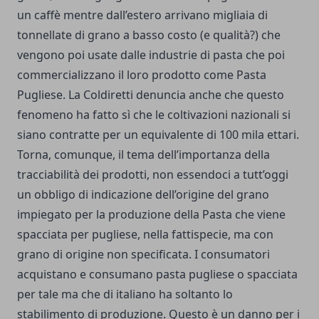
un caffè mentre dall’estero arrivano migliaia di
tonnellate di grano a basso costo (e qualità?) che
vengono poi usate dalle industrie di pasta che poi
commercializzano il loro prodotto come Pasta
Pugliese. La Coldiretti denuncia anche che questo
fenomeno ha fatto sì che le coltivazioni nazionali si
siano contratte per un equivalente di 100 mila ettari.
Torna, comunque, il tema dell’importanza della
tracciabilità dei prodotti, non essendoci a tutt’oggi
un obbligo di indicazione dell’origine del grano
impiegato per la produzione della Pasta che viene
spacciata per pugliese, nella fattispecie, ma con
grano di origine non specificata. I consumatori
acquistano e consumano pasta pugliese o spacciata
per tale ma che di italiano ha soltanto lo
stabilimento di produzione. Questo è un danno per i