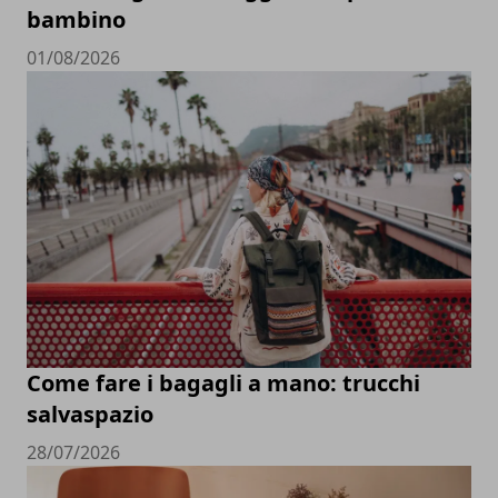
bambino
01/08/2026
Come fare i bagagli a mano: trucchi
salvaspazio
28/07/2026