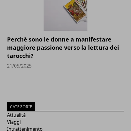
Perchè sono le donne a manifestare
maggiore passione verso la lettura dei
tarocchi?
21/05/2025
CATEGORIE
Attualità
Viaggi
Intrattenimento