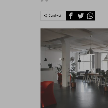
Facebook
Twitter
Whatsapp
Condividi