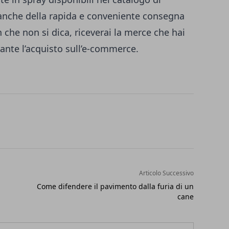
 anche della rapida e conveniente consegna
 che non si dica, riceverai la merce che hai
rante l’acquisto sull’e-commerce.
Articolo Successivo
Come difendere il pavimento dalla furia di un
cane