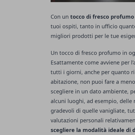
Con un
tocco di fresco profumo
tuoi ospiti, tanto in ufficio qua
migliori prodotti per le tue esige
Un tocco di fresco profumo in o
Esattamente come avviene per l’a
tutti i giorni, anche per quanto 
abitazione, non puoi fare a meno
scegliere in un dato ambiente, pe
alcuni luoghi, ad esempio, dell
gradevoli di quelle vanigliate, tut
valutazioni personali relativame
scegliere la modalità ideale di 