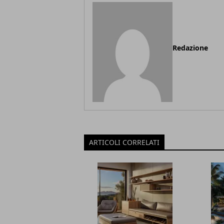
Redazione
ARTICOLI CORRELATI