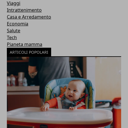
Viaggi
Intrattenimento
Casa e Arredamento
Economia
Salute
Tech
Pianeta mamma
ARTICOLI POPOLARI