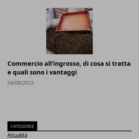
Commercio all’ingrosso, di cosa si tratta
e quali sono i vantaggi
04/08/2023
CATEGORIE
Attualità