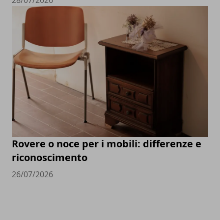
28/07/2026
Rovere o noce per i mobili: differenze e
riconoscimento
26/07/2026