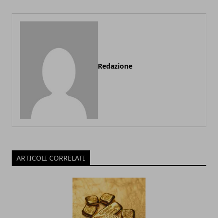
Redazione
ARTICOLI CORRELATI