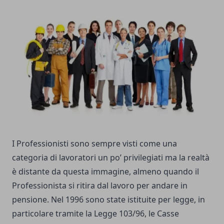
I Professionisti sono sempre visti come una
categoria di lavoratori un po’ privilegiati ma la realtà
è distante da questa immagine, almeno quando il
Professionista si ritira dal lavoro per andare in
pensione. Nel 1996 sono state istituite per legge, in
particolare tramite la Legge 103/96, le Casse