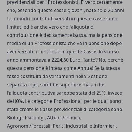
previdenziali per i Professionisti. E’ vero certamente
che, essendo queste casse giovani, nate solo 20 anni
fa, quindi i contributi versati in queste casse sono
limitati ed è anche vero che l’aliquota di
contribuzione è decisamente bassa, ma la pensione
media di un Professionista che va in pensione dopo
aver versato i contributi in queste Casse, lo scorso
anno ammontava a 2224,60 Euro. Tanto? No, perché
questa pensione è intesa come Annua! Se la stessa
fosse costituita da versamenti nella Gestione
separata Inps, sarebbe superiore ma anche
l’aliquota contributiva sarebbe stata del 25%, invece
del !0%. Le categorie Professionali per le quali sono
state create le Casse previdenziali di categoria sono
Biologi, Psicologi, Attuari/chimici,
Agronomi/Forestali, Periti Industriali e Infermieri.