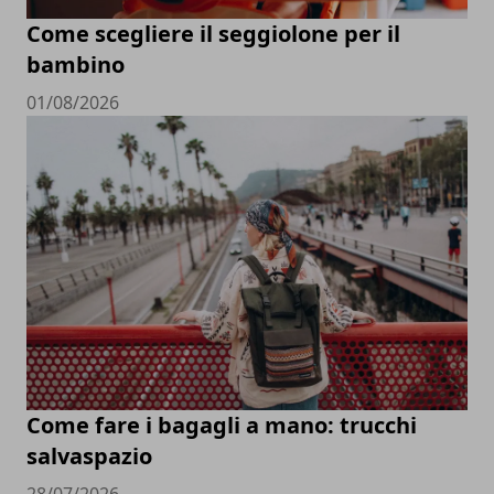
Come scegliere il seggiolone per il
bambino
01/08/2026
Come fare i bagagli a mano: trucchi
salvaspazio