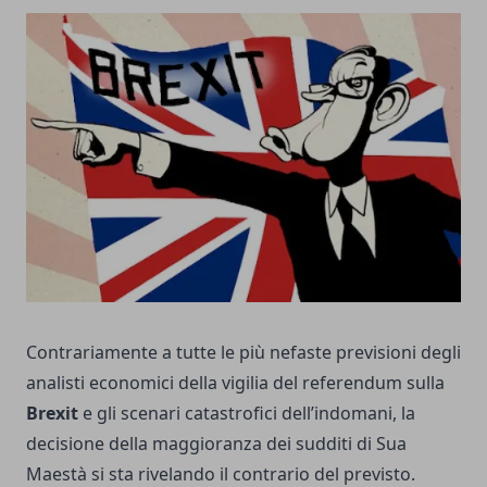
Contrariamente a tutte le più nefaste previsioni degli
analisti economici della vigilia del referendum sulla
Brexit
e gli scenari catastrofici dell’indomani, la
decisione della maggioranza dei sudditi di Sua
Maestà si sta rivelando il contrario del previsto.