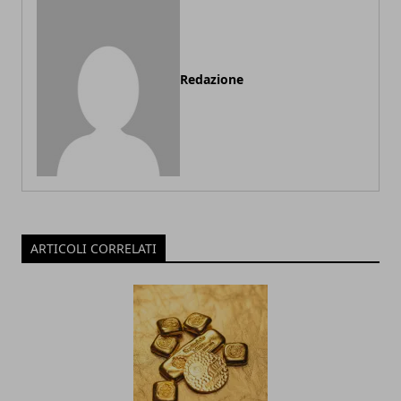
Redazione
ARTICOLI CORRELATI