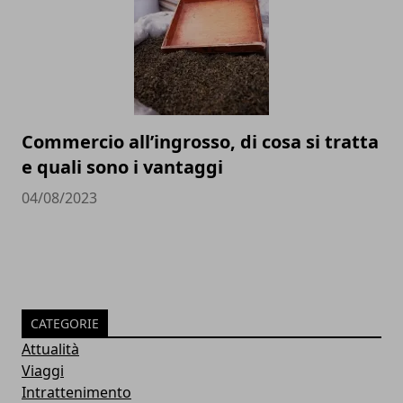
Commercio all’ingrosso, di cosa si tratta
e quali sono i vantaggi
04/08/2023
CATEGORIE
Attualità
Viaggi
Intrattenimento