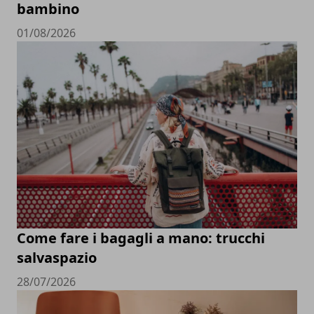
bambino
01/08/2026
Come fare i bagagli a mano: trucchi
salvaspazio
28/07/2026