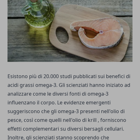
Esistono più di 20.000 studi pubblicati sui benefici di
acidi grassi omega-3. Gli scienziati hanno iniziato ad
analizzare come le diversi fonti di omega-3
influenzano il corpo. Le evidenze emergenti
suggeriscono che gli omega-3 presenti nell'olio di
pesce, così come quelli nell'olio di krill , forniscono
effetti complementari su diversi bersagli cellulari.
Inoltre, gli scienziati stanno scoprendo che