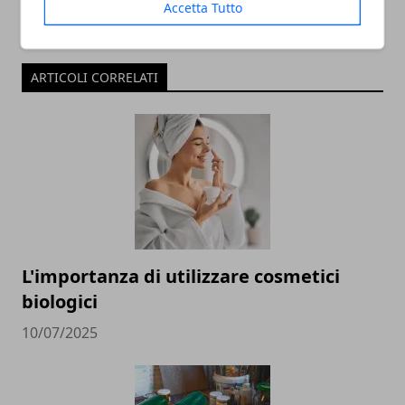
Accetta Tutto
ARTICOLI CORRELATI
L'importanza di utilizzare cosmetici
biologici
10/07/2025