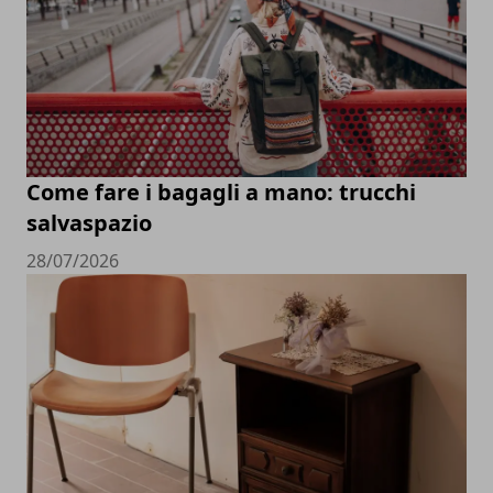
Come fare i bagagli a mano: trucchi
salvaspazio
28/07/2026