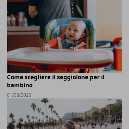
Come scegliere il seggiolone per il
bambino
01/08/2026