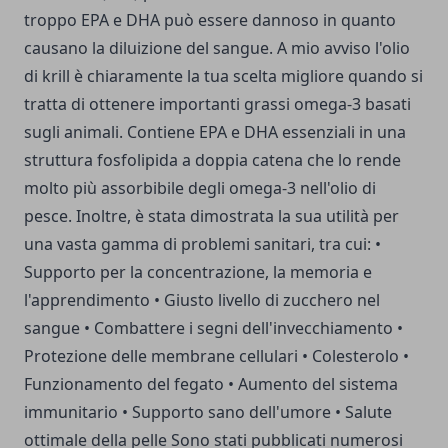
troppo EPA e DHA può essere dannoso in quanto
causano la diluizione del sangue. A mio avviso l'olio
di krill è chiaramente la tua scelta migliore quando si
tratta di ottenere importanti grassi omega-3 basati
sugli animali. Contiene EPA e DHA essenziali in una
struttura fosfolipida a doppia catena che lo rende
molto più assorbibile degli omega-3 nell'olio di
pesce. Inoltre, è stata dimostrata la sua utilità per
una vasta gamma di problemi sanitari, tra cui: •
Supporto per la concentrazione, la memoria e
l'apprendimento • Giusto livello di zucchero nel
sangue • Combattere i segni dell'invecchiamento •
Protezione delle membrane cellulari • Colesterolo •
Funzionamento del fegato • Aumento del sistema
immunitario • Supporto sano dell'umore • Salute
ottimale della pelle Sono stati pubblicati numerosi