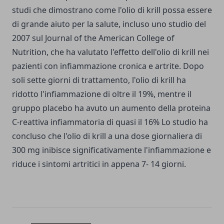
studi che dimostrano come l'olio di krill possa essere
di grande aiuto per la salute, incluso uno studio del
2007 sul Journal of the American College of
Nutrition, che ha valutato l'effetto dell'olio di krill nei
pazienti con infiammazione cronica e artrite. Dopo
soli sette giorni di trattamento, l'olio di krill ha
ridotto l'infiammazione di oltre il 19%, mentre il
gruppo placebo ha avuto un aumento della proteina
C-reattiva infiammatoria di quasi il 16% Lo studio ha
concluso che l'olio di krill a una dose giornaliera di
300 mg inibisce significativamente l'infiammazione e
riduce i sintomi artritici in appena 7- 14 giorni.