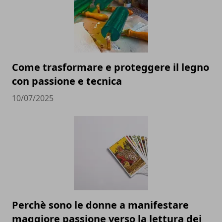
Come trasformare e proteggere il legno
con passione e tecnica
10/07/2025
Perchè sono le donne a manifestare
maggiore passione verso la lettura dei