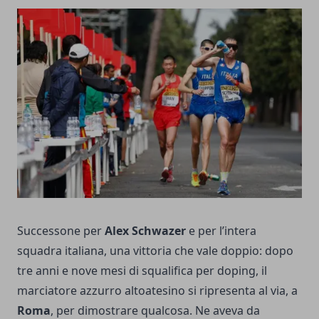
Successone per
Alex Schwazer
e per l’intera
squadra italiana, una vittoria che vale doppio: dopo
tre anni e nove mesi di squalifica per doping, il
marciatore azzurro altoatesino si ripresenta al via, a
Roma
, per dimostrare qualcosa. Ne aveva da