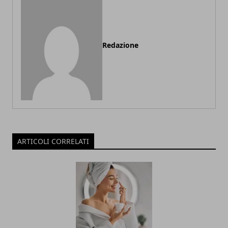
Redazione
ARTICOLI CORRELATI