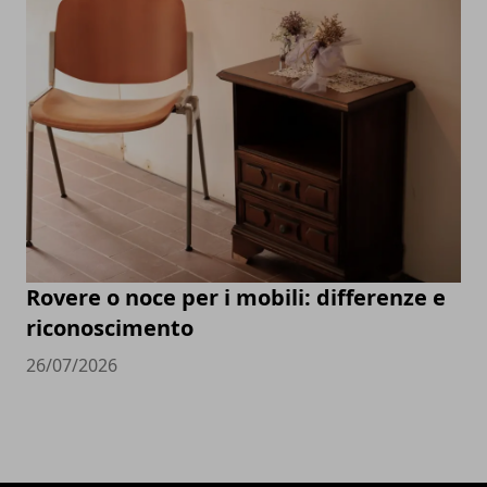
Rovere o noce per i mobili: differenze e
riconoscimento
26/07/2026