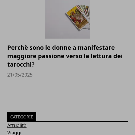
Perchè sono le donne a manifestare
maggiore passione verso la lettura dei
tarocchi?
21/05/2025
CATEGORIE
Attualità
Viaggi