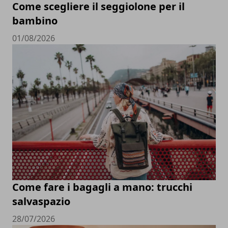
Come scegliere il seggiolone per il
bambino
01/08/2026
Come fare i bagagli a mano: trucchi
salvaspazio
28/07/2026