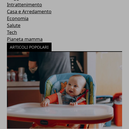
Intrattenimento
Casa e Arredamento
Economia
Salute
Tech
Pianeta mamma
ARTICOLI POPOLARI