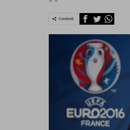
Facebook
Twitter
Whatsapp
Condividi