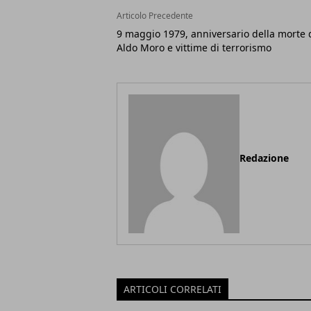
Articolo Precedente
9 maggio 1979, anniversario della morte 
Aldo Moro e vittime di terrorismo
Redazione
ARTICOLI CORRELATI