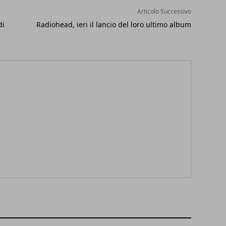
Articolo Successivo
di
Radiohead, ieri il lancio del loro ultimo album