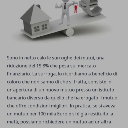
Sono in netto calo le surroghe dei mutui, una
riduzione del 19,8% che pesa sul mercato
finanziario. La surroga, lo ricordiamo a beneficio di
coloro che non sanno di che si tratta, consiste in
un’apertura di un nuovo mutuo presso un istituto
bancario diverso da quello che ha erogato il mutuo,
che offre condizioni migliori. In pratica, se si aveva
un mutuo per 100 mila Euro e si è già restituito la
metà, possiamo richiedere un mutuo ad un’altra