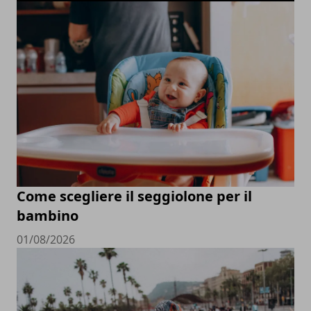
Come scegliere il seggiolone per il
bambino
01/08/2026