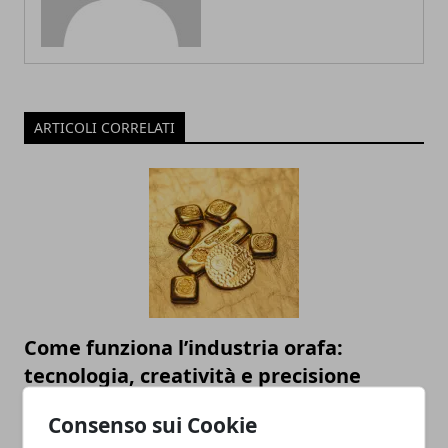
ARTICOLI CORRELATI
Come funziona l’industria orafa:
tecnologia, creatività e precisione
12/05/2025
Consenso sui Cookie