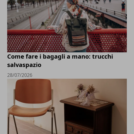
Come fare i bagagli a mano: trucchi
salvaspazio
28/07/2026