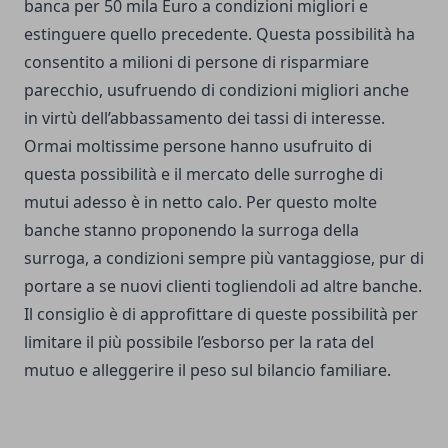
banca per 50 mila Euro a condizioni migliori e
estinguere quello precedente. Questa possibilità ha
consentito a milioni di persone di risparmiare
parecchio, usufruendo di condizioni migliori anche
in virtù dell’abbassamento dei tassi di interesse.
Ormai moltissime persone hanno usufruito di
questa possibilità e il mercato delle surroghe di
mutui adesso è in netto calo. Per questo molte
banche stanno proponendo la surroga della
surroga, a condizioni sempre più vantaggiose, pur di
portare a se nuovi clienti togliendoli ad altre banche.
Il consiglio è di approfittare di queste possibilità per
limitare il più possibile l’esborso per la rata del
mutuo e alleggerire il peso sul bilancio familiare.