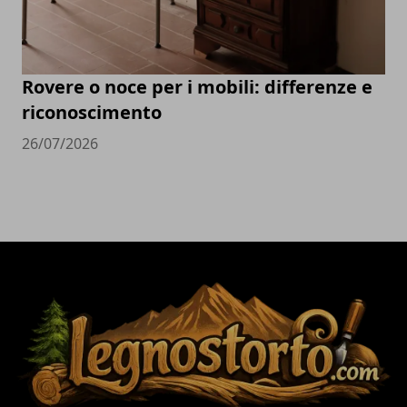
Rovere o noce per i mobili: differenze e
riconoscimento
26/07/2026