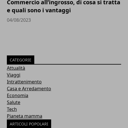
Commercio all’ingrosso, di cosa si tratta
e quali sono i vantaggi
04/08/2023
CATEGORIE
Attualità
Viaggi
Intrattenimento
Casa e Arredamento
Economia
Salute
Tech
Pianeta mamma
ARTICOLI POPOLARI