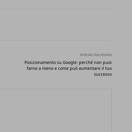
Articolo Successivo
Posizionamento su Google: perché non puoi
farne a meno e come può aumentare il tuo
successo