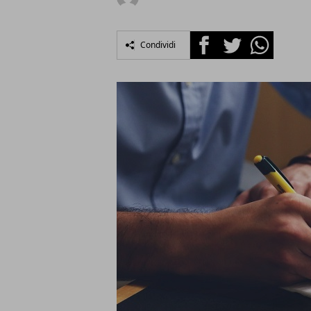
Facebook
Twitter
Whatsapp
Condividi