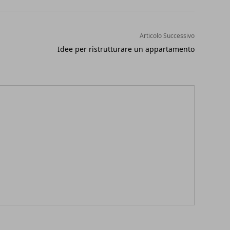
Articolo Successivo
Idee per ristrutturare un appartamento