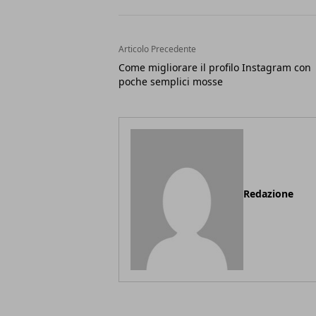
Articolo Precedente
Come migliorare il profilo Instagram con
poche semplici mosse
Redazione