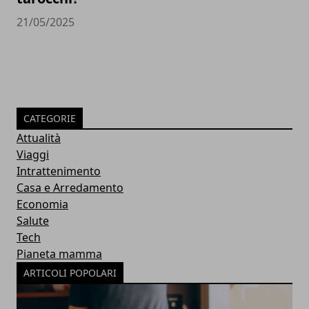
21/05/2025
CATEGORIE
Attualità
Viaggi
Intrattenimento
Casa e Arredamento
Economia
Salute
Tech
Pianeta mamma
ARTICOLI POPOLARI