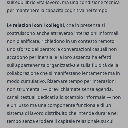
sull'equilibrio vita-lavoro, ma una condizione tecnica
per mantenere la capacità cognitiva nel tempo.
Le
relazioni con i colleghi
, che in presenza si
costruiscono anche attraverso interazioni informali
non pianificate, richiedono in un contesto remoto
uno sforzo deliberato: le conversazioni casuali non
accadono per inerzia, e la loro assenza ha effetti
sull'appartenenza organizzativa e sulla fluidità della
collaborazione che si manifestano lentamente ma in
modo cumulativo. Riservare tempo per interazioni
non strumentali — brevi chiamate senza agenda,
canali testuali dedicati allo scambio informale — non
è un lusso ma una componente funzionale di un
sistema di lavoro distribuito che intende durare nel
tempo senza erodere il capitale relazionale su cui