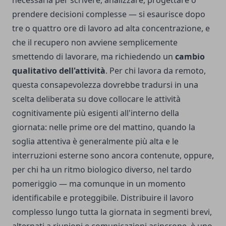
necessaria per scrivere, analizzare, progettare o
prendere decisioni complesse — si esaurisce dopo
tre o quattro ore di lavoro ad alta concentrazione, e
che il recupero non avviene semplicemente
smettendo di lavorare, ma richiedendo un
cambio
qualitativo dell'attività
. Per chi lavora da remoto,
questa consapevolezza dovrebbe tradursi in una
scelta deliberata su dove collocare le attività
cognitivamente più esigenti all'interno della
giornata: nelle prime ore del mattino, quando la
soglia attentiva è generalmente più alta e le
interruzioni esterne sono ancora contenute, oppure,
per chi ha un ritmo biologico diverso, nel tardo
pomeriggio — ma comunque in un momento
identificabile e proteggibile. Distribuire il lavoro
complesso lungo tutta la giornata in segmenti brevi,