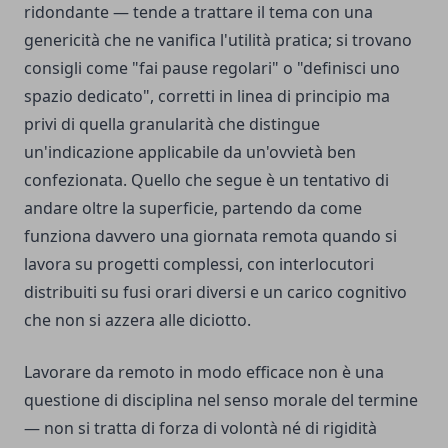
ridondante — tende a trattare il tema con una
genericità che ne vanifica l'utilità pratica; si trovano
consigli come "fai pause regolari" o "definisci uno
spazio dedicato", corretti in linea di principio ma
privi di quella granularità che distingue
un'indicazione applicabile da un'ovvietà ben
confezionata. Quello che segue è un tentativo di
andare oltre la superficie, partendo da come
funziona davvero una giornata remota quando si
lavora su progetti complessi, con interlocutori
distribuiti su fusi orari diversi e un carico cognitivo
che non si azzera alle diciotto.
Lavorare da remoto in modo efficace non è una
questione di disciplina nel senso morale del termine
— non si tratta di forza di volontà né di rigidità