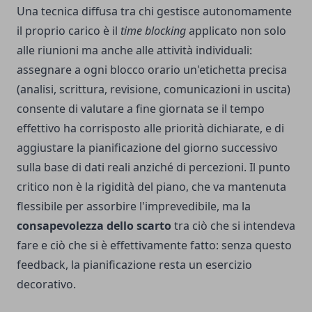
Una tecnica diffusa tra chi gestisce autonomamente
il proprio carico è il
time blocking
applicato non solo
alle riunioni ma anche alle attività individuali:
assegnare a ogni blocco orario un'etichetta precisa
(analisi, scrittura, revisione, comunicazioni in uscita)
consente di valutare a fine giornata se il tempo
effettivo ha corrisposto alle priorità dichiarate, e di
aggiustare la pianificazione del giorno successivo
sulla base di dati reali anziché di percezioni. Il punto
critico non è la rigidità del piano, che va mantenuta
flessibile per assorbire l'imprevedibile, ma la
consapevolezza dello scarto
tra ciò che si intendeva
fare e ciò che si è effettivamente fatto: senza questo
feedback, la pianificazione resta un esercizio
decorativo.