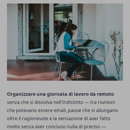
Organizzare una giornata di lavoro da remoto
senza che si dissolva nell'indistinto — tra riunioni
che potevano essere email, pause che si allungano
oltre il ragionevole e la sensazione di aver fatto
molto senza aver concluso nulla di preciso —