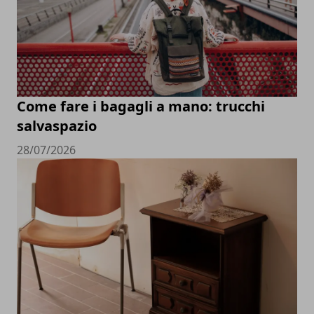
Come fare i bagagli a mano: trucchi
salvaspazio
28/07/2026