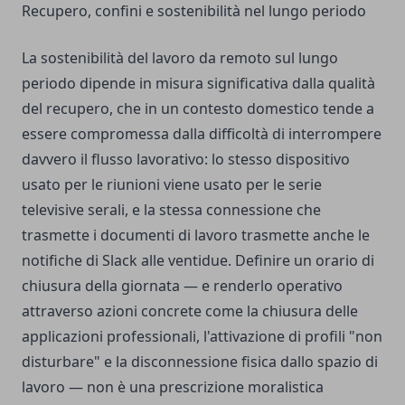
Recupero, confini e sostenibilità nel lungo periodo
La sostenibilità del lavoro da remoto sul lungo
periodo dipende in misura significativa dalla qualità
del recupero, che in un contesto domestico tende a
essere compromessa dalla difficoltà di interrompere
davvero il flusso lavorativo: lo stesso dispositivo
usato per le riunioni viene usato per le serie
televisive serali, e la stessa connessione che
trasmette i documenti di lavoro trasmette anche le
notifiche di Slack alle ventidue. Definire un orario di
chiusura della giornata — e renderlo operativo
attraverso azioni concrete come la chiusura delle
applicazioni professionali, l'attivazione di profili "non
disturbare" e la disconnessione fisica dallo spazio di
lavoro — non è una prescrizione moralistica