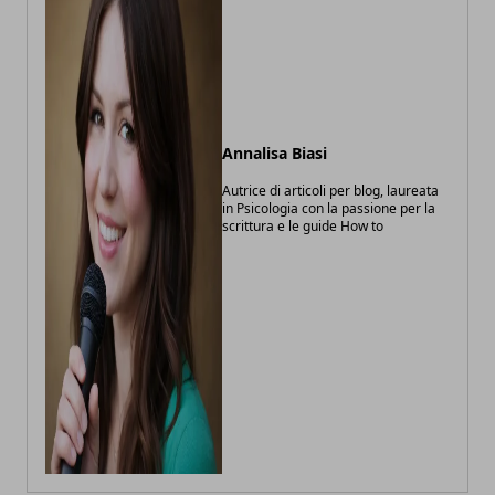
Annalisa Biasi
Autrice di articoli per blog, laureata
in Psicologia con la passione per la
scrittura e le guide How to