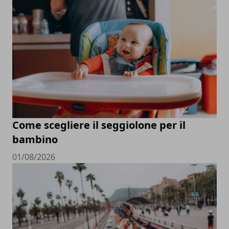
Come scegliere il seggiolone per il
bambino
01/08/2026