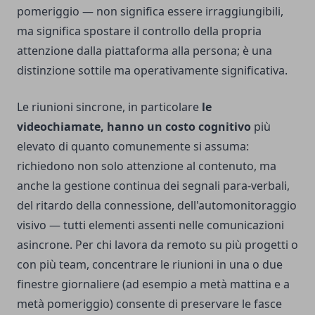
pomeriggio — non significa essere irraggiungibili,
ma significa spostare il controllo della propria
attenzione dalla piattaforma alla persona; è una
distinzione sottile ma operativamente significativa.
Le riunioni sincrone, in particolare
le
videochiamate, hanno un costo cognitivo
più
elevato di quanto comunemente si assuma:
richiedono non solo attenzione al contenuto, ma
anche la gestione continua dei segnali para-verbali,
del ritardo della connessione, dell'automonitoraggio
visivo — tutti elementi assenti nelle comunicazioni
asincrone. Per chi lavora da remoto su più progetti o
con più team, concentrare le riunioni in una o due
finestre giornaliere (ad esempio a metà mattina e a
metà pomeriggio) consente di preservare le fasce