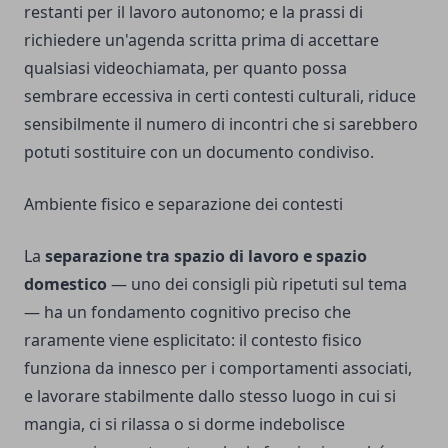
restanti per il lavoro autonomo; e la prassi di
richiedere un'agenda scritta prima di accettare
qualsiasi videochiamata, per quanto possa
sembrare eccessiva in certi contesti culturali, riduce
sensibilmente il numero di incontri che si sarebbero
potuti sostituire con un documento condiviso.
Ambiente fisico e separazione dei contesti
La
separazione tra spazio di lavoro e spazio
domestico
— uno dei consigli più ripetuti sul tema
— ha un fondamento cognitivo preciso che
raramente viene esplicitato: il contesto fisico
funziona da innesco per i comportamenti associati,
e lavorare stabilmente dallo stesso luogo in cui si
mangia, ci si rilassa o si dorme indebolisce