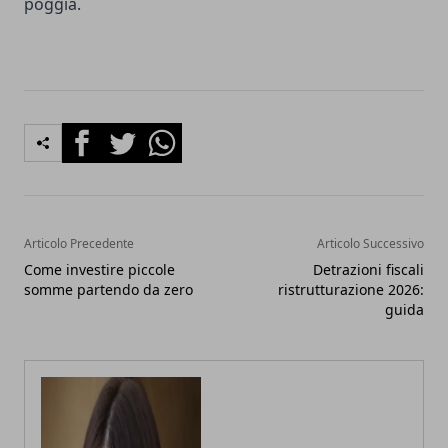
poggia.
Facebook
Twitter
Whatsapp
Articolo Precedente
Articolo Successivo
Come investire piccole
Detrazioni fiscali
somme partendo da zero
ristrutturazione 2026:
guida