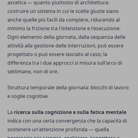
ascetica — quanto piuttosto di architettura:
costruire un sistema in cui le scelte giuste siano
anche quelle più facili da compiere, riducendo al
minimo la frizione tra l'intenzione e l'esecuzione.
Ogni elemento della giornata, dalla sequenza delle
attività alla gestione delle interruzioni, può essere
progettato o può essere lasciato al caso; la
differenza tra i due approcci si misura sull'arco di
settimane, non di ore.
Struttura temporale della giornata: blocchi di lavoro
e soglie cognitive
La
ricerca sulla cognizione e sulla fatica mentale
indica con una certa convergenza che la capacità di
sostenere un'attenzione profonda — quella