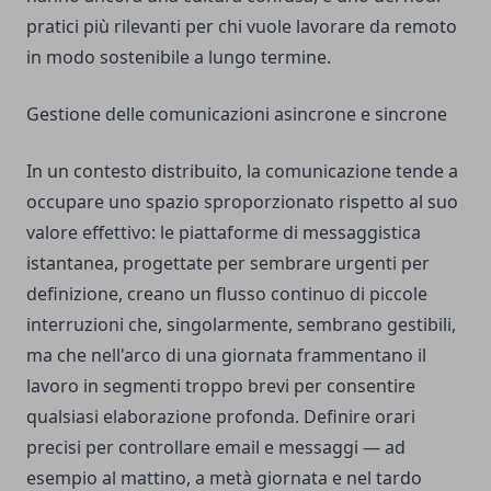
pratici più rilevanti per chi vuole lavorare da remoto
in modo sostenibile a lungo termine.
Gestione delle comunicazioni asincrone e sincrone
In un contesto distribuito, la comunicazione tende a
occupare uno spazio sproporzionato rispetto al suo
valore effettivo: le piattaforme di messaggistica
istantanea, progettate per sembrare urgenti per
definizione, creano un flusso continuo di piccole
interruzioni che, singolarmente, sembrano gestibili,
ma che nell'arco di una giornata frammentano il
lavoro in segmenti troppo brevi per consentire
qualsiasi elaborazione profonda. Definire orari
precisi per controllare email e messaggi — ad
esempio al mattino, a metà giornata e nel tardo