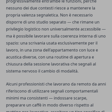
progressivamente entrambe le funzioni, perché
nessuno dei due contesti riesce a mantenere la
propria valenza segnaletica. Non è necessario
disporre di uno studio separato — che rimane un
privilegio logistico non universalmente accessibile —
ma è possibile lavorare sulla coerenza interna di uno
spazio: una scrivania usata esclusivamente per il
lavoro, in una zona dell'appartamento con luce e
acustica diverse, con una routine di apertura e
chiusura della sessione lavorativa che segnali al
sistema nervoso il cambio di modalità.
Alcuni professionisti che lavorano da remoto da anni
riferiscono di utilizzare segnali comportamentali
minimi ma consistenti — indossare scarpe,
preparare un caffè in modo diverso rispetto al