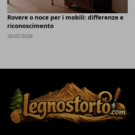
Rovere o noce per i mobili: differenze e
riconoscimento
26/07/2026