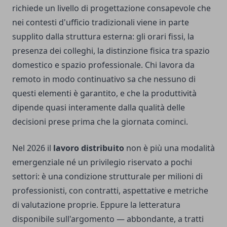
richiede un livello di progettazione consapevole che
nei contesti d'ufficio tradizionali viene in parte
supplito dalla struttura esterna: gli orari fissi, la
presenza dei colleghi, la distinzione fisica tra spazio
domestico e spazio professionale. Chi lavora da
remoto in modo continuativo sa che nessuno di
questi elementi è garantito, e che la produttività
dipende quasi interamente dalla qualità delle
decisioni prese prima che la giornata cominci.
Nel 2026 il
lavoro distribuito
non è più una modalità
emergenziale né un privilegio riservato a pochi
settori: è una condizione strutturale per milioni di
professionisti, con contratti, aspettative e metriche
di valutazione proprie. Eppure la letteratura
disponibile sull'argomento — abbondante, a tratti