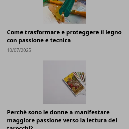
Come trasformare e proteggere il legno
con passione e tecnica
10/07/2025
Perchè sono le donne a manifestare
maggiore passione verso la lettura dei
tarocchi?