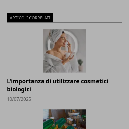
ARTICOLI CORRELATI
L'importanza di utilizzare cosmetici
biologici
10/07/2025