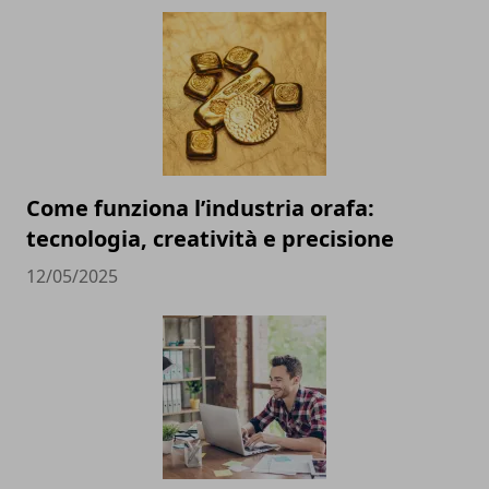
Come funziona l’industria orafa:
tecnologia, creatività e precisione
12/05/2025