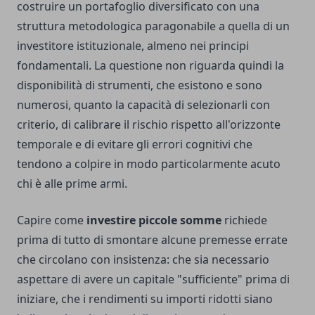
costruire un portafoglio diversificato con una
struttura metodologica paragonabile a quella di un
investitore istituzionale, almeno nei principi
fondamentali. La questione non riguarda quindi la
disponibilità di strumenti, che esistono e sono
numerosi, quanto la capacità di selezionarli con
criterio, di calibrare il rischio rispetto all'orizzonte
temporale e di evitare gli errori cognitivi che
tendono a colpire in modo particolarmente acuto
chi è alle prime armi.
Capire come
investire piccole somme
richiede
prima di tutto di smontare alcune premesse errate
che circolano con insistenza: che sia necessario
aspettare di avere un capitale "sufficiente" prima di
iniziare, che i rendimenti su importi ridotti siano