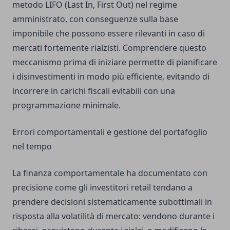
metodo LIFO (Last In, First Out) nel regime
amministrato, con conseguenze sulla base
imponibile che possono essere rilevanti in caso di
mercati fortemente rialzisti. Comprendere questo
meccanismo prima di iniziare permette di pianificare
i disinvestimenti in modo più efficiente, evitando di
incorrere in carichi fiscali evitabili con una
programmazione minimale.
Errori comportamentali e gestione del portafoglio
nel tempo
La finanza comportamentale ha documentato con
precisione come gli investitori retail tendano a
prendere decisioni sistematicamente subottimali in
risposta alla volatilità di mercato: vendono durante i