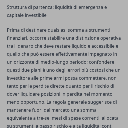
Struttura di partenza: liquidità di emergenza e
capitale investibile
Prima di destinare qualsiasi somma a strumenti
finanziari, occorre stabilire una distinzione operativa
tra il denaro che deve restare liquido e accessibile e
quello che può essere effettivamente impegnato in
un orizzonte di medio-lungo periodo; confondere
questi due piani è uno degli errori più costosi che un
investitore alle prime armi possa commettere, non
tanto per le perdite dirette quanto per il rischio di
dover liquidare posizioni in perdita nel momento
meno opportuno. La regola generale suggerisce di
mantenere fuori dal mercato una somma
equivalente a tre-sei mesi di spese correnti, allocata
su strumenti a basso rischio e alta liquidità: conti