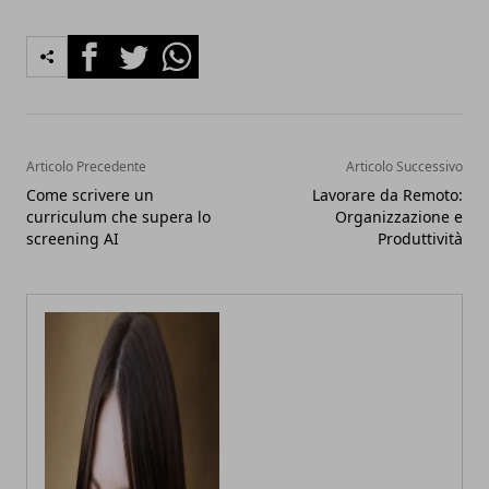
Facebook
Twitter
Whatsapp
Articolo Precedente
Articolo Successivo
Come scrivere un
Lavorare da Remoto:
curriculum che supera lo
Organizzazione e
screening AI
Produttività