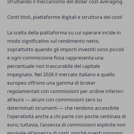
sfruttando il meccanismo del dollar cost averaging.
Conti titoli, piattaforme digitali e struttura dei costi
La scelta della piattaforma su cui operare incide in
modo significativo sul rendimento netto,
soprattutto quando gli importi investiti sono piccoli
e ogni commissione fissa rappresenta una
percentuale non trascurabile del capitale
impegnato. Nel 2026 il mercato italiano e quello
europeo offrono una gamma di broker
regolamentati con commissioni per ordine inferiori
all'euro — alcuni con commissioni zero su
determinati strumenti — che rendono accessibile
l'operatività anche a chi parte con poche centinaia di
euro; tuttavia, l'assenza di commissioni esplicite non
equivale all'assenza di costi, poiché questi possono