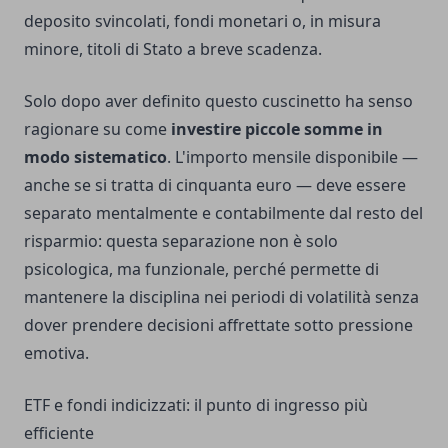
deposito svincolati, fondi monetari o, in misura
minore, titoli di Stato a breve scadenza.
Solo dopo aver definito questo cuscinetto ha senso
ragionare su come
investire piccole somme in
modo sistematico
. L'importo mensile disponibile —
anche se si tratta di cinquanta euro — deve essere
separato mentalmente e contabilmente dal resto del
risparmio: questa separazione non è solo
psicologica, ma funzionale, perché permette di
mantenere la disciplina nei periodi di volatilità senza
dover prendere decisioni affrettate sotto pressione
emotiva.
ETF e fondi indicizzati: il punto di ingresso più
efficiente