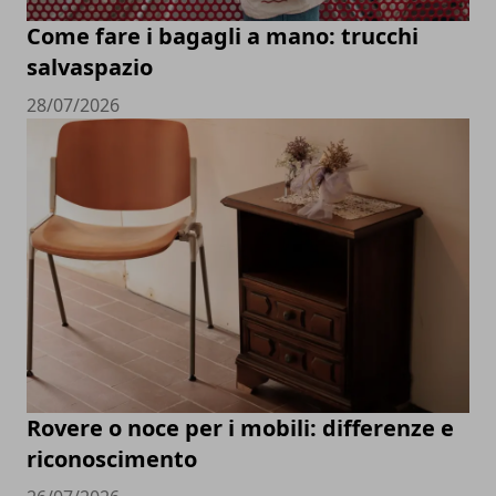
Come fare i bagagli a mano: trucchi
salvaspazio
28/07/2026
Rovere o noce per i mobili: differenze e
riconoscimento