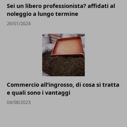
Sei un libero professionista? affidati al
noleggio a lungo termine
26/01/2024
Commercio all’ingrosso, di cosa si tratta
e quali sono i vantaggi
04/08/2023