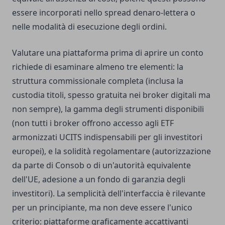
essere incorporati nello spread denaro-lettera o
nelle modalità di esecuzione degli ordini.
Valutare una piattaforma prima di aprire un conto
richiede di esaminare almeno tre elementi: la
struttura commissionale completa (inclusa la
custodia titoli, spesso gratuita nei broker digitali ma
non sempre), la gamma degli strumenti disponibili
(non tutti i broker offrono accesso agli ETF
armonizzati UCITS indispensabili per gli investitori
europei), e la solidità regolamentare (autorizzazione
da parte di Consob o di un'autorità equivalente
dell'UE, adesione a un fondo di garanzia degli
investitori). La semplicità dell'interfaccia è rilevante
per un principiante, ma non deve essere l'unico
criterio: piattaforme graficamente accattivanti