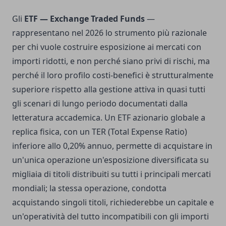
Gli
ETF — Exchange Traded Funds
—
rappresentano nel 2026 lo strumento più razionale
per chi vuole costruire esposizione ai mercati con
importi ridotti, e non perché siano privi di rischi, ma
perché il loro profilo costi-benefici è strutturalmente
superiore rispetto alla gestione attiva in quasi tutti
gli scenari di lungo periodo documentati dalla
letteratura accademica. Un ETF azionario globale a
replica fisica, con un TER (Total Expense Ratio)
inferiore allo 0,20% annuo, permette di acquistare in
un'unica operazione un'esposizione diversificata su
migliaia di titoli distribuiti su tutti i principali mercati
mondiali; la stessa operazione, condotta
acquistando singoli titoli, richiederebbe un capitale e
un'operatività del tutto incompatibili con gli importi