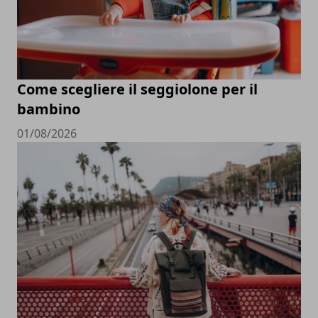
Come scegliere il seggiolone per il
bambino
01/08/2026