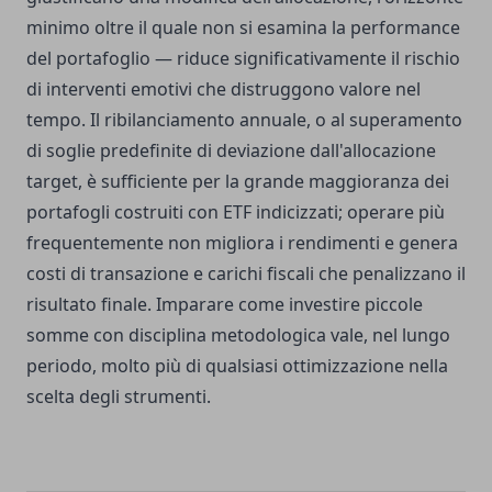
minimo oltre il quale non si esamina la performance
del portafoglio — riduce significativamente il rischio
di interventi emotivi che distruggono valore nel
tempo. Il ribilanciamento annuale, o al superamento
di soglie predefinite di deviazione dall'allocazione
target, è sufficiente per la grande maggioranza dei
portafogli costruiti con ETF indicizzati; operare più
frequentemente non migliora i rendimenti e genera
costi di transazione e carichi fiscali che penalizzano il
risultato finale. Imparare come investire piccole
somme con disciplina metodologica vale, nel lungo
periodo, molto più di qualsiasi ottimizzazione nella
scelta degli strumenti.