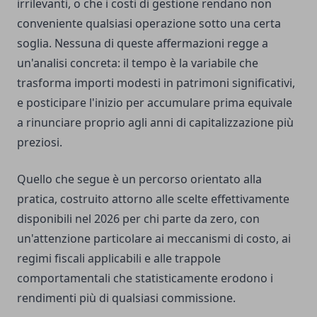
irrilevanti, o che i costi di gestione rendano non
conveniente qualsiasi operazione sotto una certa
soglia. Nessuna di queste affermazioni regge a
un'analisi concreta: il tempo è la variabile che
trasforma importi modesti in patrimoni significativi,
e posticipare l'inizio per accumulare prima equivale
a rinunciare proprio agli anni di capitalizzazione più
preziosi.
Quello che segue è un percorso orientato alla
pratica, costruito attorno alle scelte effettivamente
disponibili nel 2026 per chi parte da zero, con
un'attenzione particolare ai meccanismi di costo, ai
regimi fiscali applicabili e alle trappole
comportamentali che statisticamente erodono i
rendimenti più di qualsiasi commissione.