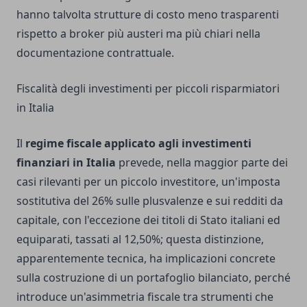
hanno talvolta strutture di costo meno trasparenti
rispetto a broker più austeri ma più chiari nella
documentazione contrattuale.
Fiscalità degli investimenti per piccoli risparmiatori
in Italia
Il
regime fiscale applicato agli investimenti
finanziari in Italia
prevede, nella maggior parte dei
casi rilevanti per un piccolo investitore, un'imposta
sostitutiva del 26% sulle plusvalenze e sui redditi da
capitale, con l'eccezione dei titoli di Stato italiani ed
equiparati, tassati al 12,50%; questa distinzione,
apparentemente tecnica, ha implicazioni concrete
sulla costruzione di un portafoglio bilanciato, perché
introduce un'asimmetria fiscale tra strumenti che