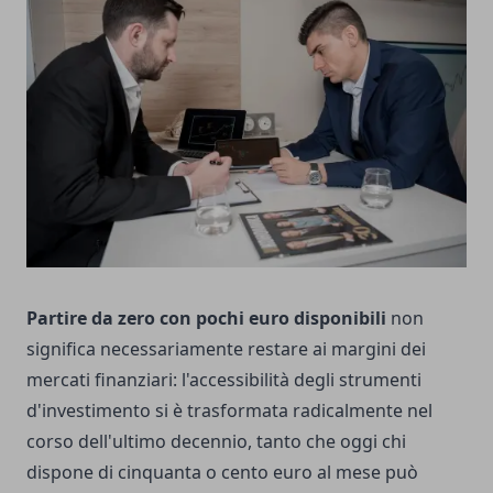
Partire da zero con pochi euro disponibili
non
significa necessariamente restare ai margini dei
mercati finanziari: l'accessibilità degli strumenti
d'investimento si è trasformata radicalmente nel
corso dell'ultimo decennio, tanto che oggi chi
dispone di cinquanta o cento euro al mese può