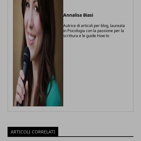
Annalisa Biasi
Autrice di articoli per blog, laureata
in Psicologia con la passione per la
scrittura e le guide How to
ARTICOLI CORRELATI