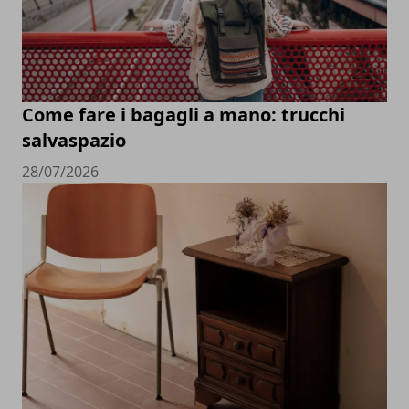
Come fare i bagagli a mano: trucchi
salvaspazio
28/07/2026