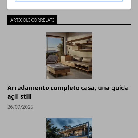
ARTICOLI CORRELATI
Arredamento completo casa, una guida
agli stili
26/09/2025