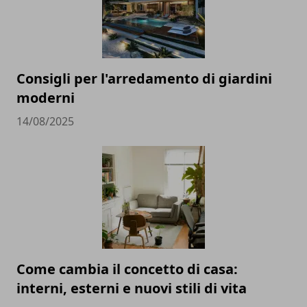
Consigli per l'arredamento di giardini
moderni
14/08/2025
Come cambia il concetto di casa:
interni, esterni e nuovi stili di vita