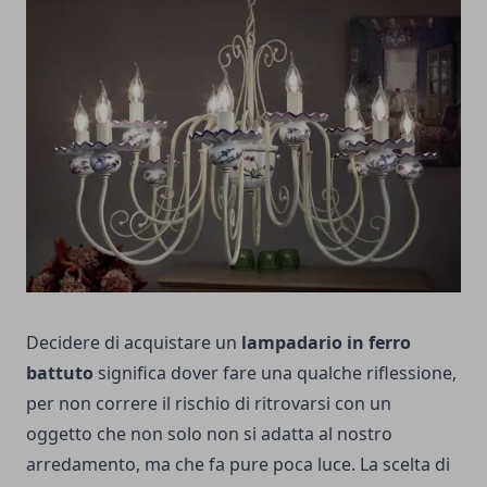
Decidere di acquistare un
lampadario in ferro
battuto
significa dover fare una qualche riflessione,
per non correre il rischio di ritrovarsi con un
oggetto che non solo non si adatta al nostro
arredamento, ma che fa pure poca luce. La scelta di