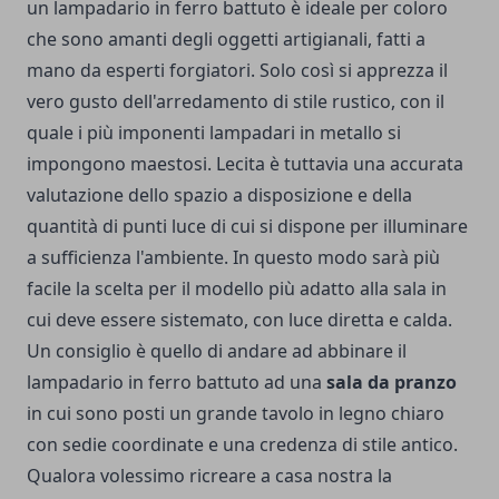
un lampadario in ferro battuto è ideale per coloro
che sono amanti degli oggetti artigianali, fatti a
mano da esperti forgiatori. Solo così si apprezza il
vero gusto dell'arredamento di stile rustico, con il
quale i più imponenti lampadari in metallo si
impongono maestosi. Lecita è tuttavia una accurata
valutazione dello spazio a disposizione e della
quantità di punti luce di cui si dispone per illuminare
a sufficienza l'ambiente. In questo modo sarà più
facile la scelta per il modello più adatto alla sala in
cui deve essere sistemato, con luce diretta e calda.
Un consiglio è quello di andare ad abbinare il
lampadario in ferro battuto ad una
sala da pranzo
in cui sono posti un grande tavolo in legno chiaro
con sedie coordinate e una credenza di stile antico.
Qualora volessimo ricreare a casa nostra la