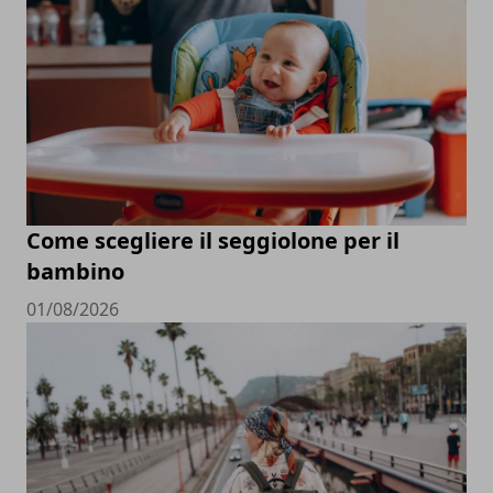
Come scegliere il seggiolone per il
bambino
01/08/2026