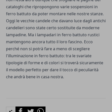
cataloghi che ripropongono varie sospensioni in
ferro battuto da poter montare nelle nostre stanze.
Oggi le vecchie candele che davano luce dagli antichi
candelieri sono state certo sostituite da moderne
lampadine. Ma i lampadari in ferro battuto rustici
mantengono ancora tutto il loro fascino. Ecco
perché non si potrà fare a meno di scegliere
l'illuminazione in ferro battuto: tra le svariate
tipologie di forme e di colori si troverà sicuramente
il modello perfetto per dare il tocco di peculiarità
che andrà bene in casa nostra.
Facebook
Twitter
Whatsapp