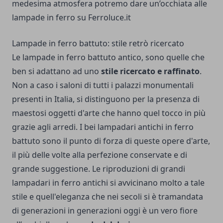
medesima atmosfera potremo dare un’occhiata alle
lampade in ferro su Ferroluce.it
Lampade in ferro battuto: stile retrò ricercato
Le lampade in ferro battuto antico, sono quelle che
ben si adattano ad uno
stile ricercato e raffinato
.
Non a caso i saloni di tutti i palazzi monumentali
presenti in Italia, si distinguono per la presenza di
maestosi oggetti d'arte che hanno quel tocco in più
grazie agli arredi. I bei lampadari antichi in ferro
battuto sono il punto di forza di queste opere d'arte,
il più delle volte alla perfezione conservate e di
grande suggestione. Le riproduzioni di grandi
lampadari in ferro antichi si avvicinano molto a tale
stile e quell'eleganza che nei secoli si è tramandata
di generazioni in generazioni oggi è un vero fiore