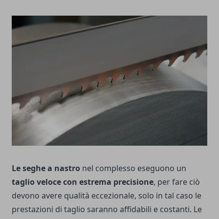
Le seghe a nastro
nel complesso eseguono un
taglio veloce con estrema precisione
, per fare ciò
devono avere qualità eccezionale, solo in tal caso le
prestazioni di taglio saranno affidabili e costanti. Le