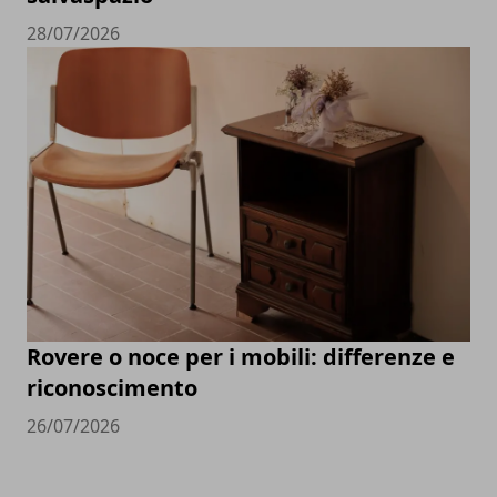
28/07/2026
Rovere o noce per i mobili: differenze e
riconoscimento
26/07/2026