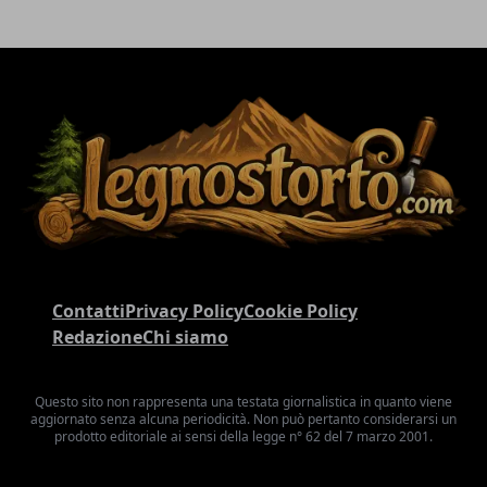
Contatti
Privacy Policy
Cookie Policy
Redazione
Chi siamo
Questo sito non rappresenta una testata giornalistica in quanto viene
aggiornato senza alcuna periodicità. Non può pertanto considerarsi un
prodotto editoriale ai sensi della legge n° 62 del 7 marzo 2001.