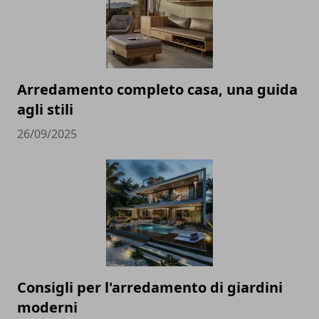
Arredamento completo casa, una guida
agli stili
26/09/2025
Consigli per l'arredamento di giardini
moderni