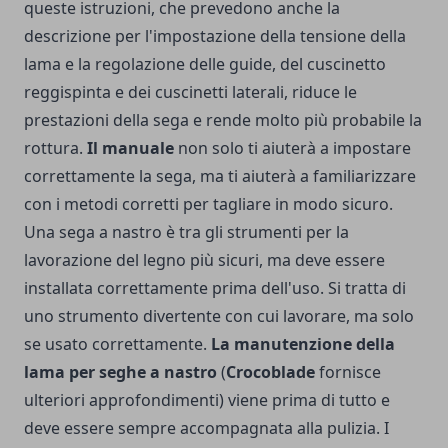
queste istruzioni, che prevedono anche la
descrizione per l'impostazione della tensione della
lama e la regolazione delle guide, del cuscinetto
reggispinta e dei cuscinetti laterali, riduce le
prestazioni della sega e rende molto più probabile la
rottura.
Il manuale
non solo ti aiuterà a impostare
correttamente la sega, ma ti aiuterà a familiarizzare
con i metodi corretti per tagliare in modo sicuro.
Una sega a nastro è tra gli strumenti per la
lavorazione del legno più sicuri, ma deve essere
installata correttamente prima dell'uso. Si tratta di
uno strumento divertente con cui lavorare, ma solo
se usato correttamente.
La manutenzione della
lama per seghe a nastro
(
Crocoblade
fornisce
ulteriori approfondimenti) viene prima di tutto e
deve essere sempre accompagnata alla pulizia. I