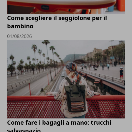
Come scegliere il seggiolone per il
bambino
01/08/2026
Come fare i bagagli a mano: trucchi
salvaspazio