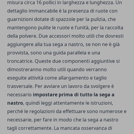
misura circa 16 pollici in larghezza e lunghezza. Un
dettaglio immancabile è la presenza di ruote con
guarnizioni dotate di spazzole per la pulizia, che
mantengono pulite le ruote e l’unità, per la raccolta
della polvere. Due accessori molto utili che dovresti
aggiungere alla tua sega a nastro, se non ne è già
provvista, sono una guida parallela e una
troncatrice. Queste due componenti aggiuntive si
dimostreranno molto utili quando verranno
eseguite attività come allargamento e taglio
trasversale. Per avviare un lavoro da svolgere è
necessario
impostare prima di tutto la sega a
nastro
, quindi leggi attentamente le istruzioni,
perché le regolazioni da effettuare sono numerose e
necessarie, per fare in modo che la sega a nastro
tagli correttamente. La mancata osservanza di