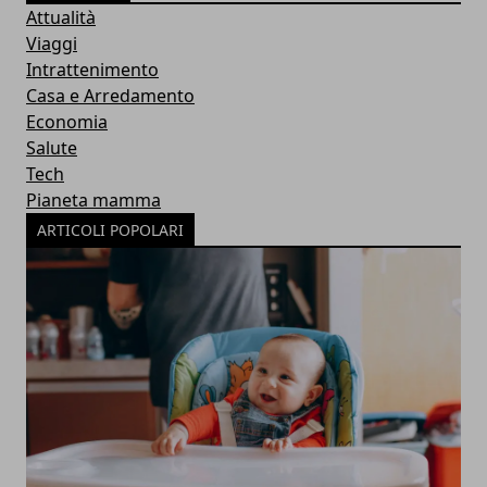
Attualità
Viaggi
Intrattenimento
Casa e Arredamento
Economia
Salute
Tech
Pianeta mamma
ARTICOLI POPOLARI