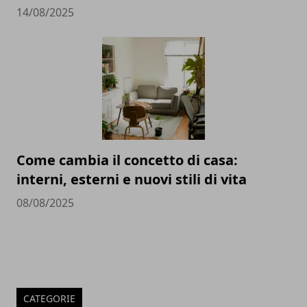
14/08/2025
Come cambia il concetto di casa:
interni, esterni e nuovi stili di vita
08/08/2025
CATEGORIE