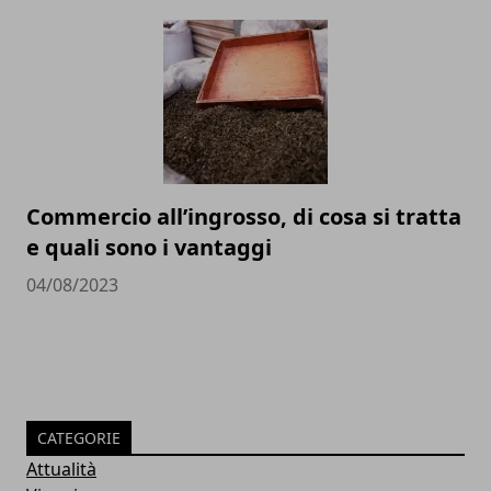
Commercio all’ingrosso, di cosa si tratta
e quali sono i vantaggi
04/08/2023
CATEGORIE
Attualità