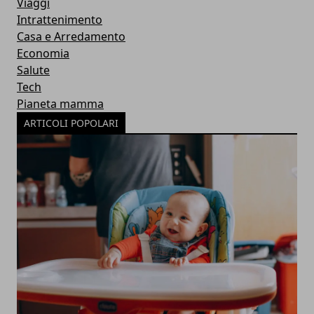
Viaggi
Intrattenimento
Casa e Arredamento
Economia
Salute
Tech
Pianeta mamma
ARTICOLI POPOLARI