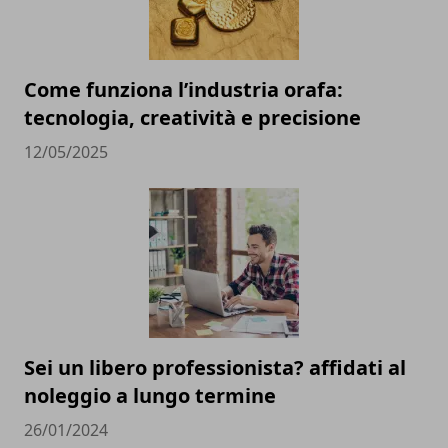
Come funziona l’industria orafa:
tecnologia, creatività e precisione
12/05/2025
Sei un libero professionista? affidati al
noleggio a lungo termine
26/01/2024