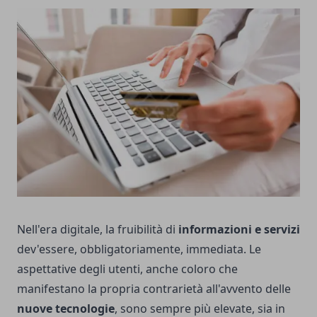
Nell'era digitale, la fruibilità di
informazioni e servizi
dev'essere, obbligatoriamente, immediata. Le
aspettative degli utenti, anche coloro che
manifestano la propria contrarietà all'avvento delle
nuove tecnologie
, sono sempre più elevate, sia in