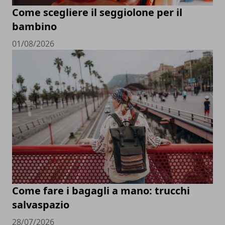
Come scegliere il seggiolone per il
bambino
01/08/2026
Come fare i bagagli a mano: trucchi
salvaspazio
28/07/2026