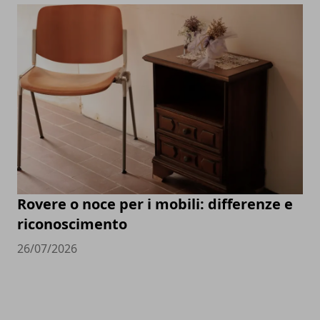
Rovere o noce per i mobili: differenze e
riconoscimento
26/07/2026