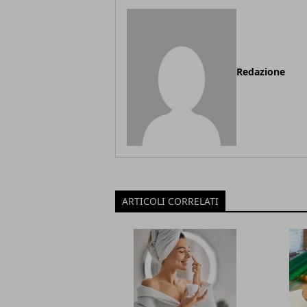
Redazione
ARTICOLI CORRELATI