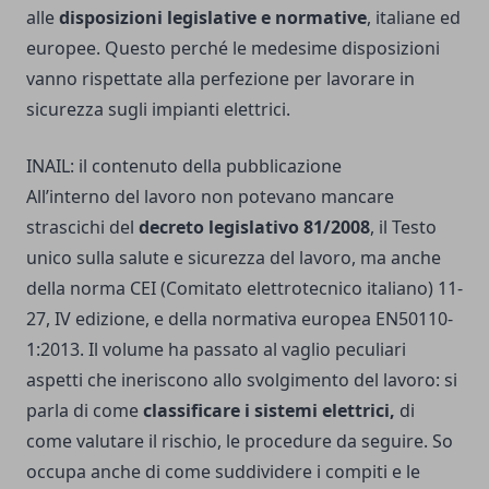
alle
disposizioni legislative e normative
, italiane ed
europee. Questo perché le medesime disposizioni
vanno rispettate alla perfezione per lavorare in
sicurezza sugli impianti elettrici.
INAIL: il contenuto della pubblicazione
All’interno del lavoro non potevano mancare
strascichi del
decreto legislativo 81/2008
, il Testo
unico sulla salute e sicurezza del lavoro, ma anche
della norma CEI (Comitato elettrotecnico italiano) 11-
27, IV edizione, e della normativa europea EN50110-
1:2013. Il volume ha passato al vaglio peculiari
aspetti che ineriscono allo svolgimento del lavoro: si
parla di come
classificare i sistemi elettrici,
di
come valutare il rischio, le procedure da seguire. So
occupa anche di come suddividere i compiti e le