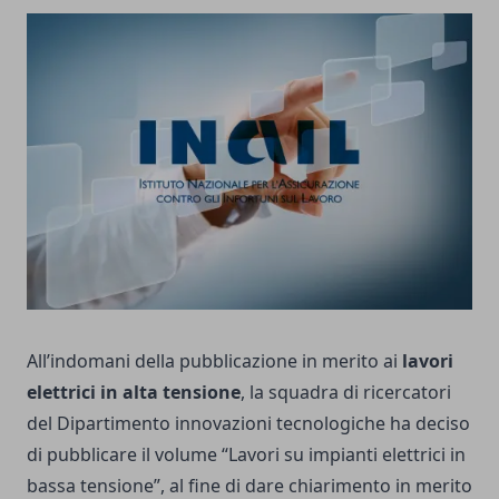
All’indomani della pubblicazione in merito ai
lavori
elettrici in alta tensione
, la squadra di ricercatori
del Dipartimento innovazioni tecnologiche ha deciso
di pubblicare il volume “Lavori su impianti elettrici in
bassa tensione”, al fine di dare chiarimento in merito