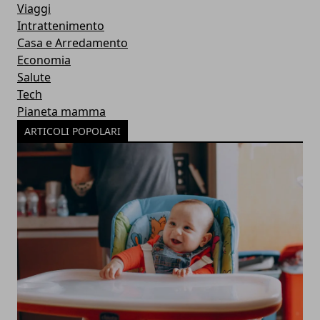
Viaggi
Intrattenimento
Casa e Arredamento
Economia
Salute
Tech
Pianeta mamma
ARTICOLI POPOLARI