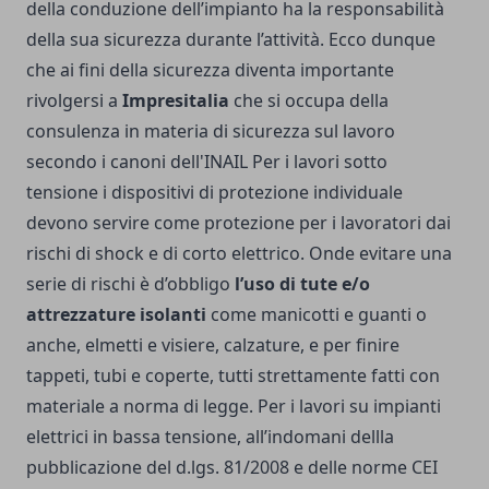
della conduzione dell’impianto ha la responsabilità
della sua sicurezza durante l’attività. Ecco dunque
che ai fini della sicurezza diventa importante
rivolgersi a
Impresitalia
che si occupa della
consulenza in materia di sicurezza sul lavoro
secondo i canoni dell'INAIL Per i lavori sotto
tensione i dispositivi di protezione individuale
devono servire come protezione per i lavoratori dai
rischi di shock e di corto elettrico. Onde evitare una
serie di rischi è d’obbligo
l’uso di tute e/o
attrezzature isolanti
come manicotti e guanti o
anche, elmetti e visiere, calzature, e per finire
tappeti, tubi e coperte, tutti strettamente fatti con
materiale a norma di legge. Per i lavori su impianti
elettrici in bassa tensione, all’indomani dellla
pubblicazione del d.lgs. 81/2008 e delle norme CEI