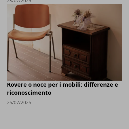
28/07/2026
Rovere o noce per i mobili: differenze e
riconoscimento
26/07/2026