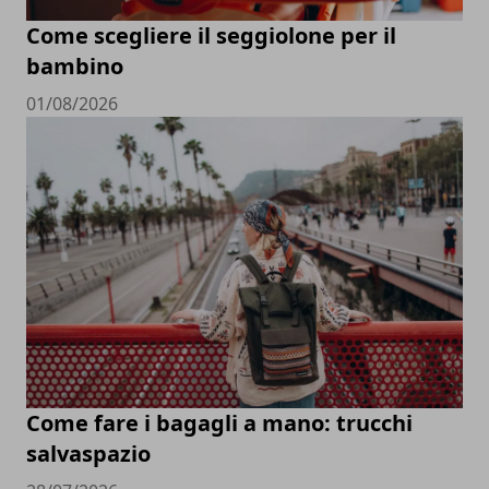
Come scegliere il seggiolone per il
bambino
01/08/2026
Come fare i bagagli a mano: trucchi
salvaspazio