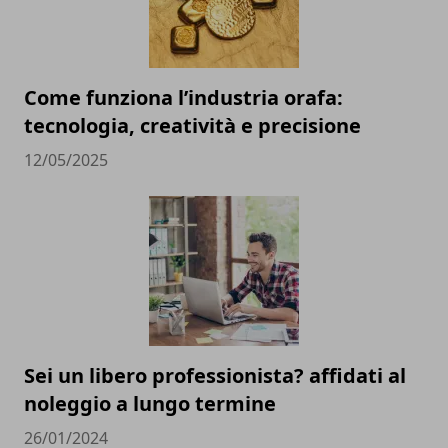
Come funziona l’industria orafa:
tecnologia, creatività e precisione
12/05/2025
Sei un libero professionista? affidati al
noleggio a lungo termine
26/01/2024