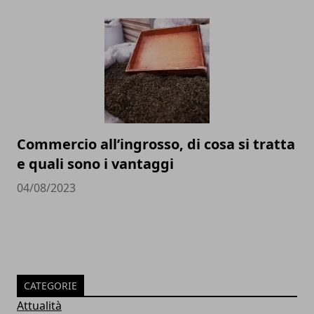
Commercio all’ingrosso, di cosa si tratta
e quali sono i vantaggi
04/08/2023
CATEGORIE
Attualità