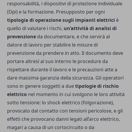
responsabilità, i dispositivi di protezione individuale
(Dpi) e la formazione. Presupposto per ogni
tipologia di operazione sugli impianti elettrici
è
quello di valutare i rischi,
un’attività di analisi di
prevenzione
da documentare, e che servirà al
datore di lavoro per stabilire le misure di
prevenzione da prendere in atto. Il documento deve
portare altresì al suo interno le procedure da
rispettare durante il lavoro e le precauzioni atte a
dare massima garanzia della sicurezza. Gli operatori
sono in genere soggetti a due
tipologie di rischio
elettrico
nel momento in cui svolgono le loro attività
sotto tensione: lo shock elettrico (folgorazione),
provocato dal contatto con tensioni pericolose, e gli
effetti che provocano danni legati all’arco elettrico,
magari a causa di un cortocircuito o da