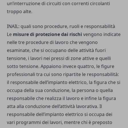
un’interruzione di circuiti con correnti circolanti
troppo alte.
INAIL: quali sono procedure, ruoli e responsabilità
Le
misure di protezione dai rischi
vengono indicate
nelle tre procedure di lavoro che vengono
esaminate, che si occupano delle attività fuori
tensione, i lavori nei pressi di zone attive e quelli
sotto tensione. Appaiono invece quattro, le figure
professionali tra cui sono ripartite le responsabilità:
il responsabile dell’impianto elettrico, la figura che si
occupa della sua conduzione, la persona o quella
responsabile che realizza il lavoro e infine la figura
atta alla conduzione dell’attività lavorativa. Il
responsabile dell’impianto elettrico si occupa dei
vari programmi dei lavori, mentre chi è preposto