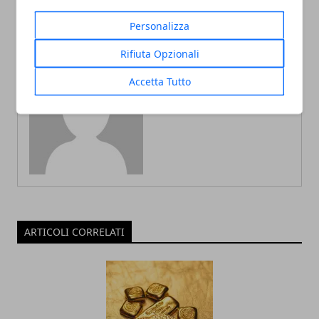
Personalizza
Rifiuta Opzionali
Accetta Tutto
Redazione
ARTICOLI CORRELATI