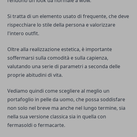
rendono un look da normale a wow.
Si tratta di un elemento usato di frequente, che deve
rispecchiare lo stile della persona e valorizzare
l'intero outfit.
Oltre alla realizzazione estetica, è importante
soffermarsi sulla comodità e sulla capienza,
valutando una serie di parametri a seconda delle
proprie abitudini di vita.
Vediamo quindi come scegliere al meglio un
portafoglio in pelle da uomo, che possa soddisfare
non solo nel breve ma anche nel lungo termine, sia
nella sua versione classica sia in quella con
fermasoldi o fermacarte.