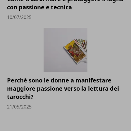
con passione e tecnica
10/07/2025
Perchè sono le donne a manifestare
maggiore passione verso la lettura dei
tarocchi?
21/05/2025