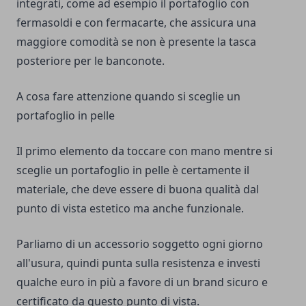
integrati,
come ad esempio il portafoglio con
fermasoldi e con fermacarte
, che assicura una
maggiore comodità se non è presente la tasca
posteriore per le banconote.
A cosa fare attenzione quando si sceglie un
portafoglio in pelle
Il primo elemento da toccare con mano mentre si
sceglie un portafoglio in pelle è certamente il
materiale, che deve essere di buona qualità dal
punto di vista estetico ma anche funzionale.
Parliamo di un accessorio soggetto ogni giorno
all'usura, quindi punta sulla resistenza e investi
qualche euro in più a favore di un
brand sicuro e
certificato
da questo punto di vista.