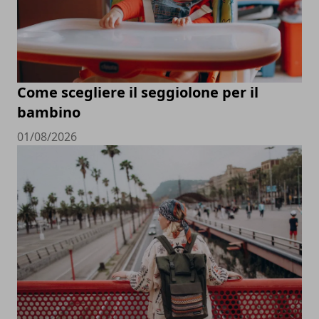
Come scegliere il seggiolone per il
bambino
01/08/2026