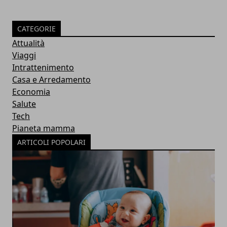
CATEGORIE
Attualità
Viaggi
Intrattenimento
Casa e Arredamento
Economia
Salute
Tech
Pianeta mamma
ARTICOLI POPOLARI