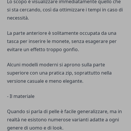
Lo scopo è visualizzare immediatamente quello che
si sta cercando, così da ottimizzare i tempi in caso di
necessità.
La parte anteriore è solitamente occupata da una
tasca per inserire le monete, senza esagerare per
evitare un effetto troppo gonfio.
Alcuni modelli moderni si aprono sulla parte
superiore con una pratica zip, soprattutto nella
versione casuale e meno elegante.
- Il materiale
Quando si parla di pelle è facile generalizzare, ma in
realtà ne
esistono numerose varianti adatte a ogni
genere di uomo e di look.