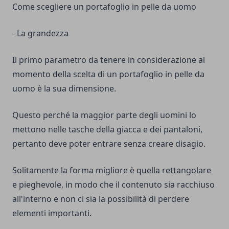
Come scegliere un portafoglio in pelle da uomo
- La grandezza
Il primo parametro da tenere in considerazione al
momento della scelta di un portafoglio in pelle da
uomo è la sua dimensione.
Questo perché la maggior parte degli uomini lo
mettono nelle tasche della giacca e dei pantaloni,
pertanto deve poter entrare senza creare disagio.
Solitamente la forma migliore è quella rettangolare
e pieghevole, in modo che il contenuto sia racchiuso
all'interno e non ci sia la possibilità di perdere
elementi importanti.