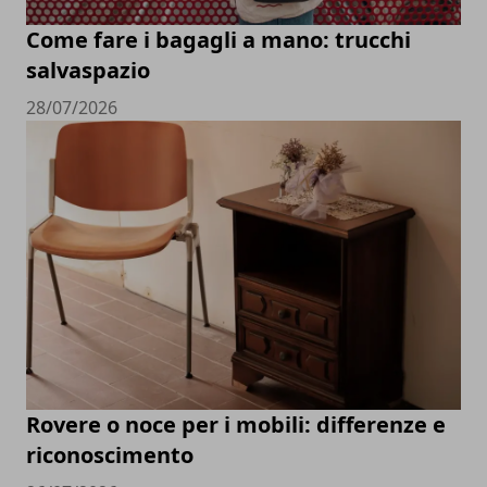
Come fare i bagagli a mano: trucchi
salvaspazio
28/07/2026
Rovere o noce per i mobili: differenze e
riconoscimento