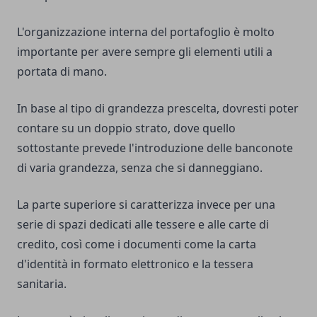
L'organizzazione interna del portafoglio è molto
importante per avere sempre gli elementi utili a
portata di mano.
In base al tipo di grandezza prescelta, dovresti poter
contare su un doppio strato, dove quello
sottostante prevede l'introduzione delle banconote
di varia grandezza, senza che si danneggiano.
La parte superiore si caratterizza invece per una
serie di spazi dedicati alle tessere e alle carte di
credito, così come i documenti come la carta
d'identità in formato elettronico e la tessera
sanitaria.