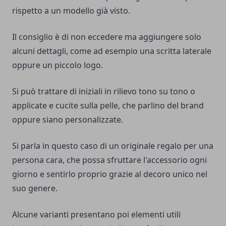
rispetto a un modello già visto.
Il consiglio è di non eccedere ma aggiungere solo
alcuni dettagli, come ad esempio una scritta laterale
oppure un piccolo logo.
Si può trattare di iniziali in rilievo tono su tono o
applicate e cucite sulla pelle, che parlino del brand
oppure siano personalizzate.
Si parla in questo caso di un originale regalo per una
persona cara, che possa sfruttare l'accessorio ogni
giorno e sentirlo proprio grazie al decoro unico nel
suo genere.
Alcune varianti presentano poi elementi utili