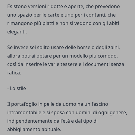
Esistono versioni ridotte e aperte, che prevedono
uno spazio per le carte e uno per i contanti, che
rimangono più piatti e non si vedono con gli abiti
eleganti.
Se invece sei solito usare delle borse o degli zaini,
allora potrai optare per un modello più comodo,
così da inserire le varie tessere e i documenti senza
fatica.
- Lo stile
Il portafoglio in pelle da uomo ha un fascino
intramontabile e si sposa con uomini di ogni genere,
indipendentemente dall'età e dal tipo di
abbigliamento abituale.