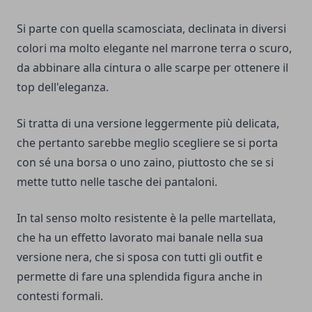
Si parte con quella scamosciata, declinata in diversi
colori ma molto elegante nel marrone terra o scuro,
da abbinare alla cintura o alle scarpe per ottenere il
top dell'eleganza.
Si tratta di una versione leggermente più delicata,
che pertanto sarebbe meglio scegliere se si porta
con sé una borsa o uno zaino, piuttosto che se si
mette tutto nelle tasche dei pantaloni.
In tal senso molto resistente è la pelle martellata,
che ha un effetto lavorato mai banale nella sua
versione nera, che si sposa con tutti gli outfit e
permette di fare una splendida figura anche in
contesti formali.