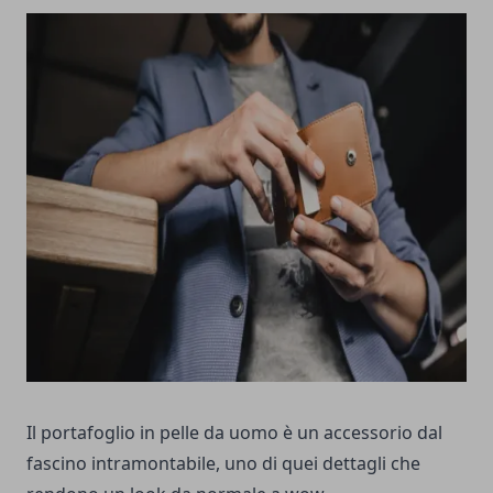
Il portafoglio in pelle da uomo è un accessorio dal
fascino intramontabile, uno di quei dettagli che