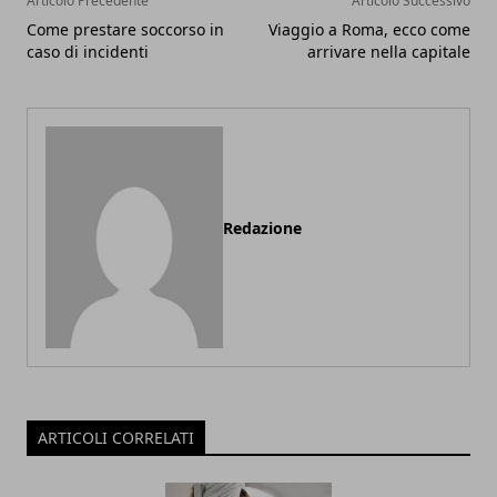
Articolo Precedente
Articolo Successivo
Come prestare soccorso in
Viaggio a Roma, ecco come
caso di incidenti
arrivare nella capitale
Redazione
ARTICOLI CORRELATI