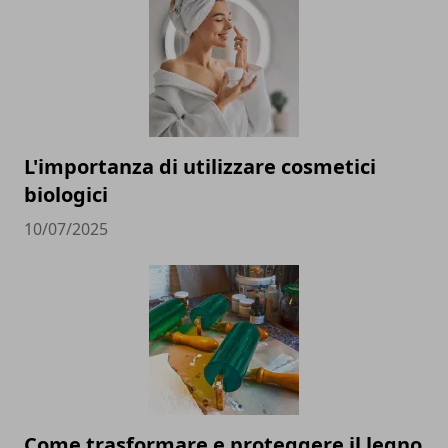
L'importanza di utilizzare cosmetici
biologici
10/07/2025
Come trasformare e proteggere il legno