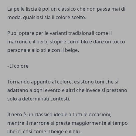
La pelle liscia è poi un classico che non passa mai di
moda, qualsiasi sia il colore scelto.
Puoi optare per le varianti tradizionali come il
marrone e il nero, stupire con il blu e dare un tocco
personale allo stile con il beige.
- Il colore
Tornando appunto al colore, esistono toni che si
adattano a ogni evento e altri che invece si prestano
solo a determinati contesti.
Il nero è un classico ideale a tutti le occasioni,
mentre il marrone si presta maggiormente al tempo
libero, così come il beige e il blu.