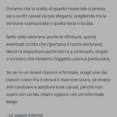
Diciamo che la scelta di questo materiale si presta
sia a outfit casual sia più eleganti, scegliendo tra la
versione scamosciata o quella liscia e lucida.
Nello stile rientrano anche le rifiniture, quindi
eventuali scritte che riportano il nome del brand,
decori e impunture particolari e a contrasto, slogan
o incisioni che rendono l'oggetto unico e particolare.
Se sei in un mood classico e formale, scegli uno dei
classici colori fra il nero e il marrone scuro, se invece
ami cambiare e adottare look casual, perché non
osare con un blu chiaro oppure con un informale
beige.
- Lo spazio interno