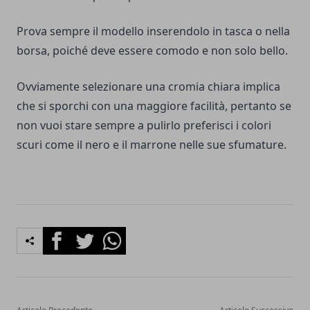
Prova sempre il modello inserendolo in tasca o nella
borsa, poiché deve essere comodo e non solo bello.
Ovviamente selezionare una cromia chiara implica
che si sporchi con una maggiore facilità, pertanto se
non vuoi stare sempre a pulirlo preferisci i colori
scuri come il nero e il marrone nelle sue sfumature.
Facebook
Twitter
Whatsapp