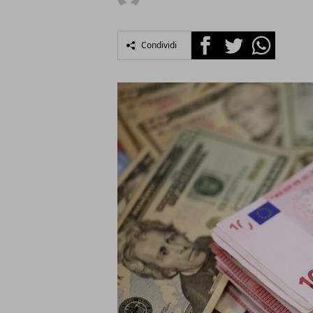
Facebook
Twitter
Whatsapp
Condividi