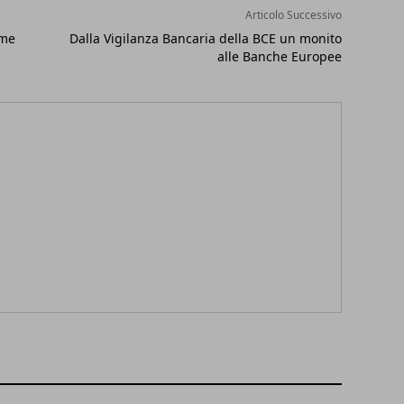
Articolo Successivo
ome
Dalla Vigilanza Bancaria della BCE un monito
alle Banche Europee